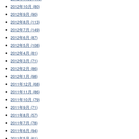
2012年10月 (80)
2012年9月 (90)
2012年8月 (113)
2012年7月 (149)
2012年6月 (87)
2012年5月 (108)
2012年4月 (81)
2012年3月 (71)
2012年2月 (86)
2012年1月 (98)
2011年12月 (68)
2011年11月 (86)
2011年10月 (79)
2011年9月 (71)
2011年8月 (57)
2011年7月 (78)
2011年6月 (94)
2011年5月 (61)