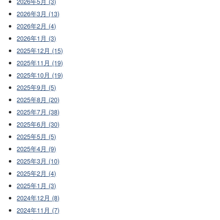
2026年5月 (3)
2026年3月 (13)
2026年2月 (4)
2026年1月 (3)
2025年12月 (15)
2025年11月 (19)
2025年10月 (19)
2025年9月 (5)
2025年8月 (20)
2025年7月 (38)
2025年6月 (30)
2025年5月 (5)
2025年4月 (9)
2025年3月 (10)
2025年2月 (4)
2025年1月 (3)
2024年12月 (8)
2024年11月 (7)