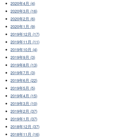
2020年4月 (4)
2020年3月 (16)
2020年2月 (6)
2020年1月 (9)
2019年12月 (17)
2019年11月 (11)
2019年10月 (4)
2019年9月 (3)
2019年8月 (13)
2019年7月 (3)
2019年6月 (22)
2019年5月 (5)
2019年4月 (15)
2019年3月 (10)
2019年2月 (37)
2019年1月 (37)
2018年12月 (37)
2018年11月 (16)