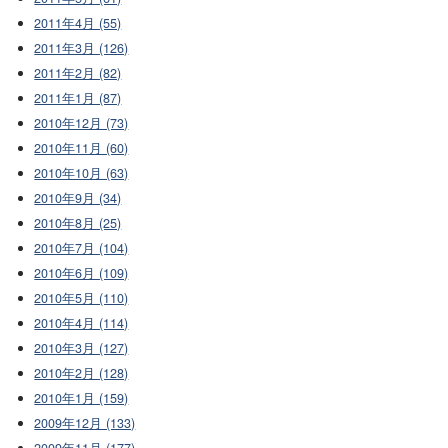
2011年4月 (55)
2011年3月 (126)
2011年2月 (82)
2011年1月 (87)
2010年12月 (73)
2010年11月 (60)
2010年10月 (63)
2010年9月 (34)
2010年8月 (25)
2010年7月 (104)
2010年6月 (109)
2010年5月 (110)
2010年4月 (114)
2010年3月 (127)
2010年2月 (128)
2010年1月 (159)
2009年12月 (133)
2009年11月 (177)