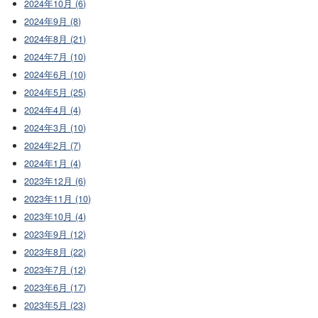
2024年10月 (6)
2024年9月 (8)
2024年8月 (21)
2024年7月 (10)
2024年6月 (10)
2024年5月 (25)
2024年4月 (4)
2024年3月 (10)
2024年2月 (7)
2024年1月 (4)
2023年12月 (6)
2023年11月 (10)
2023年10月 (4)
2023年9月 (12)
2023年8月 (22)
2023年7月 (12)
2023年6月 (17)
2023年5月 (23)