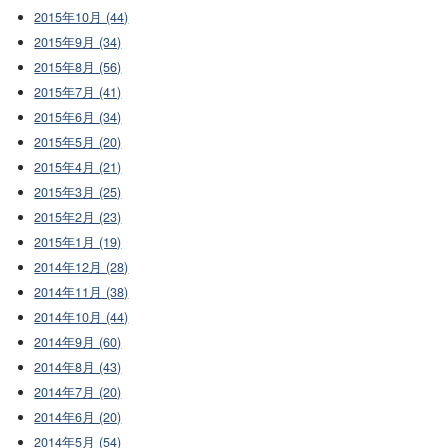
2015年10月 (44)
2015年9月 (34)
2015年8月 (56)
2015年7月 (41)
2015年6月 (34)
2015年5月 (20)
2015年4月 (21)
2015年3月 (25)
2015年2月 (23)
2015年1月 (19)
2014年12月 (28)
2014年11月 (38)
2014年10月 (44)
2014年9月 (60)
2014年8月 (43)
2014年7月 (20)
2014年6月 (20)
2014年5月 (54)