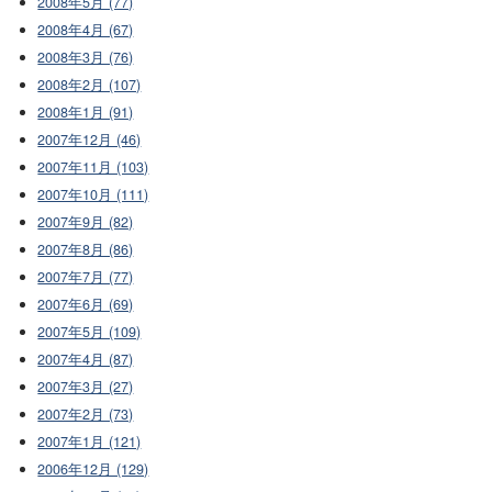
2008年5月 (77)
2008年4月 (67)
2008年3月 (76)
2008年2月 (107)
2008年1月 (91)
2007年12月 (46)
2007年11月 (103)
2007年10月 (111)
2007年9月 (82)
2007年8月 (86)
2007年7月 (77)
2007年6月 (69)
2007年5月 (109)
2007年4月 (87)
2007年3月 (27)
2007年2月 (73)
2007年1月 (121)
2006年12月 (129)