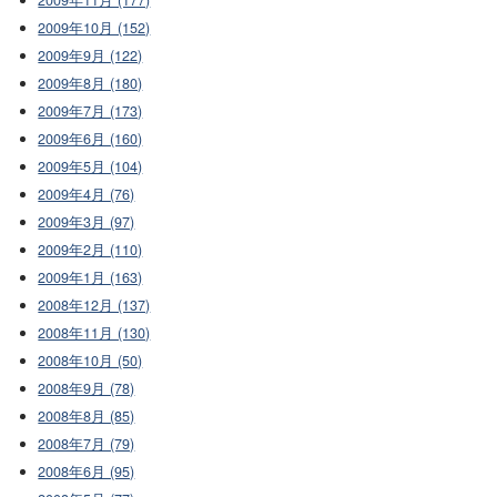
2009年10月 (152)
2009年9月 (122)
2009年8月 (180)
2009年7月 (173)
2009年6月 (160)
2009年5月 (104)
2009年4月 (76)
2009年3月 (97)
2009年2月 (110)
2009年1月 (163)
2008年12月 (137)
2008年11月 (130)
2008年10月 (50)
2008年9月 (78)
2008年8月 (85)
2008年7月 (79)
2008年6月 (95)