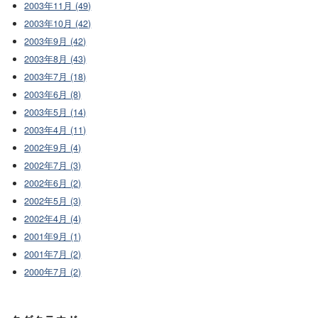
2003年11月 (49)
2003年10月 (42)
2003年9月 (42)
2003年8月 (43)
2003年7月 (18)
2003年6月 (8)
2003年5月 (14)
2003年4月 (11)
2002年9月 (4)
2002年7月 (3)
2002年6月 (2)
2002年5月 (3)
2002年4月 (4)
2001年9月 (1)
2001年7月 (2)
2000年7月 (2)