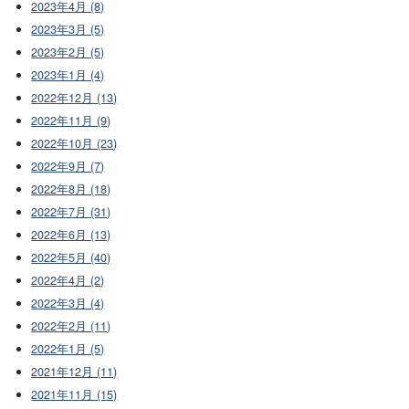
2023年4月 (8)
2023年3月 (5)
2023年2月 (5)
2023年1月 (4)
2022年12月 (13)
2022年11月 (9)
2022年10月 (23)
2022年9月 (7)
2022年8月 (18)
2022年7月 (31)
2022年6月 (13)
2022年5月 (40)
2022年4月 (2)
2022年3月 (4)
2022年2月 (11)
2022年1月 (5)
2021年12月 (11)
2021年11月 (15)