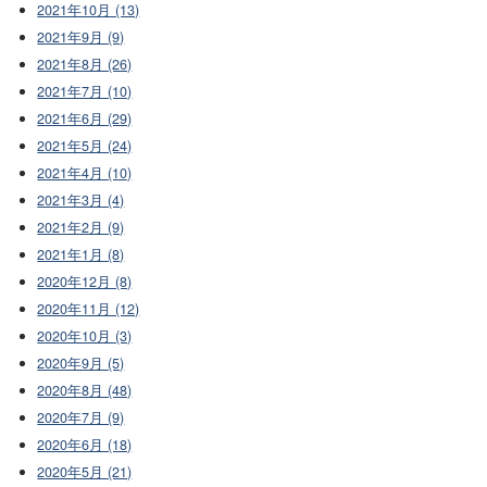
2021年10月 (13)
2021年9月 (9)
2021年8月 (26)
2021年7月 (10)
2021年6月 (29)
2021年5月 (24)
2021年4月 (10)
2021年3月 (4)
2021年2月 (9)
2021年1月 (8)
2020年12月 (8)
2020年11月 (12)
2020年10月 (3)
2020年9月 (5)
2020年8月 (48)
2020年7月 (9)
2020年6月 (18)
2020年5月 (21)