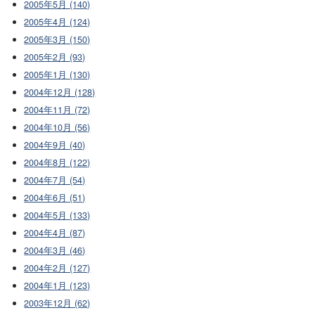
2005年5月 (140)
2005年4月 (124)
2005年3月 (150)
2005年2月 (93)
2005年1月 (130)
2004年12月 (128)
2004年11月 (72)
2004年10月 (56)
2004年9月 (40)
2004年8月 (122)
2004年7月 (54)
2004年6月 (51)
2004年5月 (133)
2004年4月 (87)
2004年3月 (46)
2004年2月 (127)
2004年1月 (123)
2003年12月 (62)