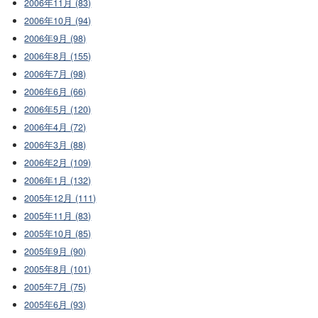
2006年11月 (83)
2006年10月 (94)
2006年9月 (98)
2006年8月 (155)
2006年7月 (98)
2006年6月 (66)
2006年5月 (120)
2006年4月 (72)
2006年3月 (88)
2006年2月 (109)
2006年1月 (132)
2005年12月 (111)
2005年11月 (83)
2005年10月 (85)
2005年9月 (90)
2005年8月 (101)
2005年7月 (75)
2005年6月 (93)