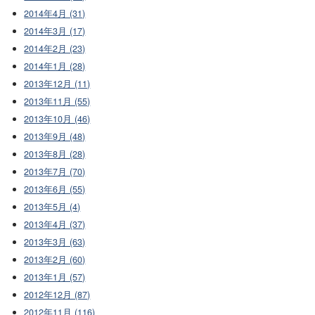
2014年4月 (31)
2014年3月 (17)
2014年2月 (23)
2014年1月 (28)
2013年12月 (11)
2013年11月 (55)
2013年10月 (46)
2013年9月 (48)
2013年8月 (28)
2013年7月 (70)
2013年6月 (55)
2013年5月 (4)
2013年4月 (37)
2013年3月 (63)
2013年2月 (60)
2013年1月 (57)
2012年12月 (87)
2012年11月 (116)