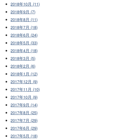
2018年10月 (11)
2018年9月 (7)
2018年8月 (11)
2018年7月 (18)
2018年6月 (24)
2018年5月 (33)
2018年4月 (18)
2018年3月 (5)
2018年2月 (6)
2018年1月 (12)
2017年12月 (9)
2017年11月 (10)
2017年10月 (9)
2017年9月 (14)
2017年8月 (25)
2017年7月 (29)
2017年6月 (29)
2017年5月 (18)