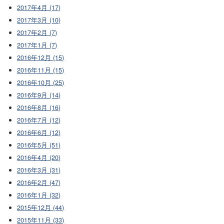
2017年4月 (17)
2017年3月 (10)
2017年2月 (7)
2017年1月 (7)
2016年12月 (15)
2016年11月 (15)
2016年10月 (25)
2016年9月 (14)
2016年8月 (16)
2016年7月 (12)
2016年6月 (12)
2016年5月 (51)
2016年4月 (20)
2016年3月 (31)
2016年2月 (47)
2016年1月 (32)
2015年12月 (44)
2015年11月 (33)