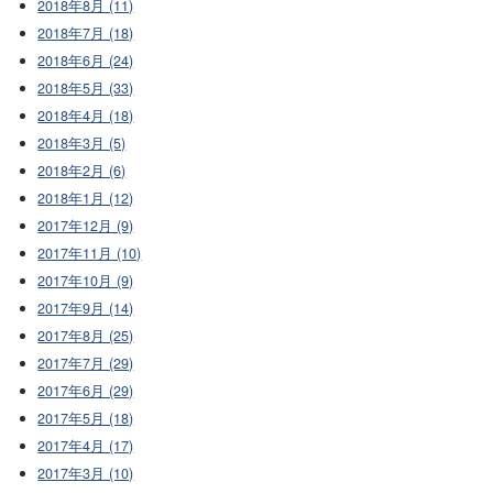
2018年8月 (11)
2018年7月 (18)
2018年6月 (24)
2018年5月 (33)
2018年4月 (18)
2018年3月 (5)
2018年2月 (6)
2018年1月 (12)
2017年12月 (9)
2017年11月 (10)
2017年10月 (9)
2017年9月 (14)
2017年8月 (25)
2017年7月 (29)
2017年6月 (29)
2017年5月 (18)
2017年4月 (17)
2017年3月 (10)