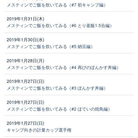
メスティンでご飯を炊いてみる（#7 初キャンプ編）
2019年1月31日(木)
メスティンでご飯を炊いてみる（#6 とり釜飯1.5合編）
2019年1月30日(水)
メスティンでご飯を炊いてみる（#5 納豆編）
2019年1月28日(月)
メスティンでご飯を炊いてみる（#4 再びのぽんかす丼編）
2019年1月27日(日)
メスティンでご飯を炊いてみる（#3 ぽんかす丼編）
2019年1月27日(日)
メスティンでご飯を炊いてみる（#2 ほていの焼鳥編）
2019年1月27日(日)
キャンプ向きの計量カップ選手権