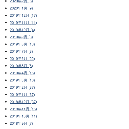
2020年2月 (6)
2020年1月 (9)
2019年12月 (17)
2019年11月 (11)
2019年10月 (4)
2019年9月 (3)
2019年8月 (13)
2019年7月 (3)
2019年6月 (22)
2019年5月 (5)
2019年4月 (15)
2019年3月 (10)
2019年2月 (37)
2019年1月 (37)
2018年12月 (37)
2018年11月 (16)
2018年10月 (11)
2018年9月 (7)