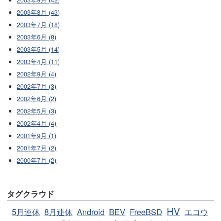
2003年8月 (43)
2003年7月 (18)
2003年6月 (8)
2003年5月 (14)
2003年4月 (11)
2002年9月 (4)
2002年7月 (3)
2002年6月 (2)
2002年5月 (3)
2002年4月 (4)
2001年9月 (1)
2001年7月 (2)
2000年7月 (2)
タグクラウド
HV
5月連休
8月連休
Android
BEV
FreeBSD
エコウ