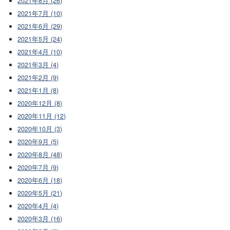
2021年8月 (26)
2021年7月 (10)
2021年6月 (29)
2021年5月 (24)
2021年4月 (10)
2021年3月 (4)
2021年2月 (9)
2021年1月 (8)
2020年12月 (8)
2020年11月 (12)
2020年10月 (3)
2020年9月 (5)
2020年8月 (48)
2020年7月 (9)
2020年6月 (18)
2020年5月 (21)
2020年4月 (4)
2020年3月 (16)