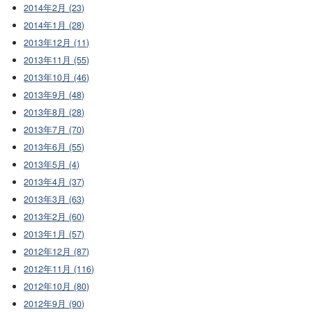
2014年2月 (23)
2014年1月 (28)
2013年12月 (11)
2013年11月 (55)
2013年10月 (46)
2013年9月 (48)
2013年8月 (28)
2013年7月 (70)
2013年6月 (55)
2013年5月 (4)
2013年4月 (37)
2013年3月 (63)
2013年2月 (60)
2013年1月 (57)
2012年12月 (87)
2012年11月 (116)
2012年10月 (80)
2012年9月 (90)