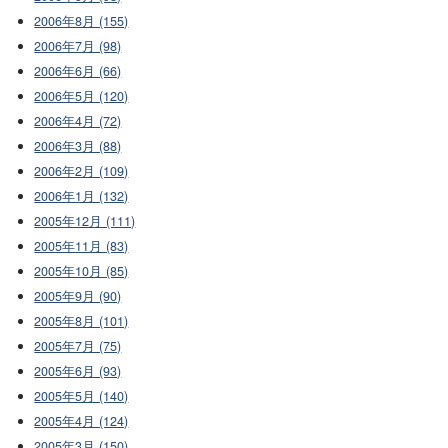
2006年8月 (155)
2006年7月 (98)
2006年6月 (66)
2006年5月 (120)
2006年4月 (72)
2006年3月 (88)
2006年2月 (109)
2006年1月 (132)
2005年12月 (111)
2005年11月 (83)
2005年10月 (85)
2005年9月 (90)
2005年8月 (101)
2005年7月 (75)
2005年6月 (93)
2005年5月 (140)
2005年4月 (124)
2005年3月 (150)