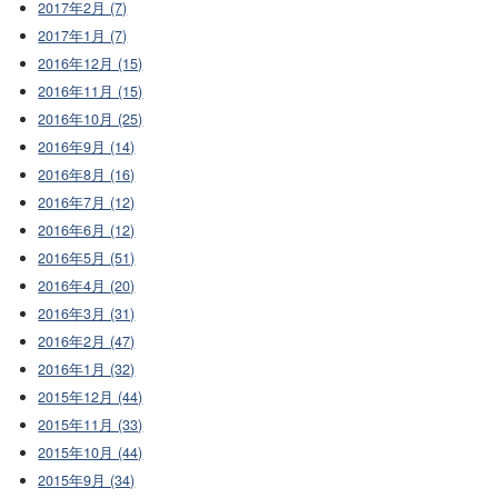
2017年2月 (7)
2017年1月 (7)
2016年12月 (15)
2016年11月 (15)
2016年10月 (25)
2016年9月 (14)
2016年8月 (16)
2016年7月 (12)
2016年6月 (12)
2016年5月 (51)
2016年4月 (20)
2016年3月 (31)
2016年2月 (47)
2016年1月 (32)
2015年12月 (44)
2015年11月 (33)
2015年10月 (44)
2015年9月 (34)