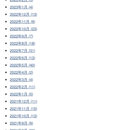
2023年1月 (4)
2022年12月 (13)
2022年11月 (9)
2022年10月 (23)
2022年9月 (7)
2022年8月 (18)
2022年7月 (31)
2022年6月 (13)
2022年5月 (40)
2022年4月 (2)
2022年3月 (4)
2022年2月 (11)
2022年1月 (5)
2021年12月 (11)
2021年11月 (15)
2021年10月 (13)
2021年9月 (9)