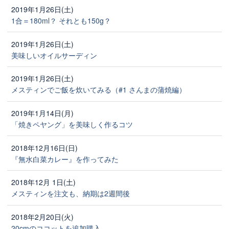
2019年1月26日(土)
1合＝180ml？ それとも150g？
2019年1月26日(土)
美味しいオイルサーディン
2019年1月26日(土)
メスティンでご飯を炊いてみる（#1 さんまの蒲焼編）
2019年1月14日(月)
「焼きペヤング」を美味しく作るコツ
2018年12月16日(日)
『無水白菜カレー』を作ってみた
2018年12月 1日(土)
メスティンを注文も、納期は2週間後
2018年2月20日(火)
20cmのココットを追加購入