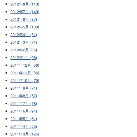
2012年8月 (113)
2012年7月 (149)
2012年6月 (87)
2012年5月 (108)
2012年4月 (81)
2012年3月 (71)
2012年2月 (86)
2012年1月 (98)
2011年12月 (68)
2011年11月 (86)
2011年10月 (79)
2011年9月 (71)
2011年8月 (57)
2011年7月 (78)
2011年6月 (94)
2011年5月 (61)
2011年4月 (55)
2011年3月 (126)