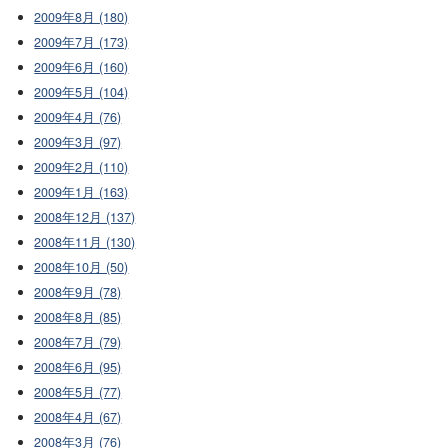
2009年8月 (180)
2009年7月 (173)
2009年6月 (160)
2009年5月 (104)
2009年4月 (76)
2009年3月 (97)
2009年2月 (110)
2009年1月 (163)
2008年12月 (137)
2008年11月 (130)
2008年10月 (50)
2008年9月 (78)
2008年8月 (85)
2008年7月 (79)
2008年6月 (95)
2008年5月 (77)
2008年4月 (67)
2008年3月 (76)