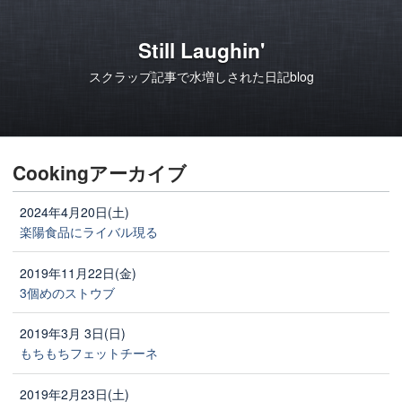
Still Laughin'
スクラップ記事で水増しされた日記blog
Cookingアーカイブ
2024年4月20日(土)
楽陽食品にライバル現る
2019年11月22日(金)
3個めのストウブ
2019年3月 3日(日)
もちもちフェットチーネ
2019年2月23日(土)