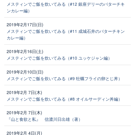
メスティンでご飯を炊いてみる（#12 銀座デリーのバターチキ
ンカレー編）
2019年2月17日(日)
メスティンでご飯を炊いてみる（#11 成城石井のバターチキン
カレー編）
2019年2月16日(土)
メスティンでご飯を炊いてみる（#10 ユッケジャン編）
2019年2月10日(日)
メスティンでご飯を炊いてみる（#9 牡蠣フライの卵とじ丼）
2019年2月 7日(木)
メスティンでご飯を炊いてみる（#8 オイルサーディン丼編）
2019年2月 7日(木)
『山と食欲と私』 信濃川日出雄（著）
2019年2月 4日(月)