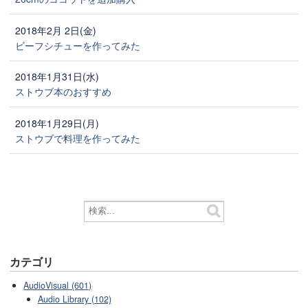
2018年2月 2日(金)
ビーフシチューを作ってみた
2018年1月31日(水)
ストウブ本のおすすめ
2018年1月29日(月)
ストウブで料理を作ってみた
カテゴリ
AudioVisual (601)
Audio Library (102)