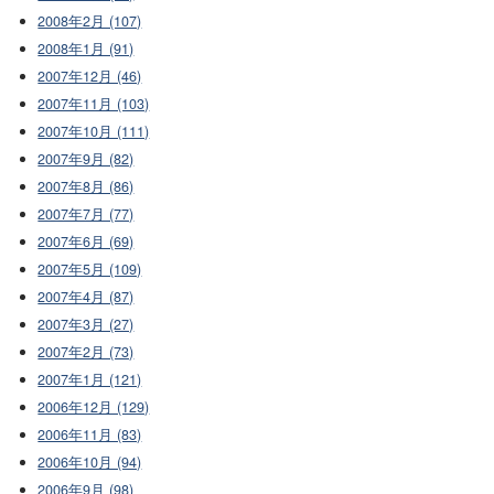
2008年2月 (107)
2008年1月 (91)
2007年12月 (46)
2007年11月 (103)
2007年10月 (111)
2007年9月 (82)
2007年8月 (86)
2007年7月 (77)
2007年6月 (69)
2007年5月 (109)
2007年4月 (87)
2007年3月 (27)
2007年2月 (73)
2007年1月 (121)
2006年12月 (129)
2006年11月 (83)
2006年10月 (94)
2006年9月 (98)