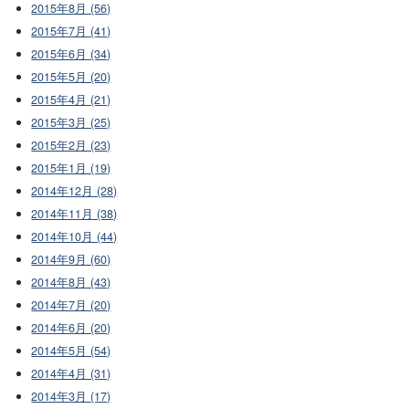
2015年8月 (56)
2015年7月 (41)
2015年6月 (34)
2015年5月 (20)
2015年4月 (21)
2015年3月 (25)
2015年2月 (23)
2015年1月 (19)
2014年12月 (28)
2014年11月 (38)
2014年10月 (44)
2014年9月 (60)
2014年8月 (43)
2014年7月 (20)
2014年6月 (20)
2014年5月 (54)
2014年4月 (31)
2014年3月 (17)