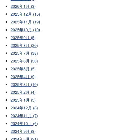
2026年1月 (3)
2025年12月 (15)
2025年11月 (19)
2025年10月 (19)
2025年9月 (5)
2025年8月 (20)
2025年7月 (38)
2025年6月 (30)
2025年5月 (5)
2025年4月 (9)
2025年3月 (10)
2025年2月 (4)
2025年1月 (3)
2024年12月 (8)
2024年11月 (7)
2024年10月 (6)
2024年9月 (8)
2024年8月 (21)