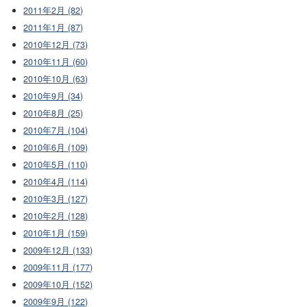
2011年2月 (82)
2011年1月 (87)
2010年12月 (73)
2010年11月 (60)
2010年10月 (63)
2010年9月 (34)
2010年8月 (25)
2010年7月 (104)
2010年6月 (109)
2010年5月 (110)
2010年4月 (114)
2010年3月 (127)
2010年2月 (128)
2010年1月 (159)
2009年12月 (133)
2009年11月 (177)
2009年10月 (152)
2009年9月 (122)