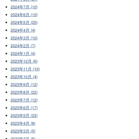
2024年7月 (10)
2024年6月 (10)
2024年5月 (25)
2024年4月 (4)
2024年3月 (10)
2024年2月 (7)
2024年1月 (4)
2023年12月 (6)
2023年11月 (10)
2023年10月 (4)
2023年9月 (12)
2023年8月 (22)
2023年7月 (12)
2023年6月 (17)
2023年5月 (23)
2023年4月 (8)
2023年3月 (5)
2023年2月 (5)