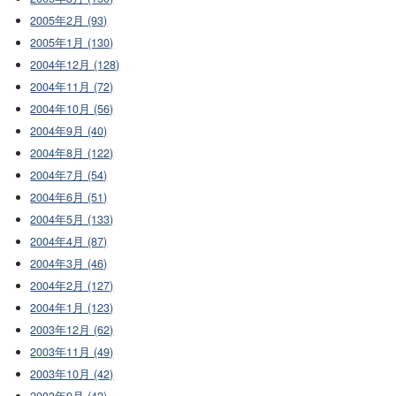
2005年2月 (93)
2005年1月 (130)
2004年12月 (128)
2004年11月 (72)
2004年10月 (56)
2004年9月 (40)
2004年8月 (122)
2004年7月 (54)
2004年6月 (51)
2004年5月 (133)
2004年4月 (87)
2004年3月 (46)
2004年2月 (127)
2004年1月 (123)
2003年12月 (62)
2003年11月 (49)
2003年10月 (42)
2003年9月 (42)