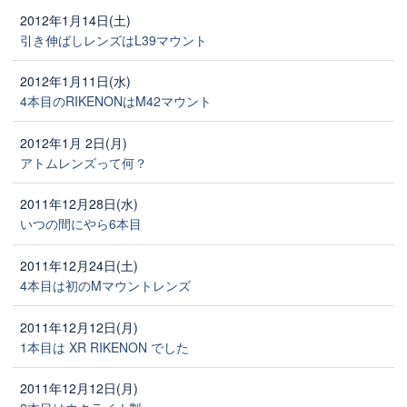
2012年1月14日(土)
引き伸ばしレンズはL39マウント
2012年1月11日(水)
4本目のRIKENONはM42マウント
2012年1月 2日(月)
アトムレンズって何？
2011年12月28日(水)
いつの間にやら6本目
2011年12月24日(土)
4本目は初のMマウントレンズ
2011年12月12日(月)
1本目は XR RIKENON でした
2011年12月12日(月)