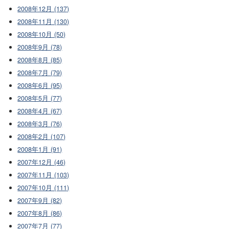
2008年12月 (137)
2008年11月 (130)
2008年10月 (50)
2008年9月 (78)
2008年8月 (85)
2008年7月 (79)
2008年6月 (95)
2008年5月 (77)
2008年4月 (67)
2008年3月 (76)
2008年2月 (107)
2008年1月 (91)
2007年12月 (46)
2007年11月 (103)
2007年10月 (111)
2007年9月 (82)
2007年8月 (86)
2007年7月 (77)