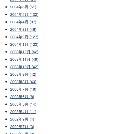
2004年6月 (51)
2004年5月 (133)
2004年4月 (87)
2004年3月 (46)
2004年2月 (127)
2004年1月 (123)
2003年12月 (62)
2003年11月 (49)
2003年10月 (42)
2003年9月 (42)
2003年8月 (43)
2003年7月 (18)
2003年6月 (8)
2003年5月 (14)
2003年4月 (11)
2002年9月 (4)
2002年7月 (3)