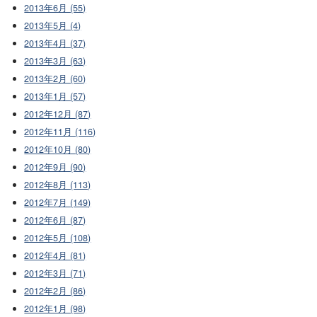
2013年6月 (55)
2013年5月 (4)
2013年4月 (37)
2013年3月 (63)
2013年2月 (60)
2013年1月 (57)
2012年12月 (87)
2012年11月 (116)
2012年10月 (80)
2012年9月 (90)
2012年8月 (113)
2012年7月 (149)
2012年6月 (87)
2012年5月 (108)
2012年4月 (81)
2012年3月 (71)
2012年2月 (86)
2012年1月 (98)