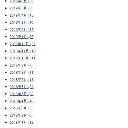
2019年6月 (22)
2019年5月 (5)
2019年4月 (15)
2019年3月 (10)
2019年2月 (37)
2019年1月 (37)
2018年12月 (37)
2018年11月 (16)
2018年10月 (11)
2018年9月 (7)
2018年8月 (11)
2018年7月 (18)
2018年6月 (24)
2018年5月 (33)
2018年4月 (18)
2018年3月 (5)
2018年2月 (6)
2018年1月 (12)