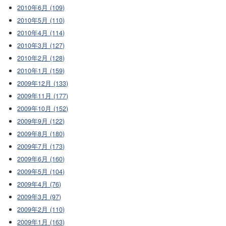
2010年6月 (109)
2010年5月 (110)
2010年4月 (114)
2010年3月 (127)
2010年2月 (128)
2010年1月 (159)
2009年12月 (133)
2009年11月 (177)
2009年10月 (152)
2009年9月 (122)
2009年8月 (180)
2009年7月 (173)
2009年6月 (160)
2009年5月 (104)
2009年4月 (76)
2009年3月 (97)
2009年2月 (110)
2009年1月 (163)