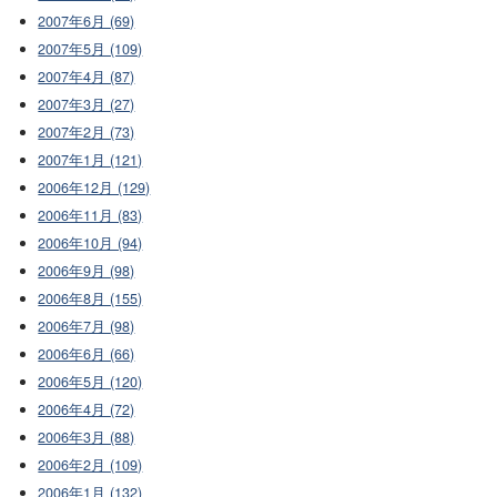
2007年6月 (69)
2007年5月 (109)
2007年4月 (87)
2007年3月 (27)
2007年2月 (73)
2007年1月 (121)
2006年12月 (129)
2006年11月 (83)
2006年10月 (94)
2006年9月 (98)
2006年8月 (155)
2006年7月 (98)
2006年6月 (66)
2006年5月 (120)
2006年4月 (72)
2006年3月 (88)
2006年2月 (109)
2006年1月 (132)