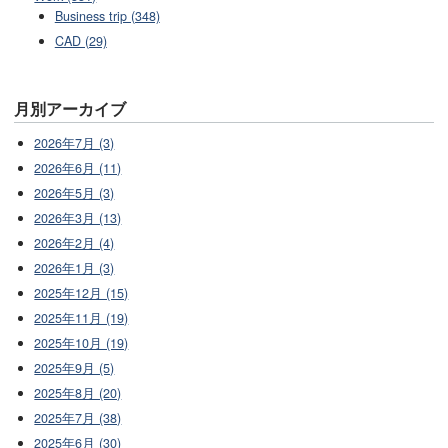
Business trip (348)
CAD (29)
月別アーカイブ
2026年7月 (3)
2026年6月 (11)
2026年5月 (3)
2026年3月 (13)
2026年2月 (4)
2026年1月 (3)
2025年12月 (15)
2025年11月 (19)
2025年10月 (19)
2025年9月 (5)
2025年8月 (20)
2025年7月 (38)
2025年6月 (30)