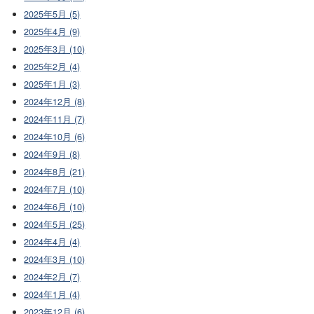
2025年5月 (5)
2025年4月 (9)
2025年3月 (10)
2025年2月 (4)
2025年1月 (3)
2024年12月 (8)
2024年11月 (7)
2024年10月 (6)
2024年9月 (8)
2024年8月 (21)
2024年7月 (10)
2024年6月 (10)
2024年5月 (25)
2024年4月 (4)
2024年3月 (10)
2024年2月 (7)
2024年1月 (4)
2023年12月 (6)