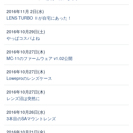
2016年11月 2日(水)
LENS TURBO Ⅱが自宅にあった！
2016年10月29日(土)
やっぱコスパよね
2016年10月27日(木)
MC-11のファームウェア v1.02公開
2016年10月27日(木)
Loweproのレンズケース
2016年10月27日(木)
レンズ沼は突然に
2016年10月26日(水)
3本目のSAマウントレンズ
2016年10月21日(金)