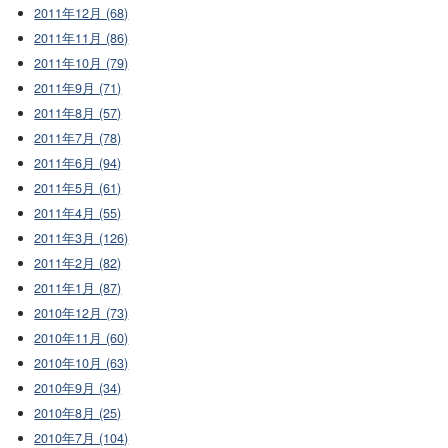
2011年12月 (68)
2011年11月 (86)
2011年10月 (79)
2011年9月 (71)
2011年8月 (57)
2011年7月 (78)
2011年6月 (94)
2011年5月 (61)
2011年4月 (55)
2011年3月 (126)
2011年2月 (82)
2011年1月 (87)
2010年12月 (73)
2010年11月 (60)
2010年10月 (63)
2010年9月 (34)
2010年8月 (25)
2010年7月 (104)