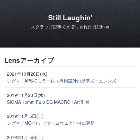
Still Laughin'
スクラップ記事で水増しされた日記blog
Lensアーカイブ
2021年10月20日(水)
シグマ、APS-Cミラーレス専用設計の標準ズームレンズ
2019年1月23日(水)
SIGMA 70mm F2.8 DG MACRO | Art 到着
2019年1月 5日(土)
シグマ「MC-11」ファームウェア1.14に更新
2019年1月 5日(土)