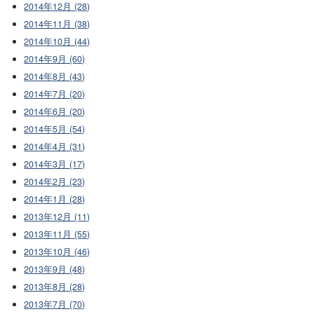
2014年12月 (28)
2014年11月 (38)
2014年10月 (44)
2014年9月 (60)
2014年8月 (43)
2014年7月 (20)
2014年6月 (20)
2014年5月 (54)
2014年4月 (31)
2014年3月 (17)
2014年2月 (23)
2014年1月 (28)
2013年12月 (11)
2013年11月 (55)
2013年10月 (46)
2013年9月 (48)
2013年8月 (28)
2013年7月 (70)