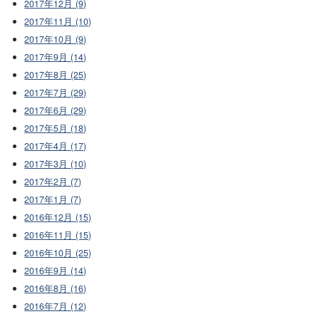
2017年12月 (9)
2017年11月 (10)
2017年10月 (9)
2017年9月 (14)
2017年8月 (25)
2017年7月 (29)
2017年6月 (29)
2017年5月 (18)
2017年4月 (17)
2017年3月 (10)
2017年2月 (7)
2017年1月 (7)
2016年12月 (15)
2016年11月 (15)
2016年10月 (25)
2016年9月 (14)
2016年8月 (16)
2016年7月 (12)