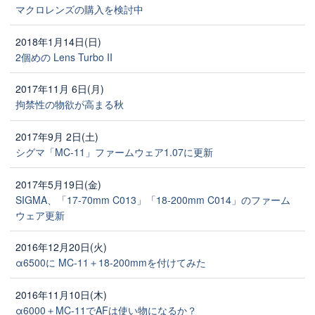
マクロレンズの購入を検討中
2018年1月14日(日)
2個めの Lens Turbo II
2017年11月 6日(月)
拘禁性の物欲が高まる秋
2017年9月 2日(土)
シグマ「MC-11」ファームウェア1.07に更新
2017年5月19日(金)
SIGMA、「17-70mm C013」「18-200mm C014」のファーム
ウェア更新
2016年12月20日(火)
α6500に MC-11＋18-200mmを付けてみた
2016年11月10日(木)
α6000＋MC-11でAFは使い物になるか？