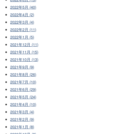
2022年5月 (40)
2022年4月 (2)
2022年3月 (4)
2022年2月 (11)
2022年1月 (5)
2021年12月 (11)
2021年11月 (15)
2021年10月 (13)
2021年9月 (9)
2021年8月 (26)
2021年7月 (10)
2021年6月 (29)
2021年5月 (24)
2021年4月 (10)
2021年3月 (4)
2021年2月 (9)
2021年1月 (8)