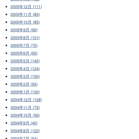
2005年12月 (111)
2005年11月 (83)
2005年10月 (85)
2005年9月 (90)
2005年8月 (101)
2005年7月 (75)
2005年6月 (93)
2005年5月 (140)
2005年4月 (124)
2005年3月 (150)
2005年2月 (93)
2005年1月 (130)
2004年12月 (128)
2004年11月 (72)
2004年10月 (56)
2004年9月 (40)
2004年8月 (122)
2004年7月 (54)