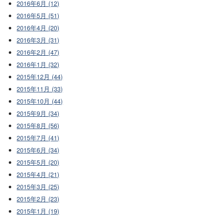
2016年6月 (12)
2016年5月 (51)
2016年4月 (20)
2016年3月 (31)
2016年2月 (47)
2016年1月 (32)
2015年12月 (44)
2015年11月 (33)
2015年10月 (44)
2015年9月 (34)
2015年8月 (56)
2015年7月 (41)
2015年6月 (34)
2015年5月 (20)
2015年4月 (21)
2015年3月 (25)
2015年2月 (23)
2015年1月 (19)