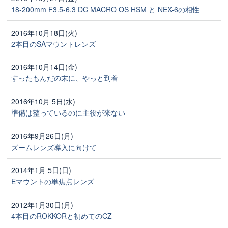
18-200mm F3.5-6.3 DC MACRO OS HSM と NEX-6の相性
2016年10月18日(火)
2本目のSAマウントレンズ
2016年10月14日(金)
すったもんだの末に、やっと到着
2016年10月 5日(水)
準備は整っているのに主役が来ない
2016年9月26日(月)
ズームレンズ導入に向けて
2014年1月 5日(日)
Eマウントの単焦点レンズ
2012年1月30日(月)
4本目のROKKORと初めてのCZ