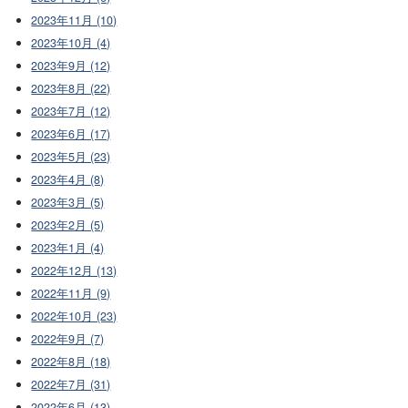
2023年11月 (10)
2023年10月 (4)
2023年9月 (12)
2023年8月 (22)
2023年7月 (12)
2023年6月 (17)
2023年5月 (23)
2023年4月 (8)
2023年3月 (5)
2023年2月 (5)
2023年1月 (4)
2022年12月 (13)
2022年11月 (9)
2022年10月 (23)
2022年9月 (7)
2022年8月 (18)
2022年7月 (31)
2022年6月 (13)