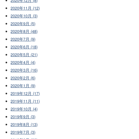
2020年12月 (8)
2020年11月 (12)
2020年10月 (3)
2020年9月 (5)
2020年8月 (48)
2020年7月 (9)
2020年6月 (18)
2020年5月 (21)
2020年4月 (4)
2020年3月 (16)
2020年2月 (6)
2020年1月 (9)
2019年12月 (17)
2019年11月 (11)
2019年10月 (4)
2019年9月 (3)
2019年8月 (13)
2019年7月 (3)