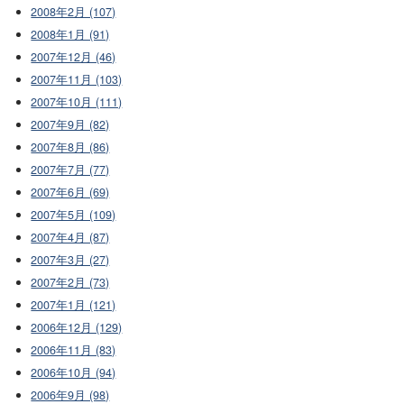
2008年2月 (107)
2008年1月 (91)
2007年12月 (46)
2007年11月 (103)
2007年10月 (111)
2007年9月 (82)
2007年8月 (86)
2007年7月 (77)
2007年6月 (69)
2007年5月 (109)
2007年4月 (87)
2007年3月 (27)
2007年2月 (73)
2007年1月 (121)
2006年12月 (129)
2006年11月 (83)
2006年10月 (94)
2006年9月 (98)