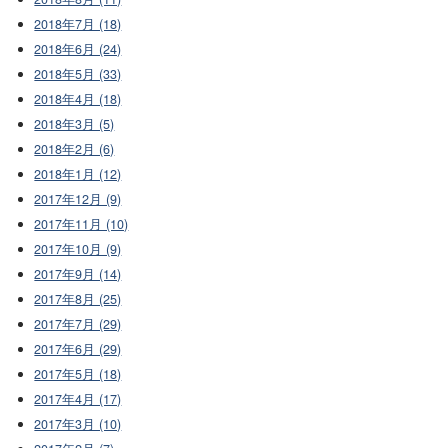
2018年7月 (18)
2018年6月 (24)
2018年5月 (33)
2018年4月 (18)
2018年3月 (5)
2018年2月 (6)
2018年1月 (12)
2017年12月 (9)
2017年11月 (10)
2017年10月 (9)
2017年9月 (14)
2017年8月 (25)
2017年7月 (29)
2017年6月 (29)
2017年5月 (18)
2017年4月 (17)
2017年3月 (10)