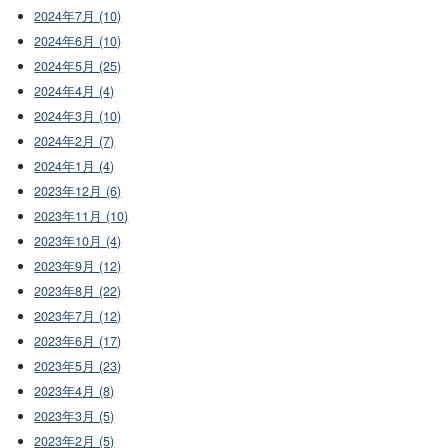
2024年7月 (10)
2024年6月 (10)
2024年5月 (25)
2024年4月 (4)
2024年3月 (10)
2024年2月 (7)
2024年1月 (4)
2023年12月 (6)
2023年11月 (10)
2023年10月 (4)
2023年9月 (12)
2023年8月 (22)
2023年7月 (12)
2023年6月 (17)
2023年5月 (23)
2023年4月 (8)
2023年3月 (5)
2023年2月 (5)