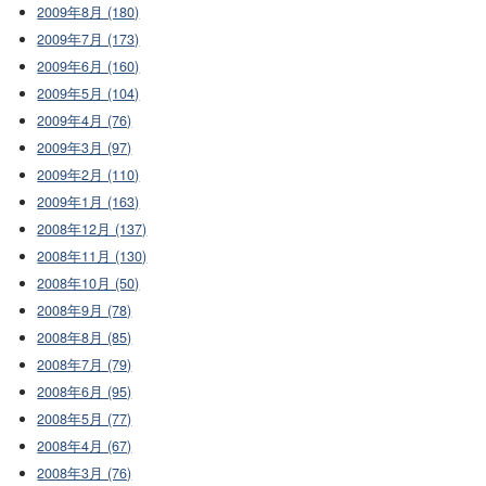
2009年8月 (180)
2009年7月 (173)
2009年6月 (160)
2009年5月 (104)
2009年4月 (76)
2009年3月 (97)
2009年2月 (110)
2009年1月 (163)
2008年12月 (137)
2008年11月 (130)
2008年10月 (50)
2008年9月 (78)
2008年8月 (85)
2008年7月 (79)
2008年6月 (95)
2008年5月 (77)
2008年4月 (67)
2008年3月 (76)