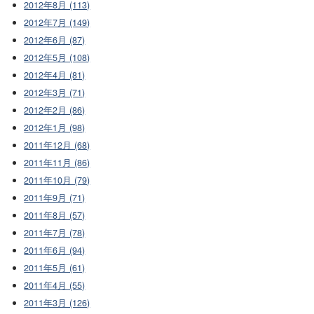
2012年8月 (113)
2012年7月 (149)
2012年6月 (87)
2012年5月 (108)
2012年4月 (81)
2012年3月 (71)
2012年2月 (86)
2012年1月 (98)
2011年12月 (68)
2011年11月 (86)
2011年10月 (79)
2011年9月 (71)
2011年8月 (57)
2011年7月 (78)
2011年6月 (94)
2011年5月 (61)
2011年4月 (55)
2011年3月 (126)