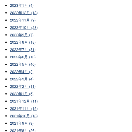
2023年1月 (4)
2022年12月 (13)
2022年11月 (9)
2022年10月 (23)
2022年9月 (7)
2022年8月 (18)
2022年7月 (31)
2022年6月 (13)
2022年5月 (40)
2022年4月 (2)
2022年3月 (4)
2022年2月 (11)
2022年1月 (5)
2021年12月 (11)
2021年11月 (15)
2021年10月 (13)
2021年9月 (9)
2021年8月 (26)