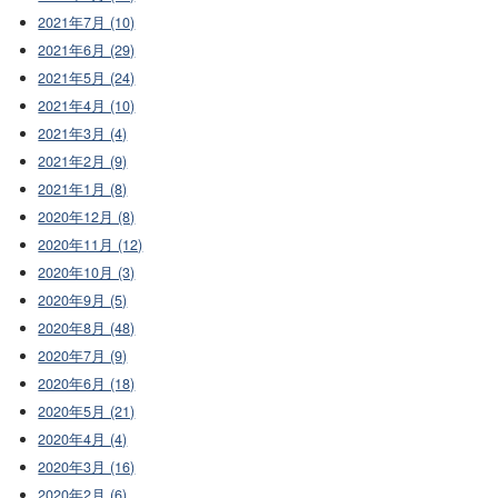
2021年7月 (10)
2021年6月 (29)
2021年5月 (24)
2021年4月 (10)
2021年3月 (4)
2021年2月 (9)
2021年1月 (8)
2020年12月 (8)
2020年11月 (12)
2020年10月 (3)
2020年9月 (5)
2020年8月 (48)
2020年7月 (9)
2020年6月 (18)
2020年5月 (21)
2020年4月 (4)
2020年3月 (16)
2020年2月 (6)