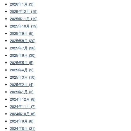
2026年1月 (3)
2025年12月 (15)
2025年11月 (19)
2025年10月 (19)
2025年9月 (5)
2025年8月 (20)
2025年7月 (38)
2025年6月 (30)
2025年5月 (5)
2025年4月 (9)
2025年3月 (10)
2025年2月 (4)
2025年1月 (3)
2024年12月 (8)
2024年11月 (7)
2024年10月 (6)
2024年9月 (8)
2024年8月 (21)