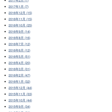
2017年2月 (7)
2017年1月 (7)
2016年12月 (15)
2016年11月 (15)
2016年10月 (25)
2016年9月 (14)
2016年8月 (16)
2016年7月 (12)
2016年6月 (12)
2016年5月 (51)
2016年4月 (20)
2016年3月 (31)
2016年2月 (47)
2016年1月 (32)
2015年12月 (44)
2015年11月 (33)
2015年10月 (44)
2015年9月 (34)