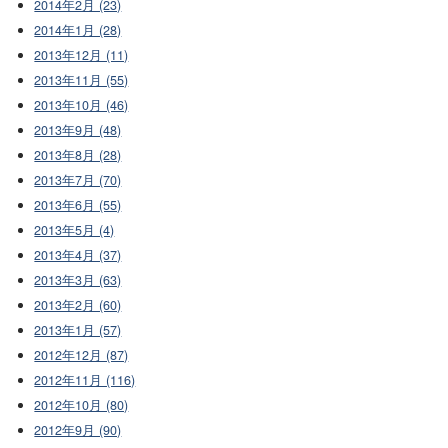
2014年2月 (23)
2014年1月 (28)
2013年12月 (11)
2013年11月 (55)
2013年10月 (46)
2013年9月 (48)
2013年8月 (28)
2013年7月 (70)
2013年6月 (55)
2013年5月 (4)
2013年4月 (37)
2013年3月 (63)
2013年2月 (60)
2013年1月 (57)
2012年12月 (87)
2012年11月 (116)
2012年10月 (80)
2012年9月 (90)