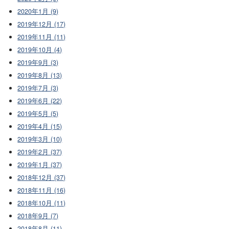
2020年1月 (9)
2019年12月 (17)
2019年11月 (11)
2019年10月 (4)
2019年9月 (3)
2019年8月 (13)
2019年7月 (3)
2019年6月 (22)
2019年5月 (5)
2019年4月 (15)
2019年3月 (10)
2019年2月 (37)
2019年1月 (37)
2018年12月 (37)
2018年11月 (16)
2018年10月 (11)
2018年9月 (7)
2018年8月 (11)