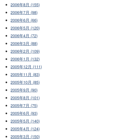
2006年8月 (155)
2006年7月 (98)
2006年6月 (66)
2006年5月 (120)
2006年4月 (72)
2006年3月 (88)
2006年2月 (109)
2006年1月 (132)
2005年12月 (111)
2005年11月 (83)
2005年10月 (85)
2005年9月 (90)
2005年8月 (101)
2005年7月 (75)
2005年6月 (93)
2005年5月 (140)
2005年4月 (124)
2005年3月 (150)