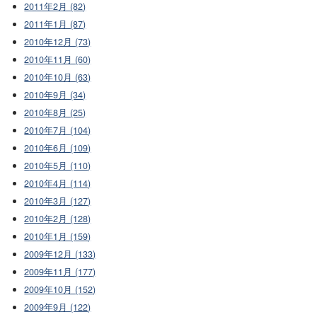
2011年2月 (82)
2011年1月 (87)
2010年12月 (73)
2010年11月 (60)
2010年10月 (63)
2010年9月 (34)
2010年8月 (25)
2010年7月 (104)
2010年6月 (109)
2010年5月 (110)
2010年4月 (114)
2010年3月 (127)
2010年2月 (128)
2010年1月 (159)
2009年12月 (133)
2009年11月 (177)
2009年10月 (152)
2009年9月 (122)