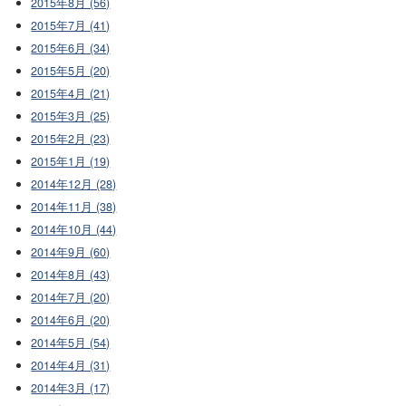
2015年8月 (56)
2015年7月 (41)
2015年6月 (34)
2015年5月 (20)
2015年4月 (21)
2015年3月 (25)
2015年2月 (23)
2015年1月 (19)
2014年12月 (28)
2014年11月 (38)
2014年10月 (44)
2014年9月 (60)
2014年8月 (43)
2014年7月 (20)
2014年6月 (20)
2014年5月 (54)
2014年4月 (31)
2014年3月 (17)