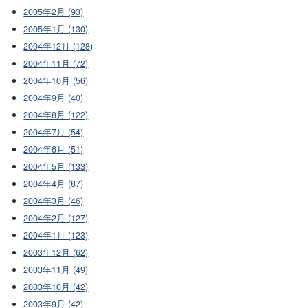
2005年2月 (93)
2005年1月 (130)
2004年12月 (128)
2004年11月 (72)
2004年10月 (56)
2004年9月 (40)
2004年8月 (122)
2004年7月 (54)
2004年6月 (51)
2004年5月 (133)
2004年4月 (87)
2004年3月 (46)
2004年2月 (127)
2004年1月 (123)
2003年12月 (62)
2003年11月 (49)
2003年10月 (42)
2003年9月 (42)