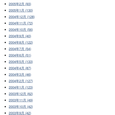
2005年2月 (93)
2005年1月 (130)
2004年12月 (128)
2004年11月 (72)
2004年10月 (56)
2004年9月 (40)
2004年8月 (122)
2004年7月 (54)
2004年6月 (51)
2004年5月 (133)
2004年4月 (87)
2004年3月 (46)
2004年2月 (127)
2004年1月 (123)
2003年12月 (62)
2003年11月 (49)
2003年10月 (42)
2003年9月 (42)