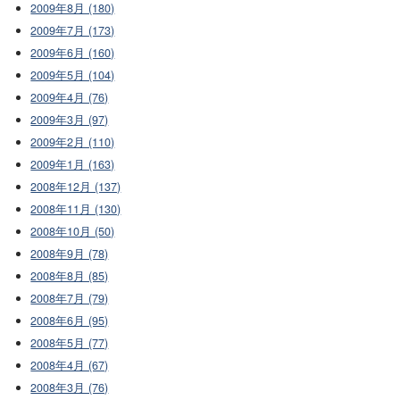
2009年8月 (180)
2009年7月 (173)
2009年6月 (160)
2009年5月 (104)
2009年4月 (76)
2009年3月 (97)
2009年2月 (110)
2009年1月 (163)
2008年12月 (137)
2008年11月 (130)
2008年10月 (50)
2008年9月 (78)
2008年8月 (85)
2008年7月 (79)
2008年6月 (95)
2008年5月 (77)
2008年4月 (67)
2008年3月 (76)