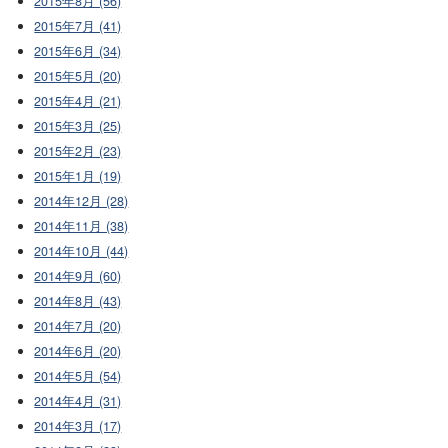
2015年8月 (56)
2015年7月 (41)
2015年6月 (34)
2015年5月 (20)
2015年4月 (21)
2015年3月 (25)
2015年2月 (23)
2015年1月 (19)
2014年12月 (28)
2014年11月 (38)
2014年10月 (44)
2014年9月 (60)
2014年8月 (43)
2014年7月 (20)
2014年6月 (20)
2014年5月 (54)
2014年4月 (31)
2014年3月 (17)