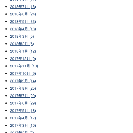
2018年7月 (18)
2018年6月 (24)
2018年5月 (33)
2018年4月 (18)
2018年3月 (5)
2018年2月 (6)
2018年1月 (12)
2017年12月 (9)
2017年11月 (10)
2017年10月 (9)
2017年9月 (14)
2017年8月 (25)
2017年7月 (29)
2017年6月 (29)
2017年5月 (18)
2017年4月 (17)
2017年3月 (10)
2017年2月 (7)