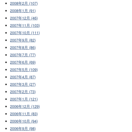
2008年2月 (107)
2008年1月 (91)
2007年12月 (46)
2007年11月 (103)
2007年10月 (111)
2007年9月 (82)
2007年8月 (86)
2007年7月 (77)
2007年6月 (69)
2007年5月 (109)
2007年4月 (87)
2007年3月 (27)
2007年2月 (73)
2007年1月 (121)
2006年12月 (129)
2006年11月 (83)
2006年10月 (94)
2006年9月 (98)