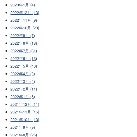
2023年1月 (4)
2022年12月 (13)
2022年11月 (9)
2022年10月 (23)
2022年9月 (7)
2022年8月 (18)
2022年7月 (31)
2022年6月 (13)
2022年5月 (40)
2022年4月 (2)
2022年3月 (4)
2022年2月 (11)
2022年1月 (5)
2021年12月 (11)
2021年11月 (15)
2021年10月 (13)
2021年9月 (9)
2021年8月 (26)