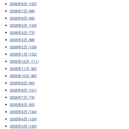
2006年8月 (155)
2006年7月 (98)
2006年6月 (66)
2006年5月 (120)
2006年4月 (72)
2006年3月 (88)
2006年2月 (109)
2006年1月 (132)
2005年12月 (111)
2005年11月 (83)
2005年10月 (85)
2005年9月 (90)
2005年8月 (101)
2005年7月 (75)
2005年6月 (93)
2005年5月 (140)
2005年4月 (124)
2005年3月 (150)