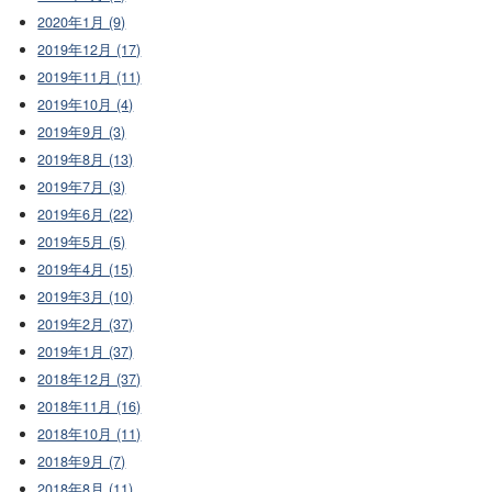
2020年1月 (9)
2019年12月 (17)
2019年11月 (11)
2019年10月 (4)
2019年9月 (3)
2019年8月 (13)
2019年7月 (3)
2019年6月 (22)
2019年5月 (5)
2019年4月 (15)
2019年3月 (10)
2019年2月 (37)
2019年1月 (37)
2018年12月 (37)
2018年11月 (16)
2018年10月 (11)
2018年9月 (7)
2018年8月 (11)