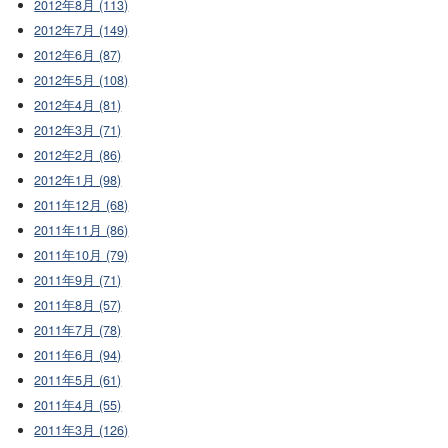
2012年8月 (113)
2012年7月 (149)
2012年6月 (87)
2012年5月 (108)
2012年4月 (81)
2012年3月 (71)
2012年2月 (86)
2012年1月 (98)
2011年12月 (68)
2011年11月 (86)
2011年10月 (79)
2011年9月 (71)
2011年8月 (57)
2011年7月 (78)
2011年6月 (94)
2011年5月 (61)
2011年4月 (55)
2011年3月 (126)