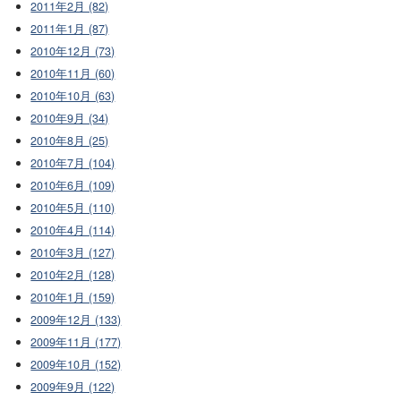
2011年2月 (82)
2011年1月 (87)
2010年12月 (73)
2010年11月 (60)
2010年10月 (63)
2010年9月 (34)
2010年8月 (25)
2010年7月 (104)
2010年6月 (109)
2010年5月 (110)
2010年4月 (114)
2010年3月 (127)
2010年2月 (128)
2010年1月 (159)
2009年12月 (133)
2009年11月 (177)
2009年10月 (152)
2009年9月 (122)