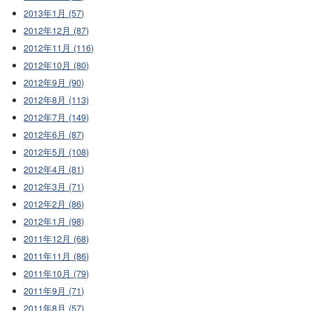
2013年1月 (57)
2012年12月 (87)
2012年11月 (116)
2012年10月 (80)
2012年9月 (90)
2012年8月 (113)
2012年7月 (149)
2012年6月 (87)
2012年5月 (108)
2012年4月 (81)
2012年3月 (71)
2012年2月 (86)
2012年1月 (98)
2011年12月 (68)
2011年11月 (86)
2011年10月 (79)
2011年9月 (71)
2011年8月 (57)