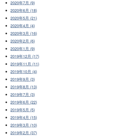
2020年7月 (9)
2020年6月 (18)
2020年5月 (21)
2020年4月 (4)
2020年3月 (16)
2020年2月 (6)
2020年1月 (9)
2019年12月 (17)
2019年11月 (11)
2019年10月 (4)
2019年9月 (3)
2019年8月 (13)
2019年7月 (3)
2019年6月 (22)
2019年5月 (5)
2019年4月 (15)
2019年3月 (10)
2019年2月 (37)