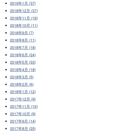
2019年1月 (37)
2018年12月 (37)
2018年11月 (16)
2018年10月 (11)
2018年9月 (7)
2018年8月 (11)
2018年7月 (18)
2018年6月 (24)
2018年5月 (33)
2018年4月 (18)
2018年3月 (5)
2018年2月 (6)
2018年1月 (12)
2017年12月 (9)
2017年11月 (10)
2017年10月 (9)
2017年9月 (14)
2017年8月 (25)