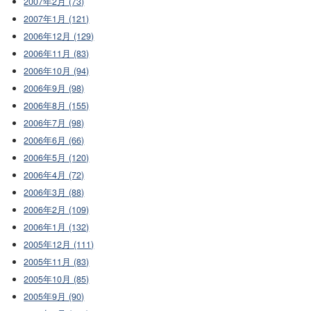
2007年2月 (73)
2007年1月 (121)
2006年12月 (129)
2006年11月 (83)
2006年10月 (94)
2006年9月 (98)
2006年8月 (155)
2006年7月 (98)
2006年6月 (66)
2006年5月 (120)
2006年4月 (72)
2006年3月 (88)
2006年2月 (109)
2006年1月 (132)
2005年12月 (111)
2005年11月 (83)
2005年10月 (85)
2005年9月 (90)