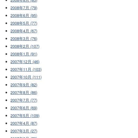
2008年7月 (79)
2008年6月 (95)
2008年5月 (77)
2008年4月 (67)
2008年3月 (76)
2008年2月 (107)
2008年1月 (91)
2007年12月 (46)
2007年11月 (103)
2007年10月 (111)
2007年9月 (82)
2007年8月 (86)
2007年7月 (77)
2007年6月 (69)
2007年5月 (109)
2007年4月 (87)
2007年3月 (27)