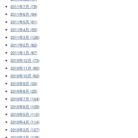
2011年7月 (78)
2011年6月 (94)
2011年5月 (61)
2011年4月 (55)
2011年3月 (126)
2011年2月 (82)
2011年1月 (87)
2010年12月 (73)
2010年11月 (60)
2010年10月 (63)
2010年9月 (34)
2010年8月 (25)
2010年7月 (104)
2010年6月 (109)
2010年5月 (110)
2010年4月 (114)
2010年3月 (127)
2010年2月 (128)