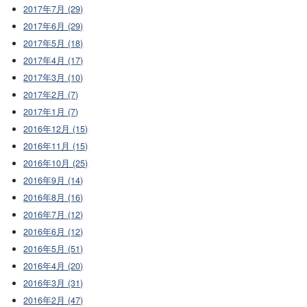
2017年7月 (29)
2017年6月 (29)
2017年5月 (18)
2017年4月 (17)
2017年3月 (10)
2017年2月 (7)
2017年1月 (7)
2016年12月 (15)
2016年11月 (15)
2016年10月 (25)
2016年9月 (14)
2016年8月 (16)
2016年7月 (12)
2016年6月 (12)
2016年5月 (51)
2016年4月 (20)
2016年3月 (31)
2016年2月 (47)