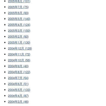
2005年8月 (101)
2005年7月 (75)
2005年6月 (93)
2005年5月 (140)
2005年4月 (124)
2005年3月 (150)
2005年2月 (93)
2005年1月 (130)
2004年12月 (128)
2004年11月 (72)
2004年10月 (56)
2004年9月 (40)
2004年8月 (122)
2004年7月 (54)
2004年6月 (51)
2004年5月 (133)
2004年4月 (87)
2004年3月 (46)