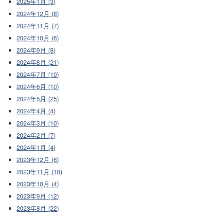
2025年1月 (3)
2024年12月 (8)
2024年11月 (7)
2024年10月 (6)
2024年9月 (8)
2024年8月 (21)
2024年7月 (10)
2024年6月 (10)
2024年5月 (25)
2024年4月 (4)
2024年3月 (10)
2024年2月 (7)
2024年1月 (4)
2023年12月 (6)
2023年11月 (10)
2023年10月 (4)
2023年9月 (12)
2023年8月 (22)