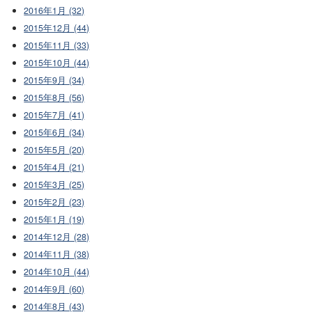
2016年1月 (32)
2015年12月 (44)
2015年11月 (33)
2015年10月 (44)
2015年9月 (34)
2015年8月 (56)
2015年7月 (41)
2015年6月 (34)
2015年5月 (20)
2015年4月 (21)
2015年3月 (25)
2015年2月 (23)
2015年1月 (19)
2014年12月 (28)
2014年11月 (38)
2014年10月 (44)
2014年9月 (60)
2014年8月 (43)