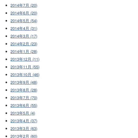
2014年7月 (20)
2014年6月 (20)
2014年5月 (54)
2014年4月 (31)
2014年3月 (17)
2014年2月 (23)
2014年1月 (28)
2013年12月 (11)
2013年11月 (55)
2013年10月 (46)
2013年9月 (48)
2013年8月 (28)
2013年7月 (70)
2013年6月 (55)
2013年5月 (4)
2013年4月 (37)
2013年3月 (63)
2013年2月 (60)