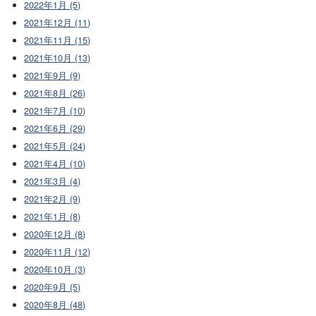
2022年1月 (5)
2021年12月 (11)
2021年11月 (15)
2021年10月 (13)
2021年9月 (9)
2021年8月 (26)
2021年7月 (10)
2021年6月 (29)
2021年5月 (24)
2021年4月 (10)
2021年3月 (4)
2021年2月 (9)
2021年1月 (8)
2020年12月 (8)
2020年11月 (12)
2020年10月 (3)
2020年9月 (5)
2020年8月 (48)