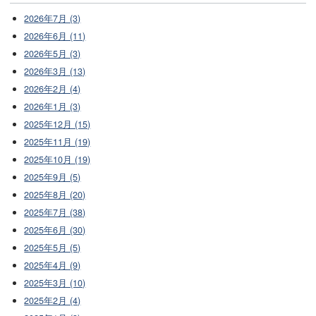
2026年7月 (3)
2026年6月 (11)
2026年5月 (3)
2026年3月 (13)
2026年2月 (4)
2026年1月 (3)
2025年12月 (15)
2025年11月 (19)
2025年10月 (19)
2025年9月 (5)
2025年8月 (20)
2025年7月 (38)
2025年6月 (30)
2025年5月 (5)
2025年4月 (9)
2025年3月 (10)
2025年2月 (4)