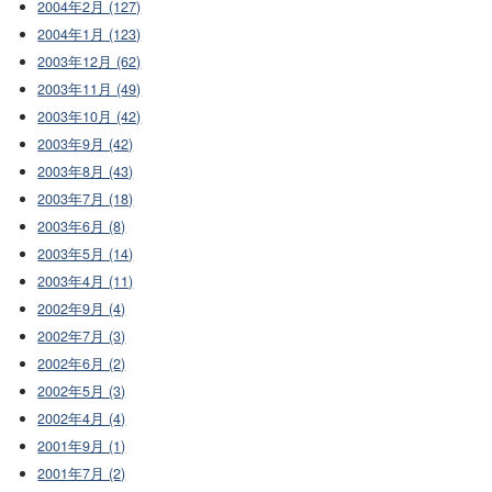
2004年2月 (127)
2004年1月 (123)
2003年12月 (62)
2003年11月 (49)
2003年10月 (42)
2003年9月 (42)
2003年8月 (43)
2003年7月 (18)
2003年6月 (8)
2003年5月 (14)
2003年4月 (11)
2002年9月 (4)
2002年7月 (3)
2002年6月 (2)
2002年5月 (3)
2002年4月 (4)
2001年9月 (1)
2001年7月 (2)