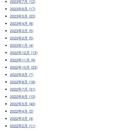
2023年7月 (12)
2023年6月 (17)
2023年5月 (23)
2023年4月 (8)
2023年3月 (5)
2023年2月 (5)
2023年1月 (4)
2022年12月 (13)
2022年11月 (9)
2022年10月 (23)
2022年9月 (7)
2022年8月 (18)
2022年7月 (31)
2022年6月 (13)
2022年5月 (40)
2022年4月 (2)
2022年3月 (4)
2022年2月 (11)