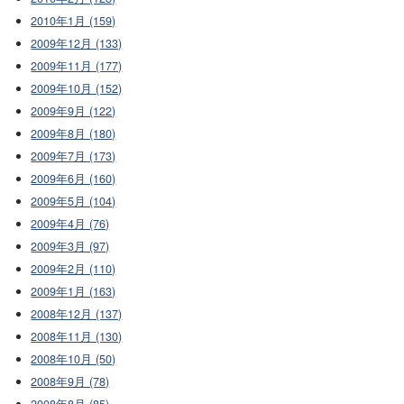
2010年1月 (159)
2009年12月 (133)
2009年11月 (177)
2009年10月 (152)
2009年9月 (122)
2009年8月 (180)
2009年7月 (173)
2009年6月 (160)
2009年5月 (104)
2009年4月 (76)
2009年3月 (97)
2009年2月 (110)
2009年1月 (163)
2008年12月 (137)
2008年11月 (130)
2008年10月 (50)
2008年9月 (78)
2008年8月 (85)