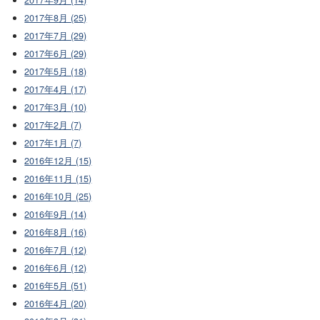
2017年8月 (25)
2017年7月 (29)
2017年6月 (29)
2017年5月 (18)
2017年4月 (17)
2017年3月 (10)
2017年2月 (7)
2017年1月 (7)
2016年12月 (15)
2016年11月 (15)
2016年10月 (25)
2016年9月 (14)
2016年8月 (16)
2016年7月 (12)
2016年6月 (12)
2016年5月 (51)
2016年4月 (20)