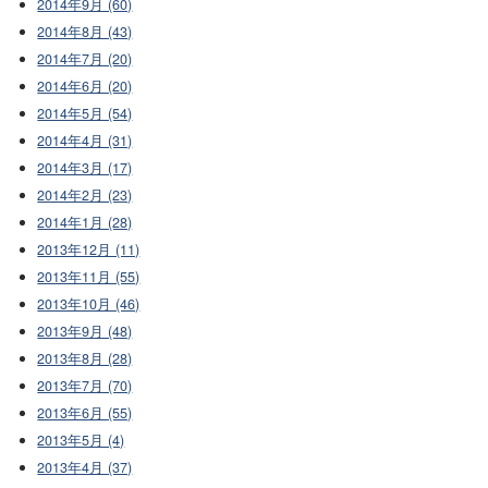
2014年9月 (60)
2014年8月 (43)
2014年7月 (20)
2014年6月 (20)
2014年5月 (54)
2014年4月 (31)
2014年3月 (17)
2014年2月 (23)
2014年1月 (28)
2013年12月 (11)
2013年11月 (55)
2013年10月 (46)
2013年9月 (48)
2013年8月 (28)
2013年7月 (70)
2013年6月 (55)
2013年5月 (4)
2013年4月 (37)