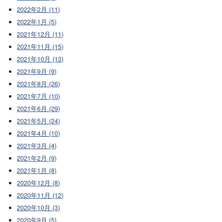
2022年2月 (11)
2022年1月 (5)
2021年12月 (11)
2021年11月 (15)
2021年10月 (13)
2021年9月 (9)
2021年8月 (26)
2021年7月 (10)
2021年6月 (29)
2021年5月 (24)
2021年4月 (10)
2021年3月 (4)
2021年2月 (9)
2021年1月 (8)
2020年12月 (8)
2020年11月 (12)
2020年10月 (3)
2020年9月 (5)