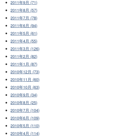
2011年9月 (71)
2011年8月 (57)
2011年7月 (78)
2011年6月 (94)
2011年5月 (61)
2011年4月 (55)
2011年3月 (126)
2011年2月 (82)
2011年1月 (87)
2010年12月 (73)
2010年11月 (60)
2010年10月 (63)
2010年9月 (34)
2010年8月 (25)
2010年7月 (104)
2010年6月 (109)
2010年5月 (110)
2010年4月 (114)