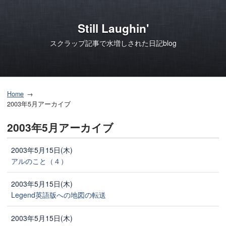
Still Laughin'
スクラップ記事で水増しされた日記blog
Home
2003年5月アーカイブ
2003年5月アーカイブ
2003年5月15日(木)
アルのこと（４）
2003年5月15日(木)
Legend英語版への地図の転送
2003年5月15日(木)