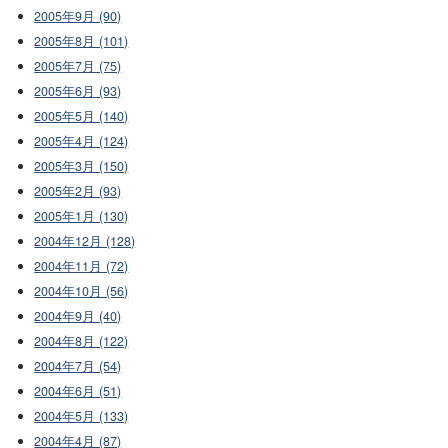
2005年9月 (90)
2005年8月 (101)
2005年7月 (75)
2005年6月 (93)
2005年5月 (140)
2005年4月 (124)
2005年3月 (150)
2005年2月 (93)
2005年1月 (130)
2004年12月 (128)
2004年11月 (72)
2004年10月 (56)
2004年9月 (40)
2004年8月 (122)
2004年7月 (54)
2004年6月 (51)
2004年5月 (133)
2004年4月 (87)