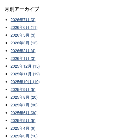
月別アーカイブ
2026年7月 (3)
2026年6月 (11)
2026年5月 (3)
2026年3月 (13)
2026年2月 (4)
2026年1月 (3)
2025年12月 (15)
2025年11月 (19)
2025年10月 (19)
2025年9月 (5)
2025年8月 (20)
2025年7月 (38)
2025年6月 (30)
2025年5月 (5)
2025年4月 (9)
2025年3月 (10)