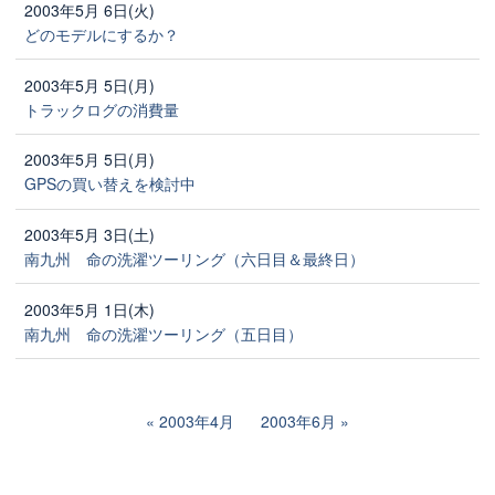
2003年5月 6日(火)
どのモデルにするか？
2003年5月 5日(月)
トラックログの消費量
2003年5月 5日(月)
GPSの買い替えを検討中
2003年5月 3日(土)
南九州 命の洗濯ツーリング（六日目＆最終日）
2003年5月 1日(木)
南九州 命の洗濯ツーリング（五日目）
2003年4月
2003年6月