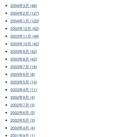
2004年3月 (46)
2004年2月 (127)
2004年1月 (123)
2003年12月 (62)
2003年11月 (49)
2003年10月 (42)
2003年9月 (42)
2003年8月 (43)
2003年7月 (18)
2003年6月 (8)
2003年5月 (14)
2003年4月 (11)
2002年9月 (4)
2002年7月 (3)
2002年6月 (2)
2002年5月 (3)
2002年4月 (4)
2001年9月 (1)