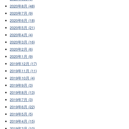
2020年8月 (48)
2020年7月 (9)
2020年6月 (18)
2020年5月 (21)
2020年4月 (4)
2020年3月 (16)
2020年2月 (6)
2020年1月 (9)
2019年12月 (17)
2019年11月 (11)
2019年10月 (4)
2019年9月 (3)
2019年8月 (13)
2019年7月 (3)
2019年6月 (22)
2019年5月 (5)
2019年4月 (15)
2019年3月 (10)