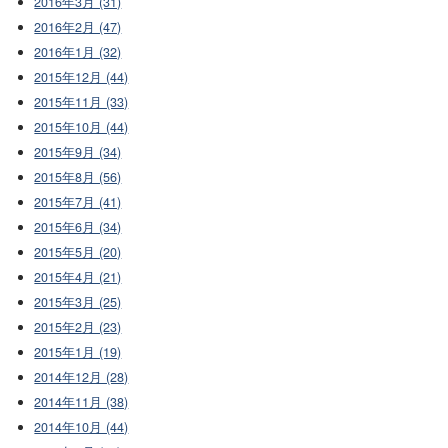
2016年3月 (31)
2016年2月 (47)
2016年1月 (32)
2015年12月 (44)
2015年11月 (33)
2015年10月 (44)
2015年9月 (34)
2015年8月 (56)
2015年7月 (41)
2015年6月 (34)
2015年5月 (20)
2015年4月 (21)
2015年3月 (25)
2015年2月 (23)
2015年1月 (19)
2014年12月 (28)
2014年11月 (38)
2014年10月 (44)