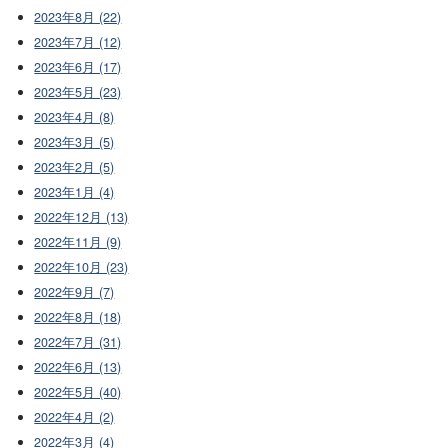
2023年8月 (22)
2023年7月 (12)
2023年6月 (17)
2023年5月 (23)
2023年4月 (8)
2023年3月 (5)
2023年2月 (5)
2023年1月 (4)
2022年12月 (13)
2022年11月 (9)
2022年10月 (23)
2022年9月 (7)
2022年8月 (18)
2022年7月 (31)
2022年6月 (13)
2022年5月 (40)
2022年4月 (2)
2022年3月 (4)