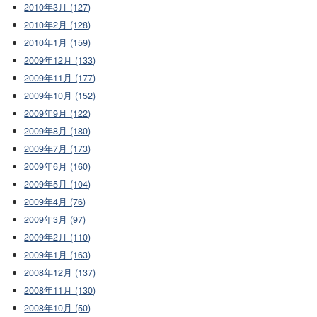
2010年3月 (127)
2010年2月 (128)
2010年1月 (159)
2009年12月 (133)
2009年11月 (177)
2009年10月 (152)
2009年9月 (122)
2009年8月 (180)
2009年7月 (173)
2009年6月 (160)
2009年5月 (104)
2009年4月 (76)
2009年3月 (97)
2009年2月 (110)
2009年1月 (163)
2008年12月 (137)
2008年11月 (130)
2008年10月 (50)