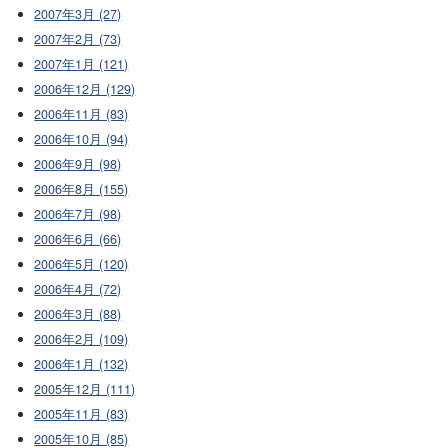
2007年3月 (27)
2007年2月 (73)
2007年1月 (121)
2006年12月 (129)
2006年11月 (83)
2006年10月 (94)
2006年9月 (98)
2006年8月 (155)
2006年7月 (98)
2006年6月 (66)
2006年5月 (120)
2006年4月 (72)
2006年3月 (88)
2006年2月 (109)
2006年1月 (132)
2005年12月 (111)
2005年11月 (83)
2005年10月 (85)