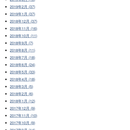
2019年2月 (37)
2019年1月 (37)
2018年12月 (37)
2018年11月 (16)
2018年10月 (11)
2018年9月 (7)
2018年8月 (11)
2018年7月 (18)
2018年6月 (24)
2018年5月 (33)
2018年4月 (18)
2018年3月 (5)
2018年2月 (6)
2018年1月 (12)
2017年12月 (9)
2017年11月 (10)
2017年10月 (9)
2017年9月 (14)