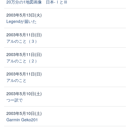
20万分の1地図画像 日本-ⅠとⅢ
2003年5月13日(火)
Legendが届いた
2003年5月11日(日)
アルのこと（３）
2003年5月11日(日)
アルのこと（２）
2003年5月11日(日)
アルのこと
2003年5月10日(土)
つー訳で
2003年5月10日(土)
Garmin Geko201