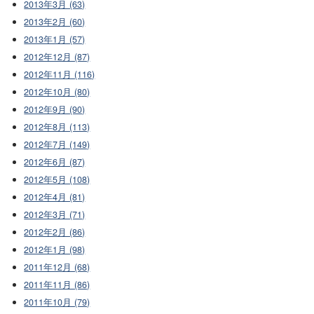
2013年3月 (63)
2013年2月 (60)
2013年1月 (57)
2012年12月 (87)
2012年11月 (116)
2012年10月 (80)
2012年9月 (90)
2012年8月 (113)
2012年7月 (149)
2012年6月 (87)
2012年5月 (108)
2012年4月 (81)
2012年3月 (71)
2012年2月 (86)
2012年1月 (98)
2011年12月 (68)
2011年11月 (86)
2011年10月 (79)