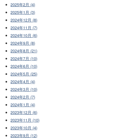
2025年2月 (4)
2025年1月 (3)
2024年12月 (8)
2024年11月 (7)
2024年10月 (6)
2024年9月 (8)
2024年8月 (21)
2024年7月 (10)
2024年6月 (10)
2024年5月 (25)
2024年4月 (4)
2024年3月 (10)
2024年2月 (7)
2024年1月 (4)
2023年12月 (6)
2023年11月 (10)
2023年10月 (4)
2023年9月 (12)