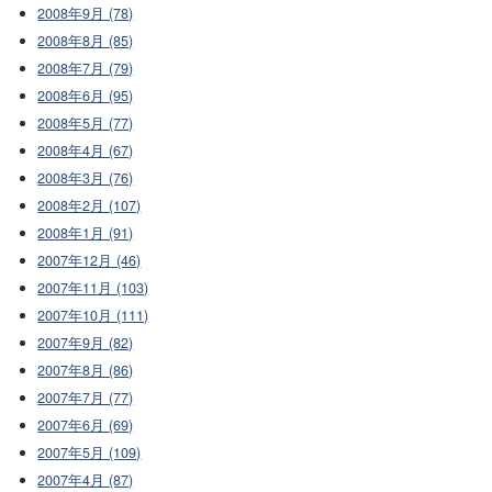
2008年9月 (78)
2008年8月 (85)
2008年7月 (79)
2008年6月 (95)
2008年5月 (77)
2008年4月 (67)
2008年3月 (76)
2008年2月 (107)
2008年1月 (91)
2007年12月 (46)
2007年11月 (103)
2007年10月 (111)
2007年9月 (82)
2007年8月 (86)
2007年7月 (77)
2007年6月 (69)
2007年5月 (109)
2007年4月 (87)