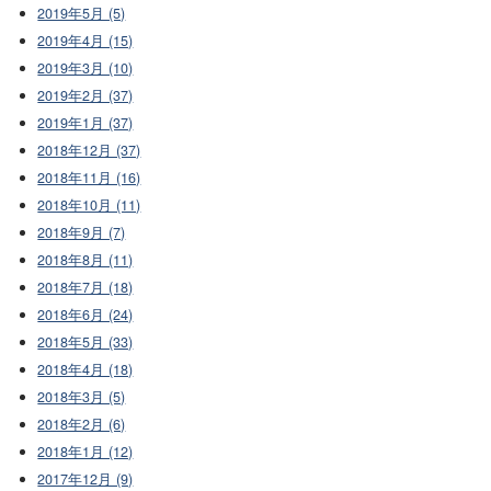
2019年5月 (5)
2019年4月 (15)
2019年3月 (10)
2019年2月 (37)
2019年1月 (37)
2018年12月 (37)
2018年11月 (16)
2018年10月 (11)
2018年9月 (7)
2018年8月 (11)
2018年7月 (18)
2018年6月 (24)
2018年5月 (33)
2018年4月 (18)
2018年3月 (5)
2018年2月 (6)
2018年1月 (12)
2017年12月 (9)