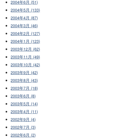
2004年6月 (51)
2004年5月 (133)
2004年4月 (87)
2004年3月 (46)
2004年2月 (127)
2004年1月 (123)
2003年12月 (62)
2003年11月 (49)
2003年10月 (42)
2003年9月 (42)
2003年8月 (43)
2003年7月 (18)
2003年6月 (8)
2003年5月 (14)
2003年4月 (11)
2002年9月 (4)
2002年7月 (3)
2002年6月 (2)