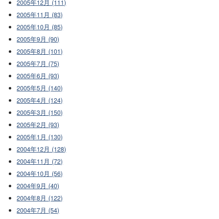
2005年12月 (111)
2005年11月 (83)
2005年10月 (85)
2005年9月 (90)
2005年8月 (101)
2005年7月 (75)
2005年6月 (93)
2005年5月 (140)
2005年4月 (124)
2005年3月 (150)
2005年2月 (93)
2005年1月 (130)
2004年12月 (128)
2004年11月 (72)
2004年10月 (56)
2004年9月 (40)
2004年8月 (122)
2004年7月 (54)