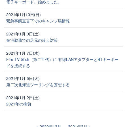
電子キーボード、始めました。
2021年1月10日(日)
緊急事態宣言下でのキャンプ場情報
2021年1月 9日(土)
在宅勤務での足元の冷え対策
2021年1月 7日(木)
Fire TV Stick（第二世代）に 有線LANアダプターとBTキーボー
ドを接続する
2021年1月 5日(火)
第二次北海道ツーリングを妄想する
2021年1月 2日(土)
2021年の抱負
2020年12月
2021年2月