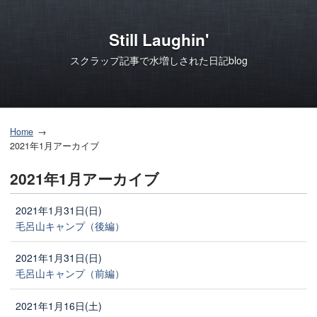
Still Laughin'
スクラップ記事で水増しされた日記blog
Home
2021年1月アーカイブ
2021年1月アーカイブ
2021年1月31日(日)
毛呂山キャンプ（後編）
2021年1月31日(日)
毛呂山キャンプ（前編）
2021年1月16日(土)