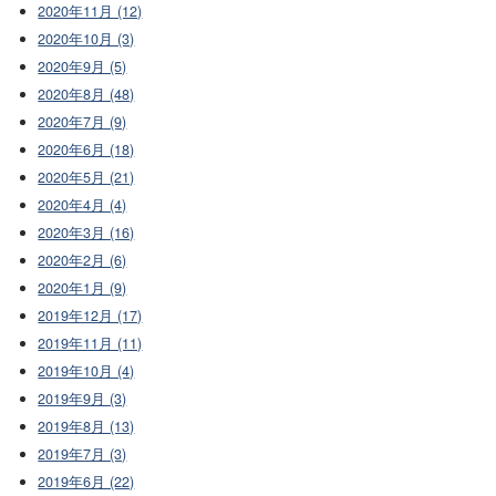
2020年11月 (12)
2020年10月 (3)
2020年9月 (5)
2020年8月 (48)
2020年7月 (9)
2020年6月 (18)
2020年5月 (21)
2020年4月 (4)
2020年3月 (16)
2020年2月 (6)
2020年1月 (9)
2019年12月 (17)
2019年11月 (11)
2019年10月 (4)
2019年9月 (3)
2019年8月 (13)
2019年7月 (3)
2019年6月 (22)