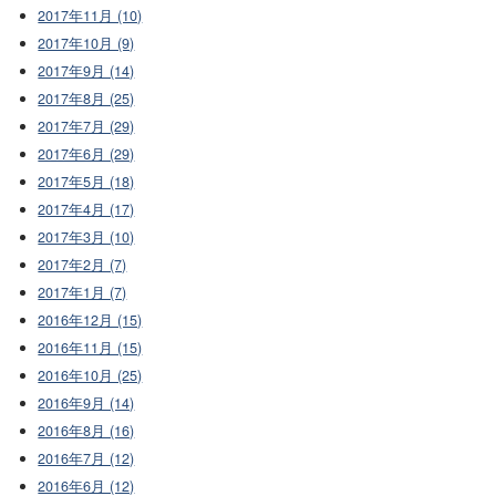
2017年11月 (10)
2017年10月 (9)
2017年9月 (14)
2017年8月 (25)
2017年7月 (29)
2017年6月 (29)
2017年5月 (18)
2017年4月 (17)
2017年3月 (10)
2017年2月 (7)
2017年1月 (7)
2016年12月 (15)
2016年11月 (15)
2016年10月 (25)
2016年9月 (14)
2016年8月 (16)
2016年7月 (12)
2016年6月 (12)