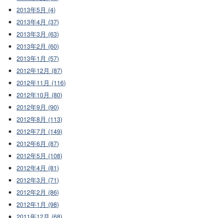
2013年5月 (4)
2013年4月 (37)
2013年3月 (63)
2013年2月 (60)
2013年1月 (57)
2012年12月 (87)
2012年11月 (116)
2012年10月 (80)
2012年9月 (90)
2012年8月 (113)
2012年7月 (149)
2012年6月 (87)
2012年5月 (108)
2012年4月 (81)
2012年3月 (71)
2012年2月 (86)
2012年1月 (98)
2011年12月 (68)