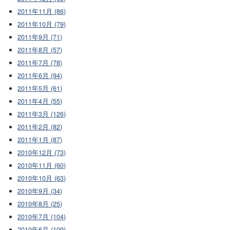
2011年11月 (86)
2011年10月 (79)
2011年9月 (71)
2011年8月 (57)
2011年7月 (78)
2011年6月 (94)
2011年5月 (61)
2011年4月 (55)
2011年3月 (126)
2011年2月 (82)
2011年1月 (87)
2010年12月 (73)
2010年11月 (60)
2010年10月 (63)
2010年9月 (34)
2010年8月 (25)
2010年7月 (104)
2010年6月 (109)