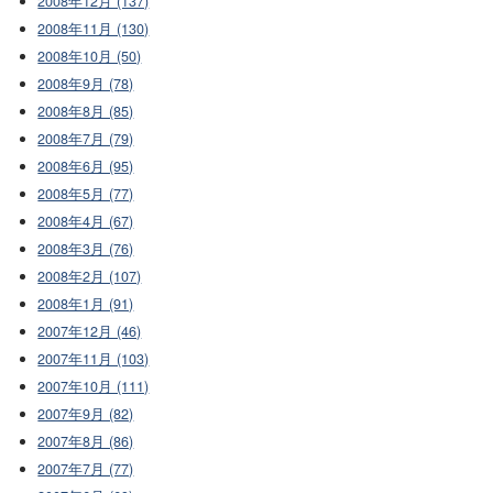
2008年12月 (137)
2008年11月 (130)
2008年10月 (50)
2008年9月 (78)
2008年8月 (85)
2008年7月 (79)
2008年6月 (95)
2008年5月 (77)
2008年4月 (67)
2008年3月 (76)
2008年2月 (107)
2008年1月 (91)
2007年12月 (46)
2007年11月 (103)
2007年10月 (111)
2007年9月 (82)
2007年8月 (86)
2007年7月 (77)