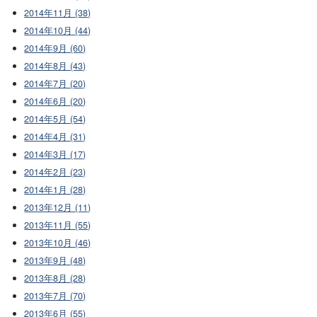
2014年11月 (38)
2014年10月 (44)
2014年9月 (60)
2014年8月 (43)
2014年7月 (20)
2014年6月 (20)
2014年5月 (54)
2014年4月 (31)
2014年3月 (17)
2014年2月 (23)
2014年1月 (28)
2013年12月 (11)
2013年11月 (55)
2013年10月 (46)
2013年9月 (48)
2013年8月 (28)
2013年7月 (70)
2013年6月 (55)