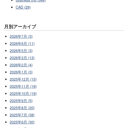
CAD (29)
月別アーカイブ
2026年7月 (3)
2026年6月 (11)
2026年5月 (3)
2026年3月 (13)
2026年2月 (4)
2026年1月 (3)
2025年12月 (15)
2025年11月 (19)
2025年10月 (19)
2025年9月 (5)
2025年8月 (20)
2025年7月 (38)
2025年6月 (30)