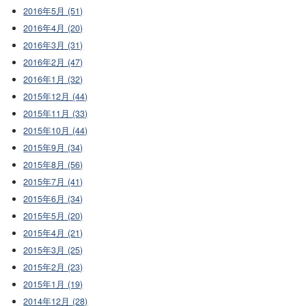
2016年5月 (51)
2016年4月 (20)
2016年3月 (31)
2016年2月 (47)
2016年1月 (32)
2015年12月 (44)
2015年11月 (33)
2015年10月 (44)
2015年9月 (34)
2015年8月 (56)
2015年7月 (41)
2015年6月 (34)
2015年5月 (20)
2015年4月 (21)
2015年3月 (25)
2015年2月 (23)
2015年1月 (19)
2014年12月 (28)