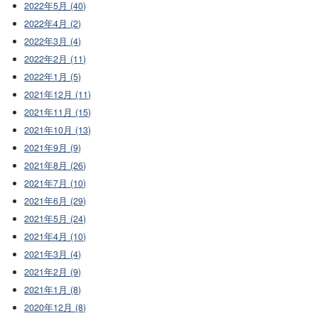
2022年5月 (40)
2022年4月 (2)
2022年3月 (4)
2022年2月 (11)
2022年1月 (5)
2021年12月 (11)
2021年11月 (15)
2021年10月 (13)
2021年9月 (9)
2021年8月 (26)
2021年7月 (10)
2021年6月 (29)
2021年5月 (24)
2021年4月 (10)
2021年3月 (4)
2021年2月 (9)
2021年1月 (8)
2020年12月 (8)