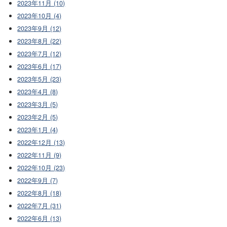
2023年11月 (10)
2023年10月 (4)
2023年9月 (12)
2023年8月 (22)
2023年7月 (12)
2023年6月 (17)
2023年5月 (23)
2023年4月 (8)
2023年3月 (5)
2023年2月 (5)
2023年1月 (4)
2022年12月 (13)
2022年11月 (9)
2022年10月 (23)
2022年9月 (7)
2022年8月 (18)
2022年7月 (31)
2022年6月 (13)