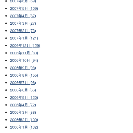
2007年6月 (69)
2007年5月 (109)
2007年4月 (87)
2007年3月 (27)
2007年2月 (73)
2007年1月 (121)
2006年12月 (129)
2006年11月 (83)
2006年10月 (94)
2006年9月 (98)
2006年8月 (155)
2006年7月 (98)
2006年6月 (66)
2006年5月 (120)
2006年4月 (72)
2006年3月 (88)
2006年2月 (109)
2006年1月 (132)