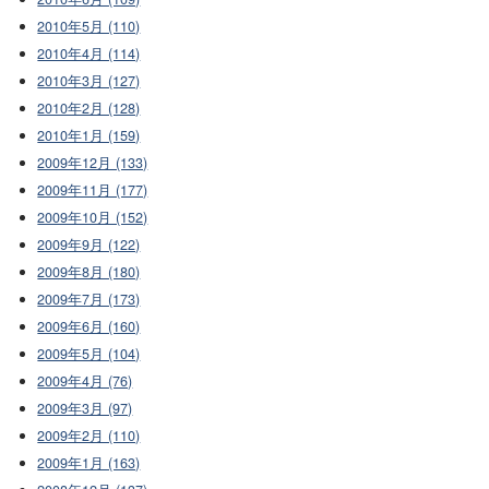
2010年5月 (110)
2010年4月 (114)
2010年3月 (127)
2010年2月 (128)
2010年1月 (159)
2009年12月 (133)
2009年11月 (177)
2009年10月 (152)
2009年9月 (122)
2009年8月 (180)
2009年7月 (173)
2009年6月 (160)
2009年5月 (104)
2009年4月 (76)
2009年3月 (97)
2009年2月 (110)
2009年1月 (163)