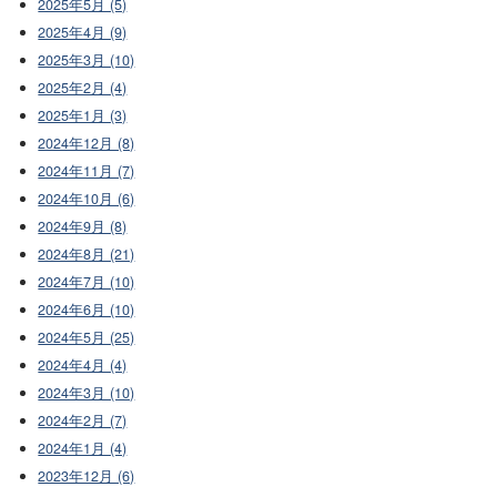
2025年5月 (5)
2025年4月 (9)
2025年3月 (10)
2025年2月 (4)
2025年1月 (3)
2024年12月 (8)
2024年11月 (7)
2024年10月 (6)
2024年9月 (8)
2024年8月 (21)
2024年7月 (10)
2024年6月 (10)
2024年5月 (25)
2024年4月 (4)
2024年3月 (10)
2024年2月 (7)
2024年1月 (4)
2023年12月 (6)