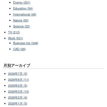
Energy (201)
Education (54)
International (46)
Nature (50)
Science (32)
TV (212)
Work (551)
Business trip (348)
CAD (29)
月別アーカイブ
2026年7月 (3)
2026年6月 (11)
2026年5月 (3)
2026年3月 (13)
2026年2月 (4)
2026年1月 (3)