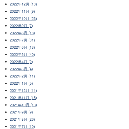
2022年12月 (13)
2022年11月 (9)
2022年10月 (23)
2022年9月 (7)
2022年8月 (18)
2022年7月 (31)
2022年6月 (13)
2022年5月 (40)
2022年4月 (2)
2022年3月 (4)
2022年2月 (11)
2022年1月 (5)
2021年12月 (11)
2021年11月 (15)
2021年10月 (13)
2021年9月 (9)
2021年8月 (26)
2021年7月 (10)