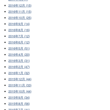
2016年12月 (15)
2016年11月 (15)
2016年10月 (25)
2016年9月 (14)
2016年8月 (16)
2016年7月 (12)
2016年6月 (12)
2016年5月 (51)
2016年4月 (20)
2016年3月 (31)
2016年2月 (47)
2016年1月 (32)
2015年12月 (44)
2015年11月 (33)
2015年10月 (44)
2015年9月 (34)
2015年8月 (56)
2015年7月 (41)