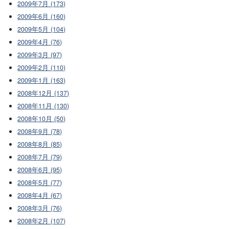
2009年7月 (173)
2009年6月 (160)
2009年5月 (104)
2009年4月 (76)
2009年3月 (97)
2009年2月 (110)
2009年1月 (163)
2008年12月 (137)
2008年11月 (130)
2008年10月 (50)
2008年9月 (78)
2008年8月 (85)
2008年7月 (79)
2008年6月 (95)
2008年5月 (77)
2008年4月 (67)
2008年3月 (76)
2008年2月 (107)