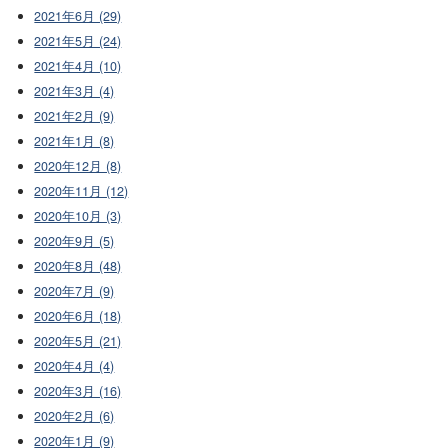
2021年6月 (29)
2021年5月 (24)
2021年4月 (10)
2021年3月 (4)
2021年2月 (9)
2021年1月 (8)
2020年12月 (8)
2020年11月 (12)
2020年10月 (3)
2020年9月 (5)
2020年8月 (48)
2020年7月 (9)
2020年6月 (18)
2020年5月 (21)
2020年4月 (4)
2020年3月 (16)
2020年2月 (6)
2020年1月 (9)