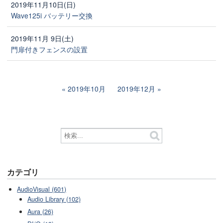
2019年11月10日(日)
Wave125i バッテリー交換
2019年11月 9日(土)
門扉付きフェンスの設置
2019年10月
2019年12月
カテゴリ
AudioVisual (601)
Audio Library (102)
Aura (26)