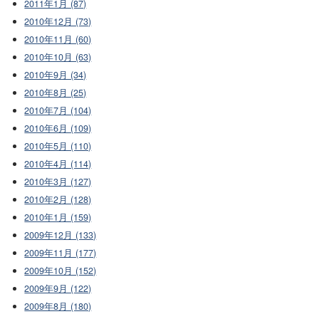
2011年1月 (87)
2010年12月 (73)
2010年11月 (60)
2010年10月 (63)
2010年9月 (34)
2010年8月 (25)
2010年7月 (104)
2010年6月 (109)
2010年5月 (110)
2010年4月 (114)
2010年3月 (127)
2010年2月 (128)
2010年1月 (159)
2009年12月 (133)
2009年11月 (177)
2009年10月 (152)
2009年9月 (122)
2009年8月 (180)