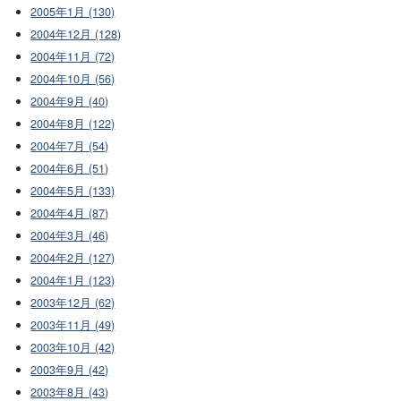
2005年1月 (130)
2004年12月 (128)
2004年11月 (72)
2004年10月 (56)
2004年9月 (40)
2004年8月 (122)
2004年7月 (54)
2004年6月 (51)
2004年5月 (133)
2004年4月 (87)
2004年3月 (46)
2004年2月 (127)
2004年1月 (123)
2003年12月 (62)
2003年11月 (49)
2003年10月 (42)
2003年9月 (42)
2003年8月 (43)