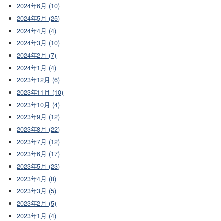
2024年6月 (10)
2024年5月 (25)
2024年4月 (4)
2024年3月 (10)
2024年2月 (7)
2024年1月 (4)
2023年12月 (6)
2023年11月 (10)
2023年10月 (4)
2023年9月 (12)
2023年8月 (22)
2023年7月 (12)
2023年6月 (17)
2023年5月 (23)
2023年4月 (8)
2023年3月 (5)
2023年2月 (5)
2023年1月 (4)