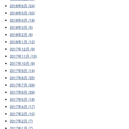
2018年6月 (24)
2018年5月 (33)
2018年4月 (18)
2018年3月 (5)
2018年2月 (6)
2018年1月 (12)
2017年12月 (9)
2017年11月 (10)
2017年10月 (9)
2017年9月 (14)
2017年8月 (25)
2017年7月 (29)
2017年6月 (29)
2017年5月 (18)
2017年4月 (17)
2017年3月 (10)
2017年2月 (7)
2017年1月 (7)