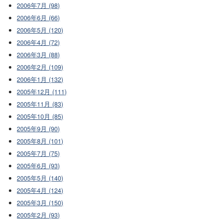
2006年7月 (98)
2006年6月 (66)
2006年5月 (120)
2006年4月 (72)
2006年3月 (88)
2006年2月 (109)
2006年1月 (132)
2005年12月 (111)
2005年11月 (83)
2005年10月 (85)
2005年9月 (90)
2005年8月 (101)
2005年7月 (75)
2005年6月 (93)
2005年5月 (140)
2005年4月 (124)
2005年3月 (150)
2005年2月 (93)