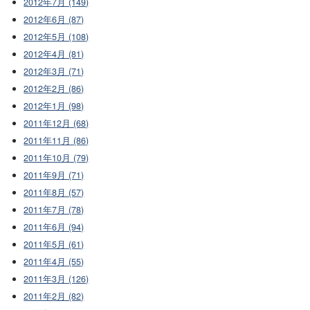
2012年7月 (149)
2012年6月 (87)
2012年5月 (108)
2012年4月 (81)
2012年3月 (71)
2012年2月 (86)
2012年1月 (98)
2011年12月 (68)
2011年11月 (86)
2011年10月 (79)
2011年9月 (71)
2011年8月 (57)
2011年7月 (78)
2011年6月 (94)
2011年5月 (61)
2011年4月 (55)
2011年3月 (126)
2011年2月 (82)