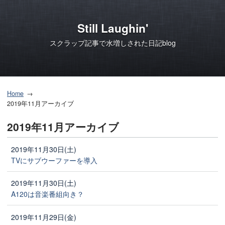
Still Laughin'
スクラップ記事で水増しされた日記blog
Home
2019年11月アーカイブ
2019年11月アーカイブ
2019年11月30日(土)
TVにサブウーファーを導入
2019年11月30日(土)
A120は音楽番組向き？
2019年11月29日(金)