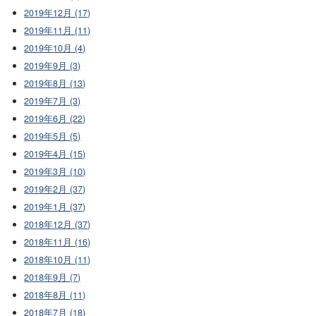
2019年12月 (17)
2019年11月 (11)
2019年10月 (4)
2019年9月 (3)
2019年8月 (13)
2019年7月 (3)
2019年6月 (22)
2019年5月 (5)
2019年4月 (15)
2019年3月 (10)
2019年2月 (37)
2019年1月 (37)
2018年12月 (37)
2018年11月 (16)
2018年10月 (11)
2018年9月 (7)
2018年8月 (11)
2018年7月 (18)