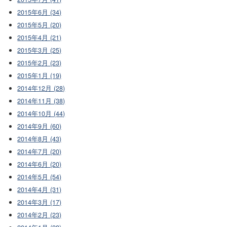
2015年6月 (34)
2015年5月 (20)
2015年4月 (21)
2015年3月 (25)
2015年2月 (23)
2015年1月 (19)
2014年12月 (28)
2014年11月 (38)
2014年10月 (44)
2014年9月 (60)
2014年8月 (43)
2014年7月 (20)
2014年6月 (20)
2014年5月 (54)
2014年4月 (31)
2014年3月 (17)
2014年2月 (23)