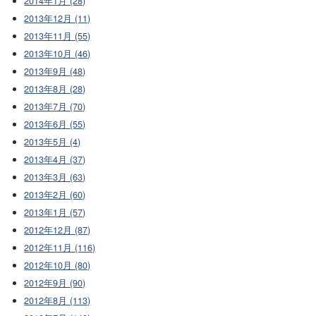
2014年1月 (28)
2013年12月 (11)
2013年11月 (55)
2013年10月 (46)
2013年9月 (48)
2013年8月 (28)
2013年7月 (70)
2013年6月 (55)
2013年5月 (4)
2013年4月 (37)
2013年3月 (63)
2013年2月 (60)
2013年1月 (57)
2012年12月 (87)
2012年11月 (116)
2012年10月 (80)
2012年9月 (90)
2012年8月 (113)