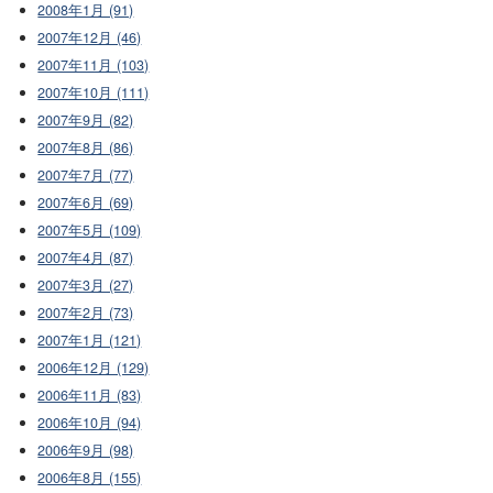
2008年1月 (91)
2007年12月 (46)
2007年11月 (103)
2007年10月 (111)
2007年9月 (82)
2007年8月 (86)
2007年7月 (77)
2007年6月 (69)
2007年5月 (109)
2007年4月 (87)
2007年3月 (27)
2007年2月 (73)
2007年1月 (121)
2006年12月 (129)
2006年11月 (83)
2006年10月 (94)
2006年9月 (98)
2006年8月 (155)