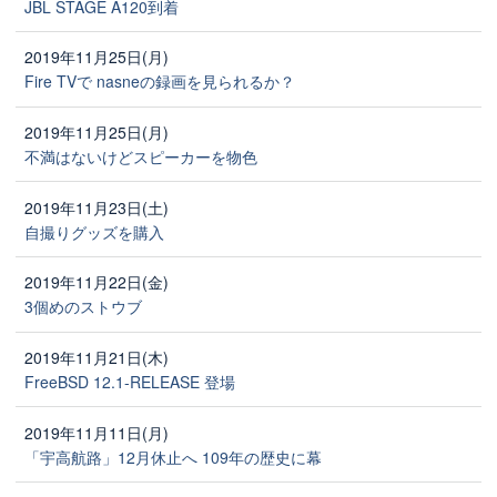
JBL STAGE A120到着
2019年11月25日(月)
Fire TVで nasneの録画を見られるか？
2019年11月25日(月)
不満はないけどスピーカーを物色
2019年11月23日(土)
自撮りグッズを購入
2019年11月22日(金)
3個めのストウブ
2019年11月21日(木)
FreeBSD 12.1-RELEASE 登場
2019年11月11日(月)
「宇高航路」12月休止へ 109年の歴史に幕