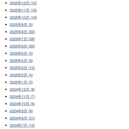
2025年12月 (15)
2025年11月 (19)
2025年10月 (19)
2025年9月 (5)
2025年8月 (20)
2025年7月 (38)
2025年6月 (30)
2025年5月 (5)
2025年4月 (9)
2025年3月 (10)
2025年2月 (4)
2025年1月 (3)
2024年12月 (8)
2024年11月 (7)
2024年10月 (6)
2024年9月 (8)
2024年8月 (21)
2024年7月 (10)