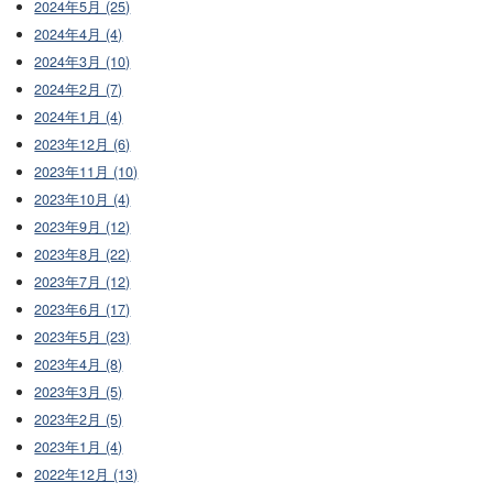
2024年5月 (25)
2024年4月 (4)
2024年3月 (10)
2024年2月 (7)
2024年1月 (4)
2023年12月 (6)
2023年11月 (10)
2023年10月 (4)
2023年9月 (12)
2023年8月 (22)
2023年7月 (12)
2023年6月 (17)
2023年5月 (23)
2023年4月 (8)
2023年3月 (5)
2023年2月 (5)
2023年1月 (4)
2022年12月 (13)