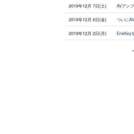
2019年12月 7日(土)
AVアン
2019年12月 6日(金)
ついにA
2019年12月 2日(月)
EneKe