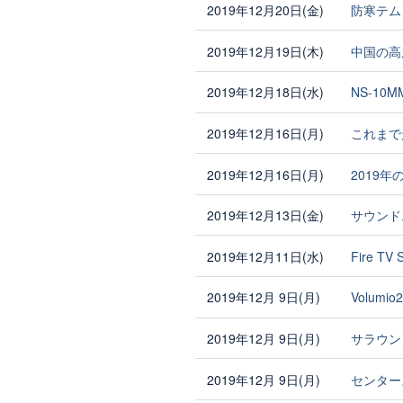
2019年12月20日(金)
防寒テム
2019年12月19日(木)
中国の高
2019年12月18日(水)
NS-10
2019年12月16日(月)
これまで
2019年12月16日(月)
2019
2019年12月13日(金)
サウンド
2019年12月11日(水)
Fire TV
2019年12月 9日(月)
Volum
2019年12月 9日(月)
サラウン
2019年12月 9日(月)
センター