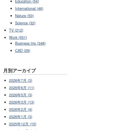
Education (54)
International (46)
Nature (50)
Science (32)
TV (212)
Work (551)
Business trip (348)
CAD (29)
月別アーカイブ
2026年7月 (3)
2026年6月 (11)
2026年5月 (3)
2026年3月 (13)
2026年2月 (4)
2026年1月 (3)
2025年12月 (15)