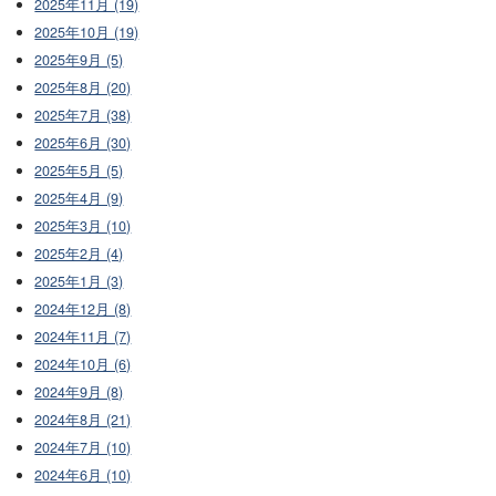
2025年11月 (19)
2025年10月 (19)
2025年9月 (5)
2025年8月 (20)
2025年7月 (38)
2025年6月 (30)
2025年5月 (5)
2025年4月 (9)
2025年3月 (10)
2025年2月 (4)
2025年1月 (3)
2024年12月 (8)
2024年11月 (7)
2024年10月 (6)
2024年9月 (8)
2024年8月 (21)
2024年7月 (10)
2024年6月 (10)