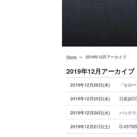
Home
2019年12月アーカイブ
2019年12月アーカイブ
2019年12月26日(木)
『セロー
2019年12月25日(水)
日産副C
2019年12月24日(火)
バッテリ
2019年12月21日(土)
D-057