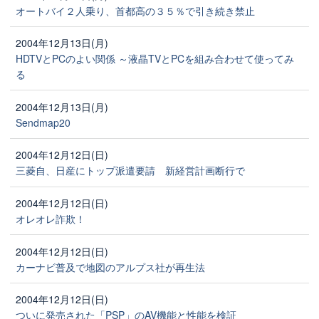
オートバイ２人乗り、首都高の３５％で引き続き禁止
2004年12月13日(月)
HDTVとPCのよい関係 ～液晶TVとPCを組み合わせて使ってみ
る
2004年12月13日(月)
Sendmap20
2004年12月12日(日)
三菱自、日産にトップ派遣要請 新経営計画断行で
2004年12月12日(日)
オレオレ詐欺！
2004年12月12日(日)
カーナビ普及で地図のアルプス社が再生法
2004年12月12日(日)
ついに発売された「PSP」のAV機能と性能を検証