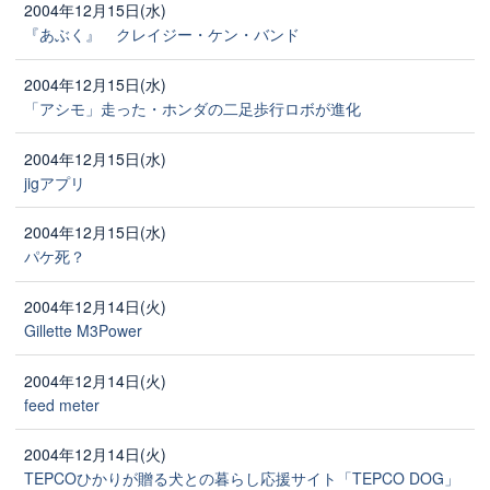
2004年12月15日(水)
『あぶく』 クレイジー・ケン・バンド
2004年12月15日(水)
「アシモ」走った・ホンダの二足歩行ロボが進化
2004年12月15日(水)
jigアプリ
2004年12月15日(水)
パケ死？
2004年12月14日(火)
Gillette M3Power
2004年12月14日(火)
feed meter
2004年12月14日(火)
TEPCOひかりが贈る犬との暮らし応援サイト「TEPCO DOG」