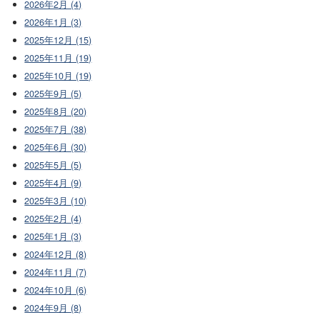
2026年2月 (4)
2026年1月 (3)
2025年12月 (15)
2025年11月 (19)
2025年10月 (19)
2025年9月 (5)
2025年8月 (20)
2025年7月 (38)
2025年6月 (30)
2025年5月 (5)
2025年4月 (9)
2025年3月 (10)
2025年2月 (4)
2025年1月 (3)
2024年12月 (8)
2024年11月 (7)
2024年10月 (6)
2024年9月 (8)