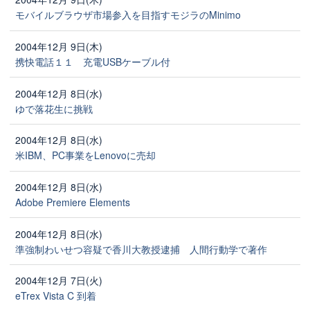
モバイルブラウザ市場参入を目指すモジラのMinimo
2004年12月 9日(木)
携快電話１１ 充電USBケーブル付
2004年12月 8日(水)
ゆで落花生に挑戦
2004年12月 8日(水)
米IBM、PC事業をLenovoに売却
2004年12月 8日(水)
Adobe Premiere Elements
2004年12月 8日(水)
準強制わいせつ容疑で香川大教授逮捕 人間行動学で著作
2004年12月 7日(火)
eTrex Vista C 到着