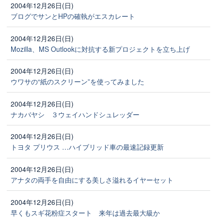
2004年12月26日(日)
ブログでサンとHPの確執がエスカレート
2004年12月26日(日)
Mozilla、MS Outlookに対抗する新プロジェクトを立ち上げ
2004年12月26日(日)
ウワサの“紙のスクリーン”を使ってみました
2004年12月26日(日)
ナカバヤシ ３ウェイハンドシュレッダー
2004年12月26日(日)
トヨタ プリウス …ハイブリッド車の最速記録更新
2004年12月26日(日)
アナタの両手を自由にする美しさ溢れるイヤーセット
2004年12月26日(日)
早くもスギ花粉症スタート 来年は過去最大級か