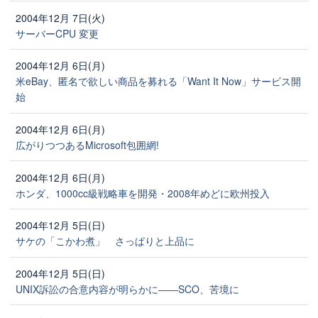
2004年12月 7日(火)
サーバーCPU 変更
2004年12月 6日(月)
米eBay、匿名で欲しい商品を募れる「Want It Now」サービス開
始
2004年12月 6日(月)
広がりつつあるMicrosoft包囲網!
2004年12月 6日(月)
ホンダ、1000cc級戦略車を開発・2008年めどに欧州投入
2004年12月 5日(日)
サケの「こかわ煮」 さっぱりと上品に
2004年12月 5日(日)
UNIX訴訟の合意内容が明らかに――SCO、苦境に