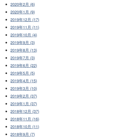
2020年2月 (6)
2020年1月 (9)
2019年12月 (17)
2019年11月 (11)
2019年10月 (4)
2019年9月 (3)
2019年8月 (13)
2019年7月 (3)
2019年6月 (22)
2019年5月 (5)
2019年4月 (15)
2019年3月 (10)
2019年2月 (37)
2019年1月 (37)
2018年12月 (37)
2018年11月 (16)
2018年10月 (11)
2018年9月 (7)