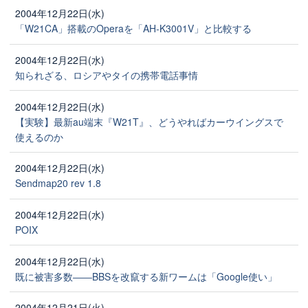
2004年12月22日(水)
「W21CA」搭載のOperaを「AH-K3001V」と比較する
2004年12月22日(水)
知られざる、ロシアやタイの携帯電話事情
2004年12月22日(水)
【実験】最新au端末『W21T』、どうやればカーウイングスで
使えるのか
2004年12月22日(水)
Sendmap20 rev 1.8
2004年12月22日(水)
POIX
2004年12月22日(水)
既に被害多数――BBSを改竄する新ワームは「Google使い」
2004年12月21日(火)