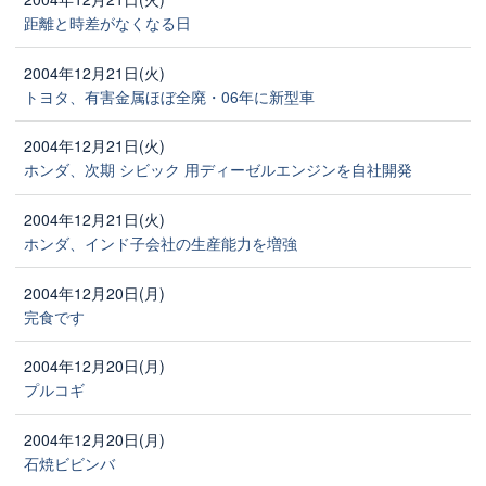
距離と時差がなくなる日
2004年12月21日(火)
トヨタ、有害金属ほぼ全廃・06年に新型車
2004年12月21日(火)
ホンダ、次期 シビック 用ディーゼルエンジンを自社開発
2004年12月21日(火)
ホンダ、インド子会社の生産能力を増強
2004年12月20日(月)
完食です
2004年12月20日(月)
プルコギ
2004年12月20日(月)
石焼ビビンバ