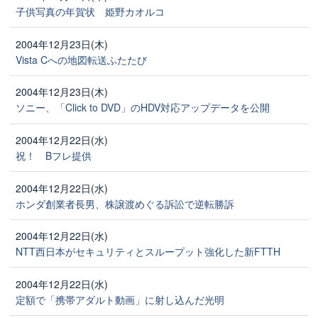
子供写真の年賀状 姫野カオルコ
2004年12月23日(木)
Vista Cへの地図転送ふたたび
2004年12月23日(木)
ソニー、「Click to DVD」のHDV対応アップデータを公開
2004年12月22日(水)
祝！ Bフレ提供
2004年12月22日(水)
ホンダ創業者長男、株譲渡めぐる訴訟で逆転勝訴
2004年12月22日(水)
NTT西日本がセキュリティとスループット強化した新FTTH
2004年12月22日(水)
定額で「携帯アダルト動画」に射し込んだ光明