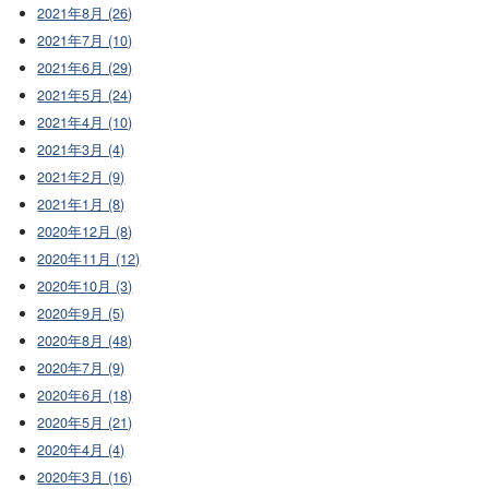
2021年8月 (26)
2021年7月 (10)
2021年6月 (29)
2021年5月 (24)
2021年4月 (10)
2021年3月 (4)
2021年2月 (9)
2021年1月 (8)
2020年12月 (8)
2020年11月 (12)
2020年10月 (3)
2020年9月 (5)
2020年8月 (48)
2020年7月 (9)
2020年6月 (18)
2020年5月 (21)
2020年4月 (4)
2020年3月 (16)