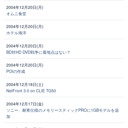
2004年12月20日(月)
オムニ食堂
2004年12月20日(月)
ホテル海洋
2004年12月20日(月)
BD対HD DVD戦争に着地点はない？
2004年12月20日(月)
POIの作成
2004年12月18日(土)
NetFront 3.0 on CLIE TG50
2004年12月17日(金)
ソニー、耐寒仕様のメモリースティックPROに1GBモデルを追
加