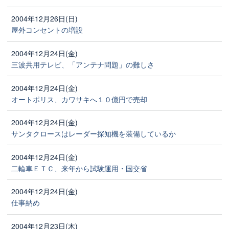
2004年12月26日(日)
屋外コンセントの増設
2004年12月24日(金)
三波共用テレビ、「アンテナ問題」の難しさ
2004年12月24日(金)
オートポリス、カワサキへ１０億円で売却
2004年12月24日(金)
サンタクロースはレーダー探知機を装備しているか
2004年12月24日(金)
二輪車ＥＴＣ、来年から試験運用・国交省
2004年12月24日(金)
仕事納め
2004年12月23日(木)