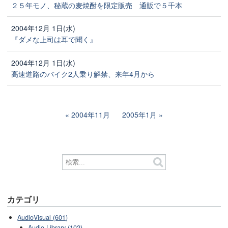
２５年モノ、秘蔵の麦焼酎を限定販売 通販で５千本
2004年12月 1日(水)
『ダメな上司は耳で聞く』
2004年12月 1日(水)
高速道路のバイク2人乗り解禁、来年4月から
2004年11月
2005年1月
カテゴリ
AudioVisual (601)
Audio Library (102)