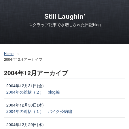
Still Laughin'
スクラップ記事で水増しされた日記blog
Home
2004年12月アーカイブ
2004年12月アーカイブ
2004年12月31日(金)
2004年の総括（２） blog編
2004年12月30日(木)
2004年の総括（１） バイク公約編
2004年12月29日(水)