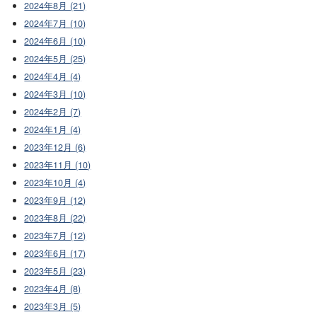
2024年8月 (21)
2024年7月 (10)
2024年6月 (10)
2024年5月 (25)
2024年4月 (4)
2024年3月 (10)
2024年2月 (7)
2024年1月 (4)
2023年12月 (6)
2023年11月 (10)
2023年10月 (4)
2023年9月 (12)
2023年8月 (22)
2023年7月 (12)
2023年6月 (17)
2023年5月 (23)
2023年4月 (8)
2023年3月 (5)