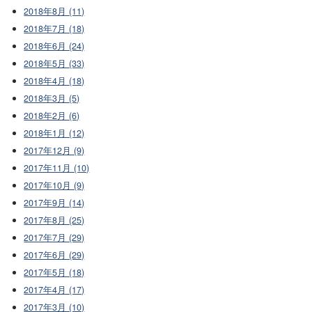
2018年8月 (11)
2018年7月 (18)
2018年6月 (24)
2018年5月 (33)
2018年4月 (18)
2018年3月 (5)
2018年2月 (6)
2018年1月 (12)
2017年12月 (9)
2017年11月 (10)
2017年10月 (9)
2017年9月 (14)
2017年8月 (25)
2017年7月 (29)
2017年6月 (29)
2017年5月 (18)
2017年4月 (17)
2017年3月 (10)