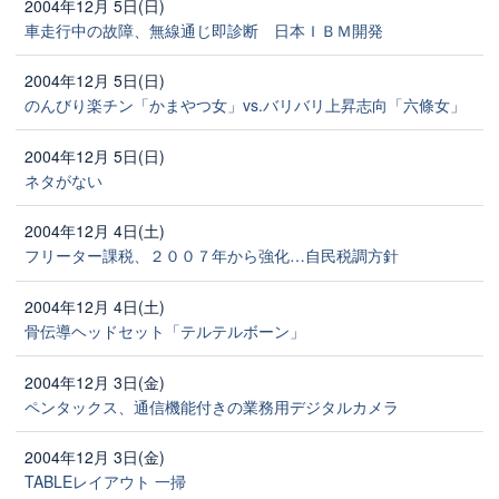
2004年12月 5日(日)
車走行中の故障、無線通じ即診断 日本ＩＢＭ開発
2004年12月 5日(日)
のんびり楽チン「かまやつ女」vs.バリバリ上昇志向「六條女」
2004年12月 5日(日)
ネタがない
2004年12月 4日(土)
フリーター課税、２００７年から強化…自民税調方針
2004年12月 4日(土)
骨伝導ヘッドセット「テルテルボーン」
2004年12月 3日(金)
ペンタックス、通信機能付きの業務用デジタルカメラ
2004年12月 3日(金)
TABLEレイアウト 一掃