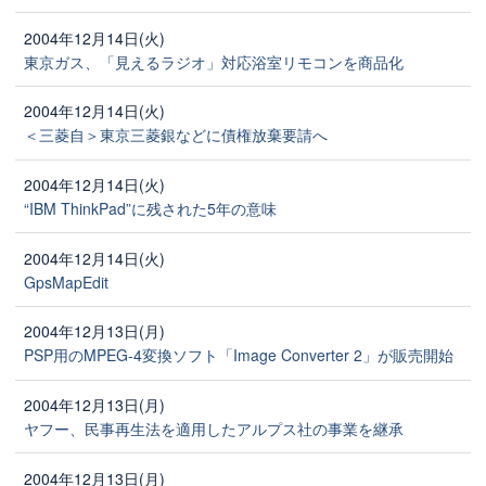
2004年12月14日(火)
東京ガス、「見えるラジオ」対応浴室リモコンを商品化
2004年12月14日(火)
＜三菱自＞東京三菱銀などに債権放棄要請へ
2004年12月14日(火)
“IBM ThinkPad”に残された5年の意味
2004年12月14日(火)
GpsMapEdit
2004年12月13日(月)
PSP用のMPEG-4変換ソフト「Image Converter 2」が販売開始
2004年12月13日(月)
ヤフー、民事再生法を適用したアルプス社の事業を継承
2004年12月13日(月)