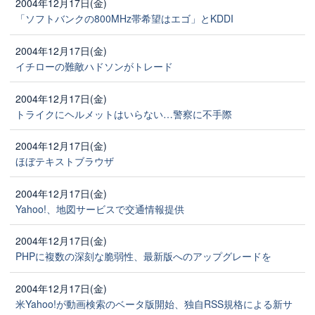
2004年12月17日(金)
「ソフトバンクの800MHz帯希望はエゴ」とKDDI
2004年12月17日(金)
イチローの難敵ハドソンがトレード
2004年12月17日(金)
トライクにヘルメットはいらない…警察に不手際
2004年12月17日(金)
ほぼテキストブラウザ
2004年12月17日(金)
Yahoo!、地図サービスで交通情報提供
2004年12月17日(金)
PHPに複数の深刻な脆弱性、最新版へのアップグレードを
2004年12月17日(金)
米Yahoo!が動画検索のベータ版開始、独自RSS規格による新サ