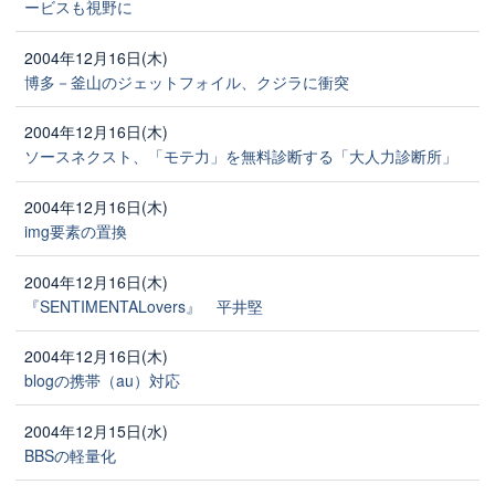
ービスも視野に
2004年12月16日(木)
博多－釜山のジェットフォイル、クジラに衝突
2004年12月16日(木)
ソースネクスト、「モテ力」を無料診断する「大人力診断所」
2004年12月16日(木)
img要素の置換
2004年12月16日(木)
『SENTIMENTALovers』 平井堅
2004年12月16日(木)
blogの携帯（au）対応
2004年12月15日(水)
BBSの軽量化