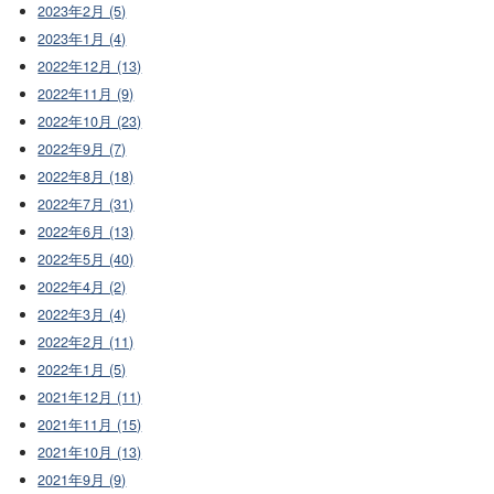
2023年2月 (5)
2023年1月 (4)
2022年12月 (13)
2022年11月 (9)
2022年10月 (23)
2022年9月 (7)
2022年8月 (18)
2022年7月 (31)
2022年6月 (13)
2022年5月 (40)
2022年4月 (2)
2022年3月 (4)
2022年2月 (11)
2022年1月 (5)
2021年12月 (11)
2021年11月 (15)
2021年10月 (13)
2021年9月 (9)