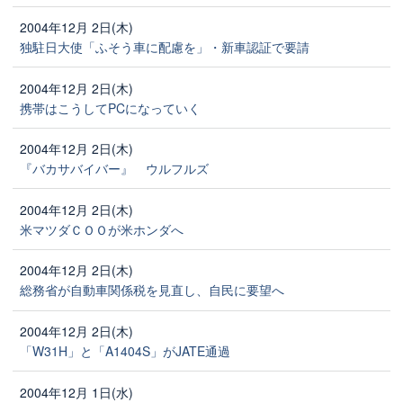
2004年12月 2日(木)
独駐日大使「ふそう車に配慮を」・新車認証で要請
2004年12月 2日(木)
携帯はこうしてPCになっていく
2004年12月 2日(木)
『バカサバイバー』 ウルフルズ
2004年12月 2日(木)
米マツダＣＯＯが米ホンダへ
2004年12月 2日(木)
総務省が自動車関係税を見直し、自民に要望へ
2004年12月 2日(木)
「W31H」と「A1404S」がJATE通過
2004年12月 1日(水)