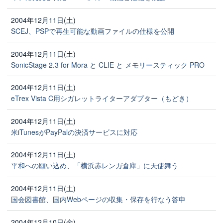
2004年12月11日(土)
SCEJ、PSPで再生可能な動画ファイルの仕様を公開
2004年12月11日(土)
SonicStage 2.3 for Mora と CLIE と メモリースティック PRO
2004年12月11日(土)
eTrex Vista C用シガレットライターアダプター（もどき）
2004年12月11日(土)
米iTunesがPayPalの決済サービスに対応
2004年12月11日(土)
平和への願い込め、「横浜赤レンガ倉庫」に天使舞う
2004年12月11日(土)
国会図書館、国内Webページの収集・保存を行なう答申
2004年12月10日(金)