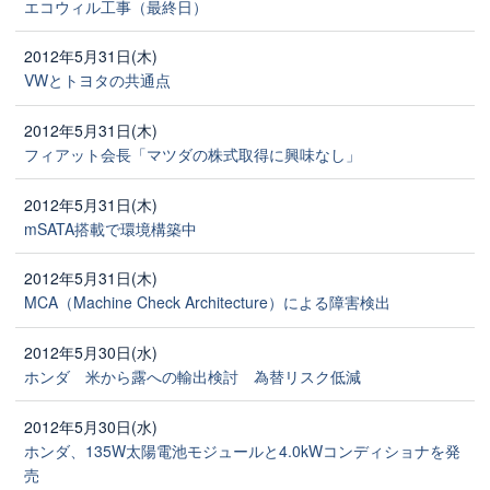
エコウィル工事（最終日）
2012年5月31日(木)
VWとトヨタの共通点
2012年5月31日(木)
フィアット会長「マツダの株式取得に興味なし」
2012年5月31日(木)
mSATA搭載で環境構築中
2012年5月31日(木)
MCA（Machine Check Architecture）による障害検出
2012年5月30日(水)
ホンダ 米から露への輸出検討 為替リスク低減
2012年5月30日(水)
ホンダ、135W太陽電池モジュールと4.0kWコンディショナを発
売