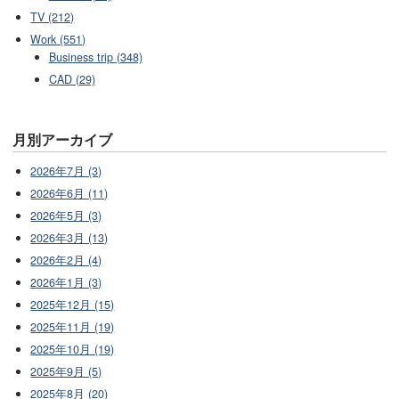
TV (212)
Work (551)
Business trip (348)
CAD (29)
月別アーカイブ
2026年7月 (3)
2026年6月 (11)
2026年5月 (3)
2026年3月 (13)
2026年2月 (4)
2026年1月 (3)
2025年12月 (15)
2025年11月 (19)
2025年10月 (19)
2025年9月 (5)
2025年8月 (20)