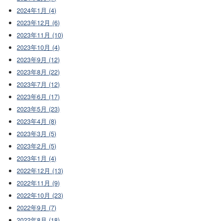
2024年1月 (4)
2023年12月 (6)
2023年11月 (10)
2023年10月 (4)
2023年9月 (12)
2023年8月 (22)
2023年7月 (12)
2023年6月 (17)
2023年5月 (23)
2023年4月 (8)
2023年3月 (5)
2023年2月 (5)
2023年1月 (4)
2022年12月 (13)
2022年11月 (9)
2022年10月 (23)
2022年9月 (7)
2022年8月 (18)