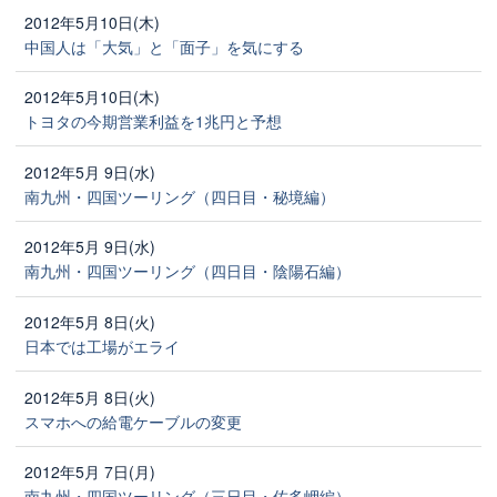
2012年5月10日(木)
中国人は「大気」と「面子」を気にする
2012年5月10日(木)
トヨタの今期営業利益を1兆円と予想
2012年5月 9日(水)
南九州・四国ツーリング（四日目・秘境編）
2012年5月 9日(水)
南九州・四国ツーリング（四日目・陰陽石編）
2012年5月 8日(火)
日本では工場がエライ
2012年5月 8日(火)
スマホへの給電ケーブルの変更
2012年5月 7日(月)
南九州・四国ツーリング（三日目・佐多岬編）