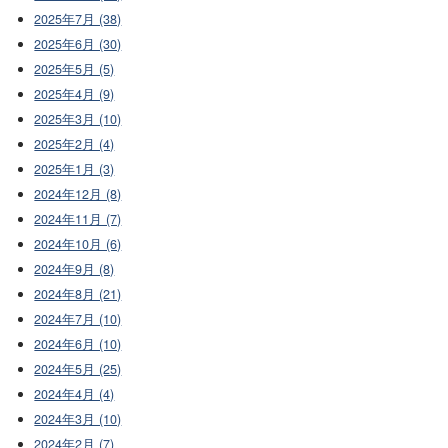
2025年7月 (38)
2025年6月 (30)
2025年5月 (5)
2025年4月 (9)
2025年3月 (10)
2025年2月 (4)
2025年1月 (3)
2024年12月 (8)
2024年11月 (7)
2024年10月 (6)
2024年9月 (8)
2024年8月 (21)
2024年7月 (10)
2024年6月 (10)
2024年5月 (25)
2024年4月 (4)
2024年3月 (10)
2024年2月 (7)