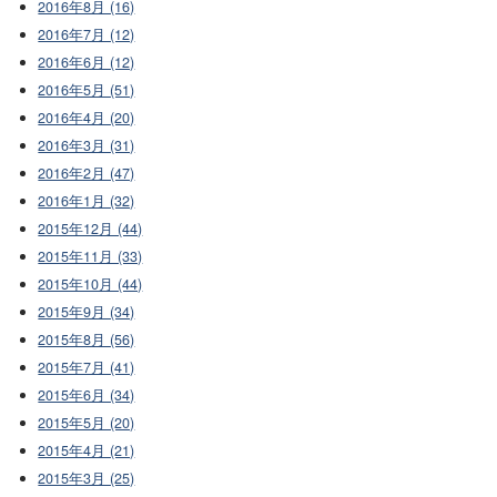
2016年8月 (16)
2016年7月 (12)
2016年6月 (12)
2016年5月 (51)
2016年4月 (20)
2016年3月 (31)
2016年2月 (47)
2016年1月 (32)
2015年12月 (44)
2015年11月 (33)
2015年10月 (44)
2015年9月 (34)
2015年8月 (56)
2015年7月 (41)
2015年6月 (34)
2015年5月 (20)
2015年4月 (21)
2015年3月 (25)