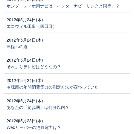
ホンダ、スマホ用ナビは「インターナビ・リンクと同等」？
2012年5月24日(木)
エコウィル工事（四日目）
2012年5月24日(木)
津軽への道
2012年5月24日(木)
それよりテレビはどうなの？
2012年5月24日(木)
冷蔵庫の年間消費電力の測定方法が変わっていた
2012年5月24日(木)
あなたの「徒歩圏」は何分以内？
2012年5月23日(水)
Webサーバーの消費電力は？