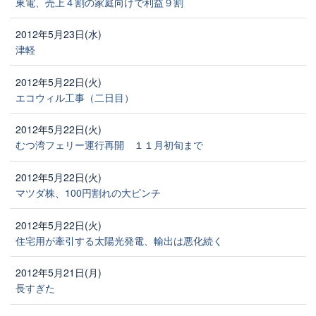
東電、売上４割の家庭向けで利益９割
2012年5月23日(水)
津軽
2012年5月22日(火)
エコウィル工事（二日目）
2012年5月22日(火)
むつ湾フェリー運行再開 １１月初旬まで
2012年5月22日(火)
マツダ株、100円割れの大ピンチ
2012年5月22日(火)
住宅用が牽引する太陽光発電、輸出は悪化続く
2012年5月21日(月)
長すぎた