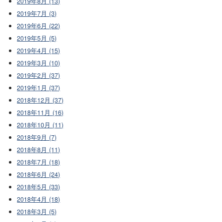
2019年8月 (13)
2019年7月 (3)
2019年6月 (22)
2019年5月 (5)
2019年4月 (15)
2019年3月 (10)
2019年2月 (37)
2019年1月 (37)
2018年12月 (37)
2018年11月 (16)
2018年10月 (11)
2018年9月 (7)
2018年8月 (11)
2018年7月 (18)
2018年6月 (24)
2018年5月 (33)
2018年4月 (18)
2018年3月 (5)