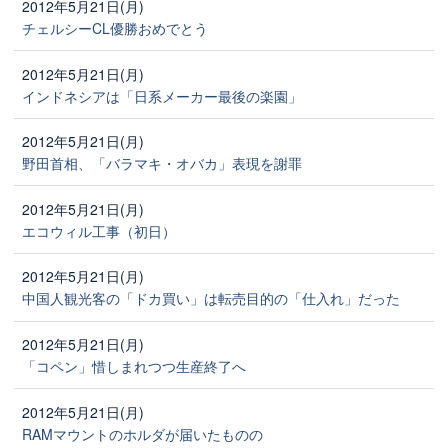
2012年5月21日(月)
チェルシーCL優勝おめでとう
2012年5月21日(月)
インドネシアは「日系メーカー最後の楽園」
2012年5月21日(月)
野田首相、「バラマキ・オバカ」表現を謝罪
2012年5月21日(月)
エコウィル工事（初日）
2012年5月21日(月)
中国人観光客の「ドカ買い」は転売目的の「仕入れ」だった
2012年5月21日(月)
「コペン」惜しまれつつ生産終了へ
2012年5月21日(月)
RAMマウントのホルダが届いたものの