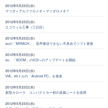
2012年5月23日(水)
マツダ＋アルファロメオ＝マツダロメオ？
2012年5月23日(水)
エコウィル工事（三日目）
2012年5月23日(水)
auの「MIRACH」、音声着信できない不具合でソフト更新
2012年5月23日(水)
au、「XOOM」のICSへのアップデートを開始
2012年5月23日(水)
VIA、49ドルの「Android PC」を発表
2012年5月23日(水)
新型カローラ コンパクトカー初の送風シートを採用
2012年5月23日(水)