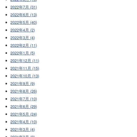
2022年7月 (31)
2022年6月 (13)
2022年5月 (40)
2022年4月 (2)
2022年3月 (4)
2022年2月 (11)
2022年1月 (5)
2021年12月 (11)
2021年11月 (15)
2021年10月 (13)
2021年9月 (9)
2021年8月 (26)
2021年7月 (10)
2021年6月 (29)
2021年5月 (24)
2021年4月 (10)
2021年3月 (4)
2021年2月 (9)