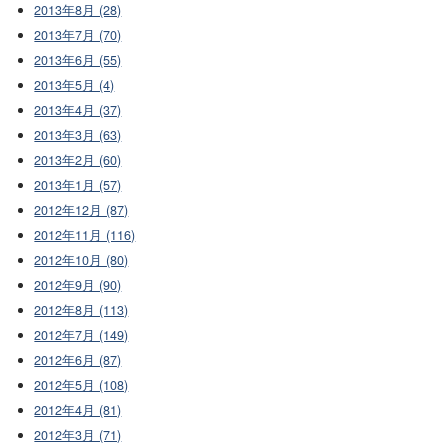
2013年8月 (28)
2013年7月 (70)
2013年6月 (55)
2013年5月 (4)
2013年4月 (37)
2013年3月 (63)
2013年2月 (60)
2013年1月 (57)
2012年12月 (87)
2012年11月 (116)
2012年10月 (80)
2012年9月 (90)
2012年8月 (113)
2012年7月 (149)
2012年6月 (87)
2012年5月 (108)
2012年4月 (81)
2012年3月 (71)