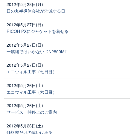
2012年5月28日(月)
日の丸半導体会社が消滅する日
2012年5月27日(日)
RICOH PXにジャケットを着せる
2012年5月27日(日)
一筋縄ではいかない DN2800MT
2012年5月27日(日)
エコウィル工事（七日目）
2012年5月26日(土)
エコウィル工事（六日目）
2012年5月26日(土)
サービス一時停止のご案内
2012年5月26日(土)
価格差だけの違いはある