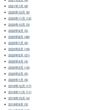
2021年1月 (8)
2020年12月 (8)
2020年11月 (12)
2020年10月 (3)
2020年9月 (5)
2020年8月 (48)
2020年7月 (9)
2020年6月 (18)
2020年5月 (21)
2020年4月 (4)
2020年3月 (16)
2020年2月 (6)
2020年1月 (9)
2019年12月 (17)
2019年11月 (11)
2019年10月 (4)
2019年9月 (3)