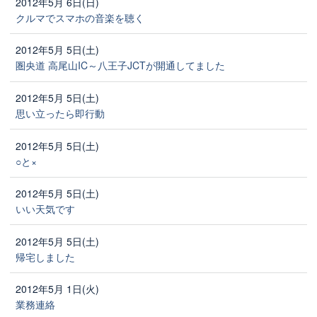
2012年5月 6日(日)
クルマでスマホの音楽を聴く
2012年5月 5日(土)
圏央道 高尾山IC～八王子JCTが開通してました
2012年5月 5日(土)
思い立ったら即行動
2012年5月 5日(土)
○と×
2012年5月 5日(土)
いい天気です
2012年5月 5日(土)
帰宅しました
2012年5月 1日(火)
業務連絡