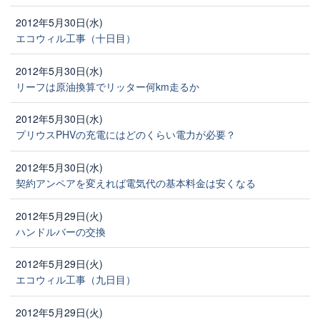
2012年5月30日(水)
エコウィル工事（十日目）
2012年5月30日(水)
リーフは原油換算でリッター何km走るか
2012年5月30日(水)
プリウスPHVの充電にはどのくらい電力が必要？
2012年5月30日(水)
契約アンペアを変えれば電気代の基本料金は安くなる
2012年5月29日(火)
ハンドルバーの交換
2012年5月29日(火)
エコウィル工事（九日目）
2012年5月29日(火)