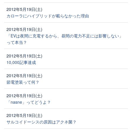
2012年5月19日(土)
カローラにハイブリッドが載らなかった理由
2012年5月19日(土)
「EVは夜間に充電するから、昼間の電力不足には影響しない」
って本当？
2012年5月19日(土)
10,000記事達成
2012年5月19日(土)
節電塗装って何？
2012年5月19日(土)
「nasne」ってどうよ？
2012年5月19日(土)
サルコイドーシスの原因はアクネ菌？