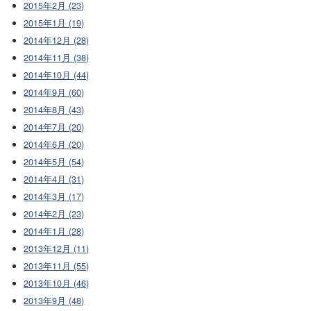
2015年2月 (23)
2015年1月 (19)
2014年12月 (28)
2014年11月 (38)
2014年10月 (44)
2014年9月 (60)
2014年8月 (43)
2014年7月 (20)
2014年6月 (20)
2014年5月 (54)
2014年4月 (31)
2014年3月 (17)
2014年2月 (23)
2014年1月 (28)
2013年12月 (11)
2013年11月 (55)
2013年10月 (46)
2013年9月 (48)