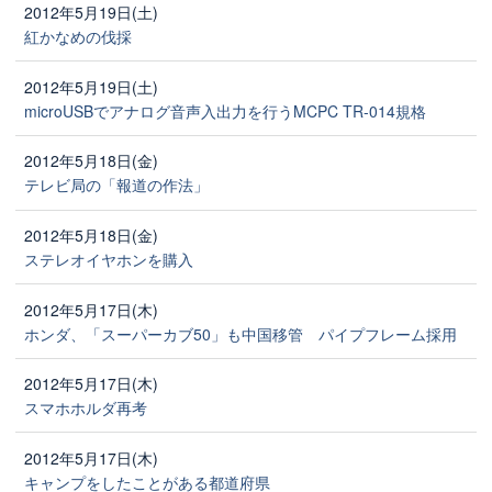
2012年5月19日(土)
紅かなめの伐採
2012年5月19日(土)
microUSBでアナログ音声入出力を行うMCPC TR-014規格
2012年5月18日(金)
テレビ局の「報道の作法」
2012年5月18日(金)
ステレオイヤホンを購入
2012年5月17日(木)
ホンダ、「スーパーカブ50」も中国移管 パイプフレーム採用
2012年5月17日(木)
スマホホルダ再考
2012年5月17日(木)
キャンプをしたことがある都道府県