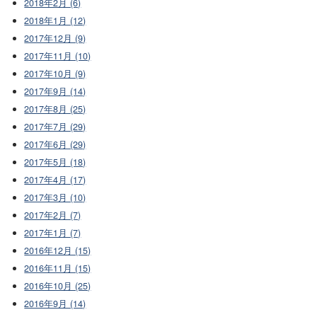
2018年2月 (6)
2018年1月 (12)
2017年12月 (9)
2017年11月 (10)
2017年10月 (9)
2017年9月 (14)
2017年8月 (25)
2017年7月 (29)
2017年6月 (29)
2017年5月 (18)
2017年4月 (17)
2017年3月 (10)
2017年2月 (7)
2017年1月 (7)
2016年12月 (15)
2016年11月 (15)
2016年10月 (25)
2016年9月 (14)