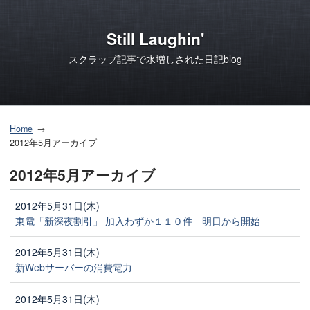
Still Laughin'
スクラップ記事で水増しされた日記blog
Home
2012年5月アーカイブ
2012年5月アーカイブ
2012年5月31日(木)
東電「新深夜割引」 加入わずか１１０件 明日から開始
2012年5月31日(木)
新Webサーバーの消費電力
2012年5月31日(木)