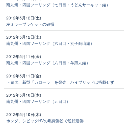
南九州・四国ツーリング（七日目・うどんサーキット編）
2012年5月12日(土)
左ミラーブラケットの破損
2012年5月12日(土)
南九州・四国ツーリング（六日目・別子銅山編）
2012年5月11日(金)
南九州・四国ツーリング（六日目・羊蹄丸編）
2012年5月11日(金)
トヨタ、新型「カローラ」を発売 ハイブリッドは搭載せず
2012年5月10日(木)
南九州・四国ツーリング（五日目）
2012年5月10日(木)
ホンダ、シビックHVの燃費訴訟で逆転勝訴