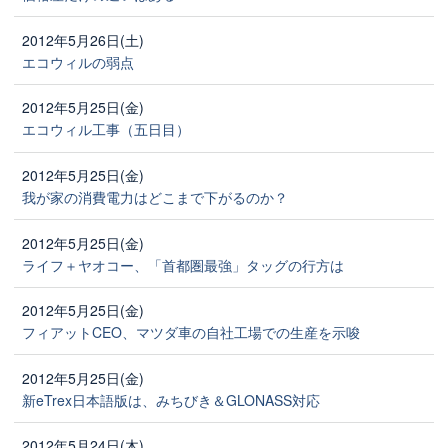
2012年5月26日(土)
エコウィルの弱点
2012年5月25日(金)
エコウィル工事（五日目）
2012年5月25日(金)
我が家の消費電力はどこまで下がるのか？
2012年5月25日(金)
ライフ＋ヤオコー、「首都圏最強」タッグの行方は
2012年5月25日(金)
フィアットCEO、マツダ車の自社工場での生産を示唆
2012年5月25日(金)
新eTrex日本語版は、みちびき＆GLONASS対応
2012年5月24日(木)