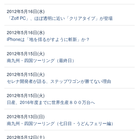
2012年5月16日(水)
「Zoff PC」、ほぼ透明に近い「クリアタイプ」が登場
2012年5月16日(水)
iPhoneは「地を揺るがすように斬新」か？
2012年5月15日(火)
南九州・四国ツーリング（最終日）
2012年5月15日(火)
セレナ開発者が語る、ステップワゴンが勝てない理由
2012年5月15日(火)
日産、2016年度までに世界生産８００万台へ
2012年5月13日(日)
南九州・四国ツーリング（七日目・うどんフェリー編）
2012年5月12日(土)