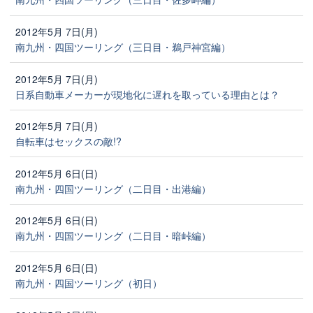
2012年5月 7日(月)
南九州・四国ツーリング（三日目・鵜戸神宮編）
2012年5月 7日(月)
日系自動車メーカーが現地化に遅れを取っている理由とは？
2012年5月 7日(月)
自転車はセックスの敵!?
2012年5月 6日(日)
南九州・四国ツーリング（二日目・出港編）
2012年5月 6日(日)
南九州・四国ツーリング（二日目・暗峠編）
2012年5月 6日(日)
南九州・四国ツーリング（初日）