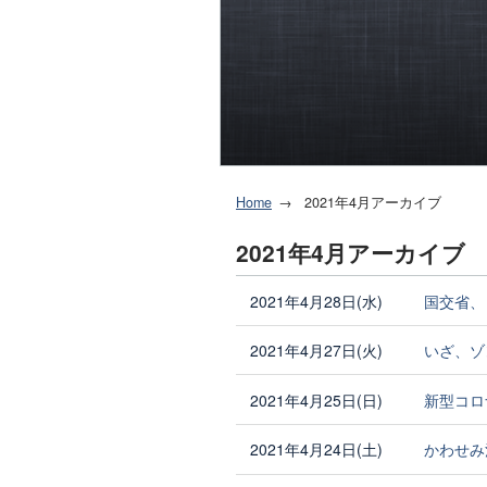
Home
2021年4月アーカイブ
2021年4月アーカイブ
2021年4月28日(水)
国交省、
2021年4月27日(火)
いざ、ゾ
2021年4月25日(日)
新型コロ
2021年4月24日(土)
かわせみ