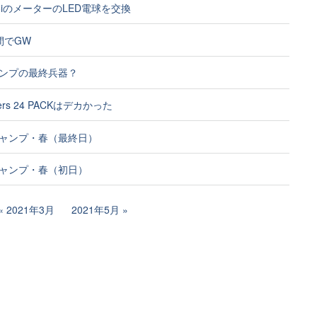
25iのメーターのLED電球を交換
間でGW
ンプの最終兵器？
lers 24 PACKはデカかった
ャンプ・春（最終日）
ャンプ・春（初日）
2021年3月
2021年5月