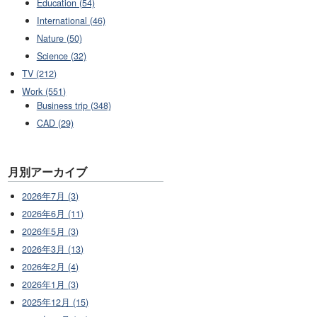
Education (54)
International (46)
Nature (50)
Science (32)
TV (212)
Work (551)
Business trip (348)
CAD (29)
月別アーカイブ
2026年7月 (3)
2026年6月 (11)
2026年5月 (3)
2026年3月 (13)
2026年2月 (4)
2026年1月 (3)
2025年12月 (15)