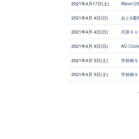
2021年4月17日(土)
Wave1
2021年4月 4日(日)
あと4週
2021年4月 4日(日)
河原キャ
2021年4月 4日(日)
AO Coo
2021年4月 3日(土)
学校橋キ
2021年4月 3日(土)
学校橋キ