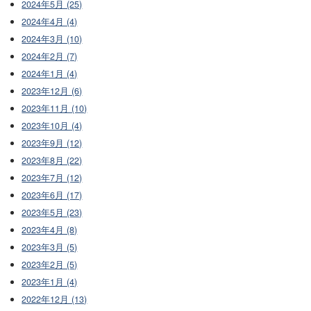
2024年5月 (25)
2024年4月 (4)
2024年3月 (10)
2024年2月 (7)
2024年1月 (4)
2023年12月 (6)
2023年11月 (10)
2023年10月 (4)
2023年9月 (12)
2023年8月 (22)
2023年7月 (12)
2023年6月 (17)
2023年5月 (23)
2023年4月 (8)
2023年3月 (5)
2023年2月 (5)
2023年1月 (4)
2022年12月 (13)