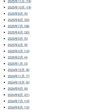
2025年11月 (19)
2025年10月 (19)
2025年9月 (5)
2025年8月 (20)
2025年7月 (38)
2025年6月 (30)
2025年5月 (5)
2025年4月 (9)
2025年3月 (10)
2025年2月 (4)
2025年1月 (3)
2024年12月 (8)
2024年11月 (7)
2024年10月 (6)
2024年9月 (8)
2024年8月 (21)
2024年7月 (10)
2024年6月 (10)