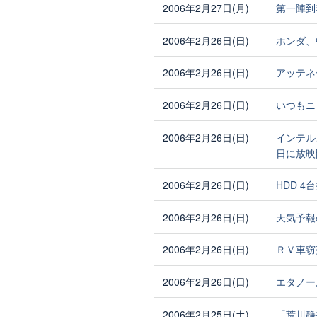
2006年2月27日(月)
第一陣到
2006年2月26日(日)
ホンダ、
2006年2月26日(日)
アッテネ
2006年2月26日(日)
いつもニ
2006年2月26日(日)
インテル
日に放映
2006年2月26日(日)
HDD 4
2006年2月26日(日)
天気予報
2006年2月26日(日)
ＲＶ車窃
2006年2月26日(日)
エタノー
2006年2月25日(土)
「荒川静