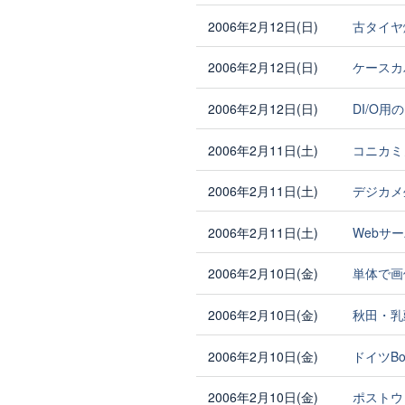
2006年2月12日(日)
古タイヤ
2006年2月12日(日)
ケースカ
2006年2月12日(日)
DI/O
2006年2月11日(土)
コニカミ
2006年2月11日(土)
デジカメ
2006年2月11日(土)
Webサ
2006年2月10日(金)
単体で画
2006年2月10日(金)
秋田・乳
2006年2月10日(金)
ドイツB
2006年2月10日(金)
ポストウ