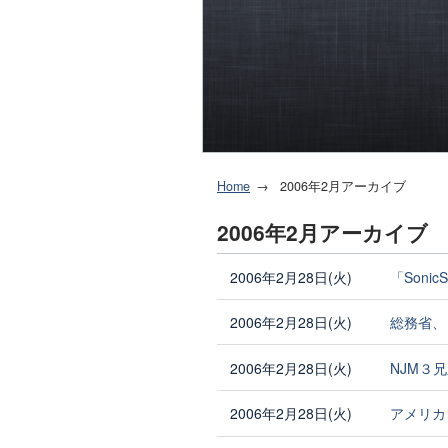
Home
2006年2月アーカイブ
2006年2月アーカイブ
2006年2月28日(火)
「Soni
2006年2月28日(火)
総務省、
2006年2月28日(火)
NJM３
2006年2月28日(火)
アメリカ