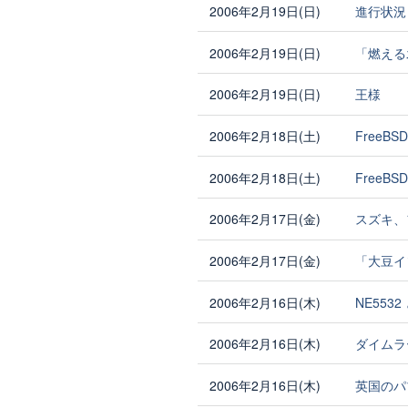
2006年2月19日(日)
進行状況
2006年2月19日(日)
「燃える
2006年2月19日(日)
王様
2006年2月18日(土)
FreeBS
2006年2月18日(土)
FreeB
2006年2月17日(金)
スズキ、
2006年2月17日(金)
「大豆イ
2006年2月16日(木)
NE5532 
2006年2月16日(木)
ダイムラ
2006年2月16日(木)
英国のパ