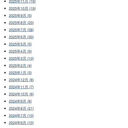
2025年11月 (19)
2025年10月 (19)
2025年9月 (5)
2025年8月 (20)
2025年7月 (38)
2025年6月 (30)
2025年5月 (5)
2025年4月 (9)
2025年3月 (10)
2025年2月 (4)
2025年1月 (3)
2024年12月 (8)
2024年11月 (7)
2024年10月 (6)
2024年9月 (8)
2024年8月 (21)
2024年7月 (10)
2024年6月 (10)