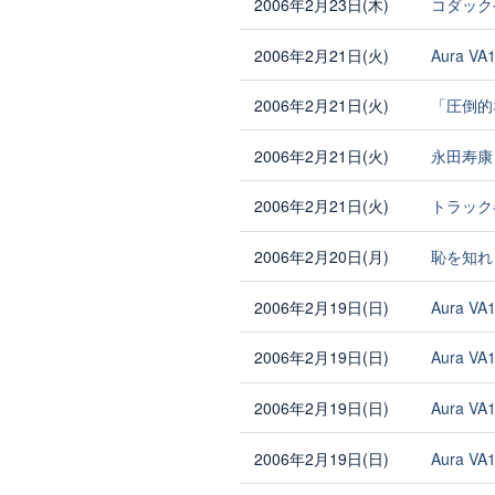
2006年2月23日(木)
コダック
2006年2月21日(火)
Aura V
2006年2月21日(火)
「圧倒的
2006年2月21日(火)
永田寿康
2006年2月21日(火)
トラック
2006年2月20日(月)
恥を知れ
2006年2月19日(日)
Aura V
2006年2月19日(日)
Aura V
2006年2月19日(日)
Aura V
2006年2月19日(日)
Aura V