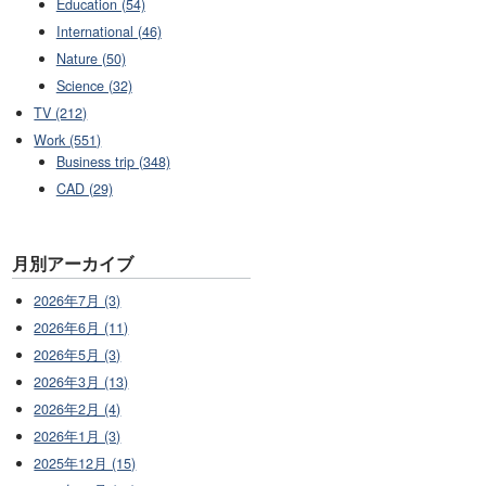
Education (54)
International (46)
Nature (50)
Science (32)
TV (212)
Work (551)
Business trip (348)
CAD (29)
月別アーカイブ
2026年7月 (3)
2026年6月 (11)
2026年5月 (3)
2026年3月 (13)
2026年2月 (4)
2026年1月 (3)
2025年12月 (15)