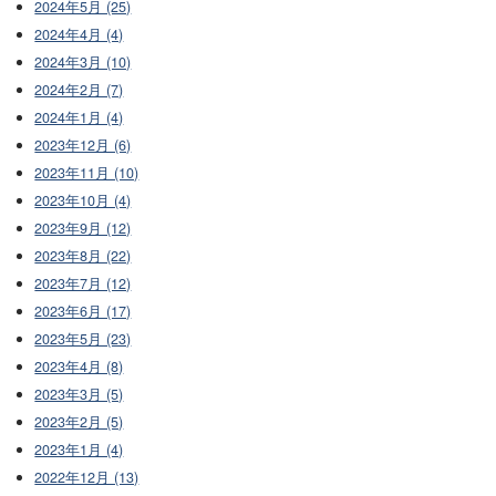
2024年5月 (25)
2024年4月 (4)
2024年3月 (10)
2024年2月 (7)
2024年1月 (4)
2023年12月 (6)
2023年11月 (10)
2023年10月 (4)
2023年9月 (12)
2023年8月 (22)
2023年7月 (12)
2023年6月 (17)
2023年5月 (23)
2023年4月 (8)
2023年3月 (5)
2023年2月 (5)
2023年1月 (4)
2022年12月 (13)