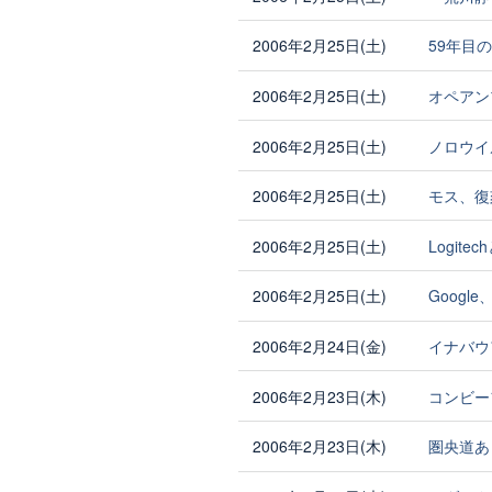
2006年2月25日(土)
59年目
2006年2月25日(土)
オペアン
2006年2月25日(土)
ノロウイ
2006年2月25日(土)
モス、復
2006年2月25日(土)
Logit
2006年2月25日(土)
Goog
2006年2月24日(金)
イナバウ
2006年2月23日(木)
コンビー
2006年2月23日(木)
圏央道あ