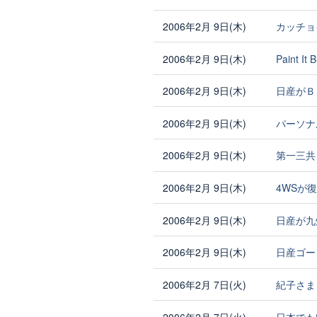
2006年2月 9日(木)
カッチョ
2006年2月 9日(木)
Paint It 
2006年2月 9日(木)
日産がＢ
2006年2月 9日(木)
パーソナ
2006年2月 9日(木)
第一三共
2006年2月 9日(木)
4WSが
2006年2月 9日(木)
日産が九
2006年2月 9日(木)
日産ゴー
2006年2月 7日(火)
紀子さま
2006年2月 7日(火)
日本でもS