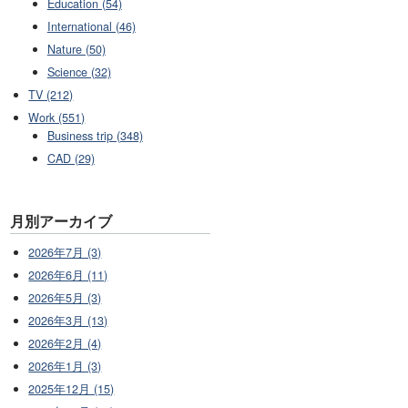
Education (54)
International (46)
Nature (50)
Science (32)
TV (212)
Work (551)
Business trip (348)
CAD (29)
月別アーカイブ
2026年7月 (3)
2026年6月 (11)
2026年5月 (3)
2026年3月 (13)
2026年2月 (4)
2026年1月 (3)
2025年12月 (15)