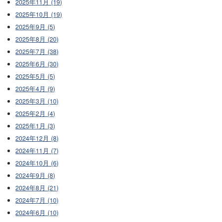
2025年11月 (19)
2025年10月 (19)
2025年9月 (5)
2025年8月 (20)
2025年7月 (38)
2025年6月 (30)
2025年5月 (5)
2025年4月 (9)
2025年3月 (10)
2025年2月 (4)
2025年1月 (3)
2024年12月 (8)
2024年11月 (7)
2024年10月 (6)
2024年9月 (8)
2024年8月 (21)
2024年7月 (10)
2024年6月 (10)