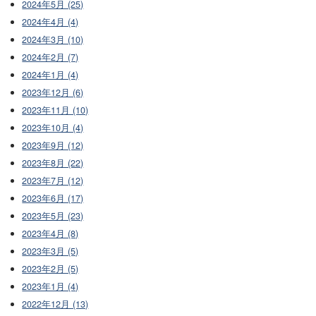
2024年5月 (25)
2024年4月 (4)
2024年3月 (10)
2024年2月 (7)
2024年1月 (4)
2023年12月 (6)
2023年11月 (10)
2023年10月 (4)
2023年9月 (12)
2023年8月 (22)
2023年7月 (12)
2023年6月 (17)
2023年5月 (23)
2023年4月 (8)
2023年3月 (5)
2023年2月 (5)
2023年1月 (4)
2022年12月 (13)