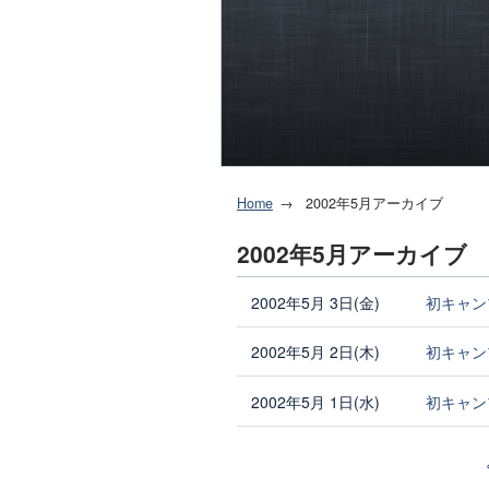
Home
2002年5月アーカイブ
2002年5月アーカイブ
2002年5月 3日(金)
初キャン
2002年5月 2日(木)
初キャン
2002年5月 1日(水)
初キャン