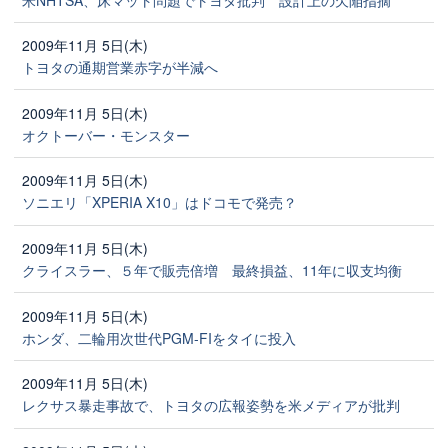
2009年11月 5日(木)
トヨタの通期営業赤字が半減へ
2009年11月 5日(木)
オクトーバー・モンスター
2009年11月 5日(木)
ソニエリ「XPERIA X10」はドコモで発売？
2009年11月 5日(木)
クライスラー、５年で販売倍増 最終損益、11年に収支均衡
2009年11月 5日(木)
ホンダ、二輪用次世代PGM-FIをタイに投入
2009年11月 5日(木)
レクサス暴走事故で、トヨタの広報姿勢を米メディアが批判