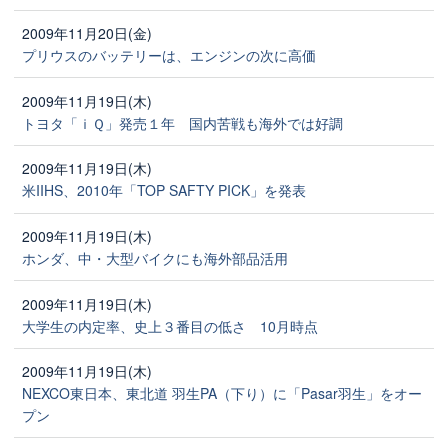
2009年11月20日(金)
プリウスのバッテリーは、エンジンの次に高価
2009年11月19日(木)
トヨタ「ｉＱ」発売１年 国内苦戦も海外では好調
2009年11月19日(木)
米IIHS、2010年「TOP SAFTY PICK」を発表
2009年11月19日(木)
ホンダ、中・大型バイクにも海外部品活用
2009年11月19日(木)
大学生の内定率、史上３番目の低さ 10月時点
2009年11月19日(木)
NEXCO東日本、東北道 羽生PA（下り）に「Pasar羽生」をオー
プン