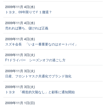
2009年11月 4日(水)
トヨタ、09年限りでＦ１撤退？
2009年11月 4日(水)
売れれば勝ち、儲ければ正義
2009年11月 4日(水)
スズキ会長 「いま一番重要なのはオートバイ」
2009年11月 3日(火)
F1ドライバー シーズンオフの過ごし方
2009年11月 3日(火)
日産、フロントマスク共通化でブランド強化
2009年11月 3日(火)
トヨタ 「構造的欠陥なし」と顧客に通知開始
2009年11月 1日(日)