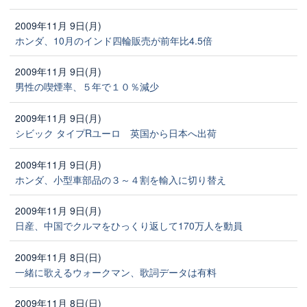
2009年11月 9日(月)
ホンダ、10月のインド四輪販売が前年比4.5倍
2009年11月 9日(月)
男性の喫煙率、５年で１０％減少
2009年11月 9日(月)
シビック タイプRユーロ 英国から日本へ出荷
2009年11月 9日(月)
ホンダ、小型車部品の３～４割を輸入に切り替え
2009年11月 9日(月)
日産、中国でクルマをひっくり返して170万人を動員
2009年11月 8日(日)
一緒に歌えるウォークマン、歌詞データは有料
2009年11月 8日(日)