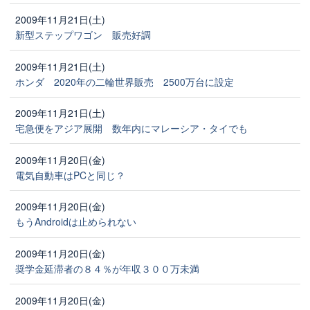
2009年11月21日(土)
新型ステップワゴン 販売好調
2009年11月21日(土)
ホンダ 2020年の二輪世界販売 2500万台に設定
2009年11月21日(土)
宅急便をアジア展開 数年内にマレーシア・タイでも
2009年11月20日(金)
電気自動車はPCと同じ？
2009年11月20日(金)
もうAndroidは止められない
2009年11月20日(金)
奨学金延滞者の８４％が年収３００万未満
2009年11月20日(金)