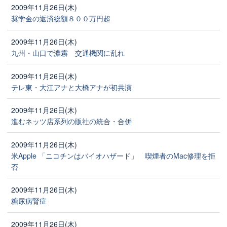
2009年11月26日(木)
奨学金の返済総額８００万円超
2009年11月26日(木)
九州・山口で濃霧 交通機関に乱れ
2009年11月26日(木)
テレ東・大江アナと大橋アナが初共演
2009年11月26日(木)
進むネッツ店系列の販社の統合・合併
2009年11月26日(木)
米Apple 「ニコチンはバイオハザード」 喫煙者のMac修理を拒
否
2009年11月26日(木)
糖尿病腎症
2009年11月26日(木)