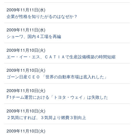
2009年11月11日(水)
企業が性格を知りたがるのはなぜか？
2009年11月11日(水)
ショーワ、国内４工場を再編
2009年11月10日(火)
エー・イー・エス、ＣＡＴＩＡで生産設備構築の時間短縮
2009年11月10日(火)
ゴーン日産ＣＥＯ 「世界の自動車市場は底入れした」
2009年11月10日(火)
F1チーム運営における「トヨタ・ウェイ」は失敗した
2009年11月10日(火)
２気筒にすれば、３気筒より燃費３割向上
2009年11月10日(火)