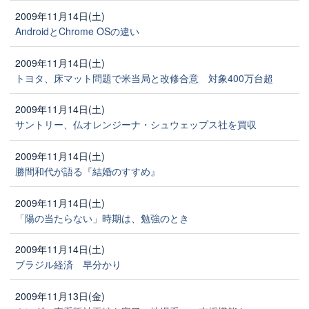
2009年11月14日(土)
AndroidとChrome OSの違い
2009年11月14日(土)
トヨタ、床マット問題で米当局と改修合意 対象400万台超
2009年11月14日(土)
サントリー、仏オレンジーナ・シュウェップス社を買収
2009年11月14日(土)
勝間和代が語る『結婚のすすめ』
2009年11月14日(土)
「陽の当たらない」時期は、勉強のとき
2009年11月14日(土)
ブラジル経済 早分かり
2009年11月13日(金)