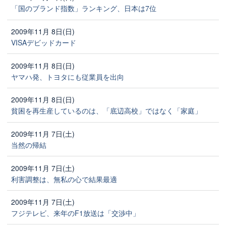
「国のブランド指数」ランキング、日本は7位
2009年11月 8日(日)
VISAデビッドカード
2009年11月 8日(日)
ヤマハ発、トヨタにも従業員を出向
2009年11月 8日(日)
貧困を再生産しているのは、「底辺高校」ではなく「家庭」
2009年11月 7日(土)
当然の帰結
2009年11月 7日(土)
利害調整は、無私の心で結果最適
2009年11月 7日(土)
フジテレビ、来年のF1放送は「交渉中」