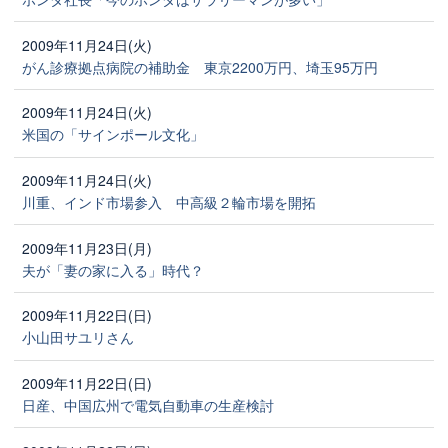
2009年11月24日(火)
がん診療拠点病院の補助金 東京2200万円、埼玉95万円
2009年11月24日(火)
米国の「サインポール文化」
2009年11月24日(火)
川重、インド市場参入 中高級２輪市場を開拓
2009年11月23日(月)
夫が「妻の家に入る」時代？
2009年11月22日(日)
小山田サユリさん
2009年11月22日(日)
日産、中国広州で電気自動車の生産検討