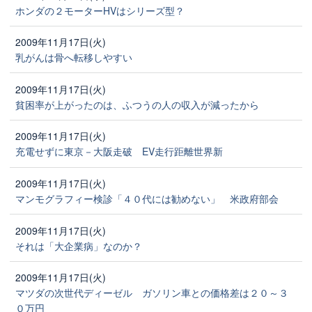
ホンダの２モーターHVはシリーズ型？
2009年11月17日(火)
乳がんは骨へ転移しやすい
2009年11月17日(火)
貧困率が上がったのは、ふつうの人の収入が減ったから
2009年11月17日(火)
充電せずに東京－大阪走破 EV走行距離世界新
2009年11月17日(火)
マンモグラフィー検診「４０代には勧めない」 米政府部会
2009年11月17日(火)
それは「大企業病」なのか？
2009年11月17日(火)
マツダの次世代ディーゼル ガソリン車との価格差は２０～３
０万円