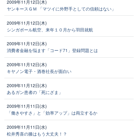
2009年11月12日(木)
ヤンキースＧＭ 「マツイに外野手としての信頼はない」
2009年11月12日(木)
シンガポール航空、来年１０月から羽田就航
2009年11月12日(木)
消費者金融を悩ます「コード71」登録問題とは
2009年11月12日(木)
キヤノン電子・酒巻社長が面白い
2009年11月12日(木)
あるガン患者の「死にざま」
2009年11月11日(水)
「働きやすさ」と「効率アップ」は両立するか
2009年11月11日(水)
松井秀喜の膝はもう大丈夫！？