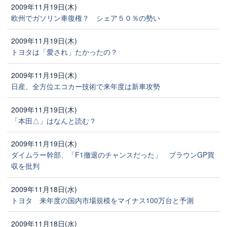
2009年11月19日(木)
欧州でガソリン車復権？ シェア５０％の勢い
2009年11月19日(木)
トヨタは「愛され」たかったの？
2009年11月19日(木)
日産、全方位エコカー技術で来年度は新車攻勢
2009年11月19日(木)
「本田△」はなんと読む？
2009年11月19日(木)
ダイムラー幹部、「F1撤退のチャンスだった」 ブラウンGP買
収を批判
2009年11月18日(水)
トヨタ 来年度の国内市場規模をマイナス100万台と予測
2009年11月18日(水)