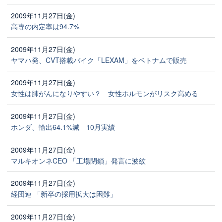
2009年11月27日(金)
高専の内定率は94.7%
2009年11月27日(金)
ヤマハ発、CVT搭載バイク「LEXAM」をベトナムで販売
2009年11月27日(金)
女性は肺がんになりやすい？ 女性ホルモンがリスク高める
2009年11月27日(金)
ホンダ、輸出64.1%減 10月実績
2009年11月27日(金)
マルキオンネCEO 「工場閉鎖」発言に波紋
2009年11月27日(金)
経団連 「新卒の採用拡大は困難」
2009年11月27日(金)