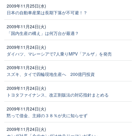
2009年11月25日(水)
日本の自動車産業は長期下落が不可避！？
2009年11月24日(火)
「国内生産の構え」は何万台が最適？
2009年11月24日(火)
ダイハツ、マレーシアで7人乗りMPV「アルザ」を発売
2009年11月24日(火)
スズキ、タイで四輪現地生産へ 200億円投資
2009年11月24日(火)
トヨタファイナンス、改正割販法の対応指針まとめる
2009年11月24日(火)
黙って借金、主婦の３８％が夫に知らせず
2009年11月24日(火)
ホンダ社長「今のホンダはサラリーマンが多い」