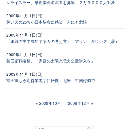
クライスラー、早期優遇退職者を募集 ２万３０００人対象
2009年11月 1日(日)
飼い犬の25%が日本脳炎に感染 人にも危険
2009年11月 1日(日)
『組織の中で成功する人の考え方』 アラン・ダウンズ（著）
2009年11月 1日(日)
菅国家戦略相、「家庭の太陽光電力全量購入を」
2009年11月 1日(日)
富士重も今期営業黒字に転換 北米、中国好調で
2009年10月
2009年12月