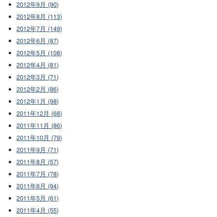
2012年9月 (90)
2012年8月 (113)
2012年7月 (149)
2012年6月 (87)
2012年5月 (108)
2012年4月 (81)
2012年3月 (71)
2012年2月 (86)
2012年1月 (98)
2011年12月 (68)
2011年11月 (86)
2011年10月 (79)
2011年9月 (71)
2011年8月 (57)
2011年7月 (78)
2011年6月 (94)
2011年5月 (61)
2011年4月 (55)