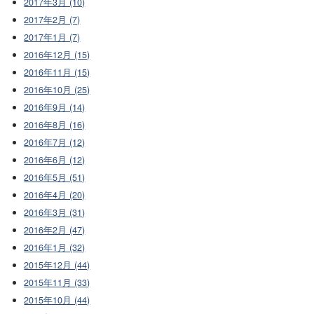
2017年3月 (10)
2017年2月 (7)
2017年1月 (7)
2016年12月 (15)
2016年11月 (15)
2016年10月 (25)
2016年9月 (14)
2016年8月 (16)
2016年7月 (12)
2016年6月 (12)
2016年5月 (51)
2016年4月 (20)
2016年3月 (31)
2016年2月 (47)
2016年1月 (32)
2015年12月 (44)
2015年11月 (33)
2015年10月 (44)