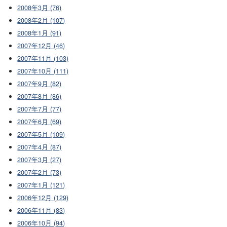
2008年3月 (76)
2008年2月 (107)
2008年1月 (91)
2007年12月 (46)
2007年11月 (103)
2007年10月 (111)
2007年9月 (82)
2007年8月 (86)
2007年7月 (77)
2007年6月 (69)
2007年5月 (109)
2007年4月 (87)
2007年3月 (27)
2007年2月 (73)
2007年1月 (121)
2006年12月 (129)
2006年11月 (83)
2006年10月 (94)