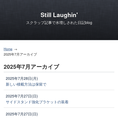
Still Laughin'
スクラップ記事で水増しされた日記blog
Home
2025年7月アーカイブ
2025年7月アーカイブ
2025年7月28日(月)
新しい積載方法は保留で
2025年7月27日(日)
サイドスタンド強化ブラケットの装着
2025年7月27日(日)