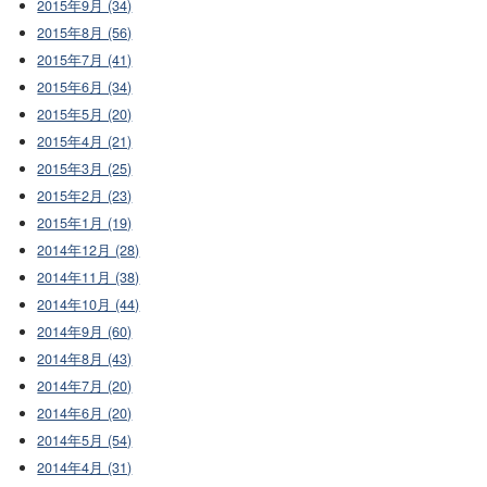
2015年9月 (34)
2015年8月 (56)
2015年7月 (41)
2015年6月 (34)
2015年5月 (20)
2015年4月 (21)
2015年3月 (25)
2015年2月 (23)
2015年1月 (19)
2014年12月 (28)
2014年11月 (38)
2014年10月 (44)
2014年9月 (60)
2014年8月 (43)
2014年7月 (20)
2014年6月 (20)
2014年5月 (54)
2014年4月 (31)