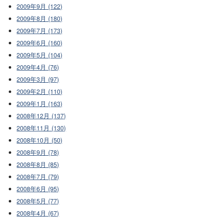
2009年9月 (122)
2009年8月 (180)
2009年7月 (173)
2009年6月 (160)
2009年5月 (104)
2009年4月 (76)
2009年3月 (97)
2009年2月 (110)
2009年1月 (163)
2008年12月 (137)
2008年11月 (130)
2008年10月 (50)
2008年9月 (78)
2008年8月 (85)
2008年7月 (79)
2008年6月 (95)
2008年5月 (77)
2008年4月 (67)