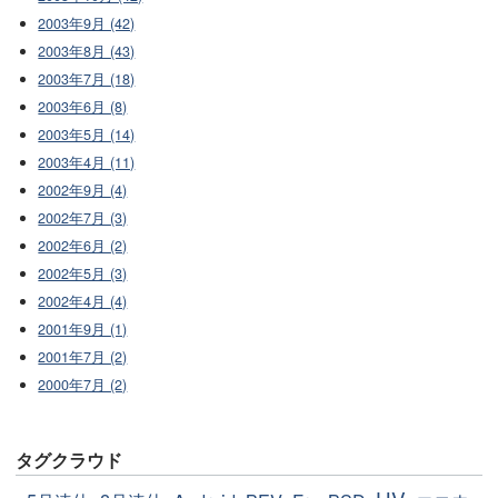
2003年9月 (42)
2003年8月 (43)
2003年7月 (18)
2003年6月 (8)
2003年5月 (14)
2003年4月 (11)
2002年9月 (4)
2002年7月 (3)
2002年6月 (2)
2002年5月 (3)
2002年4月 (4)
2001年9月 (1)
2001年7月 (2)
2000年7月 (2)
タグクラウド