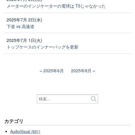
メーターのインジケーターの電球は T5じゃなかった
2025年7月 2日(水)
下道 vs 高速道
2025年7月 1日(火)
トップケースのインナーバッグを更新
2025年6月
2025年8月
カテゴリ
AudioVisual (601)