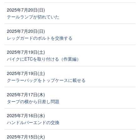
2025年7月20日(日)
テールランプが切れていた
2025年7月20日(日)
レッグガードのボルトを交換する
2025年7月19日(土)
バイクにETCを取り付ける（作業編）
2025年7月19日(土)
クーラーバッグをトップケースに載せる
2025年7月17日(木)
タープの横から日差し問題
2025年7月16日(水)
ハンドルバーエンドの交換
2025年7月15日(火)