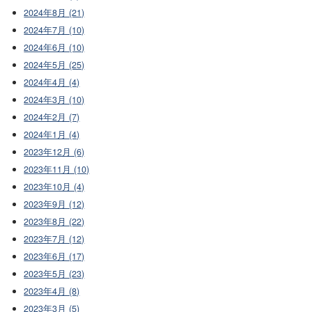
2024年8月 (21)
2024年7月 (10)
2024年6月 (10)
2024年5月 (25)
2024年4月 (4)
2024年3月 (10)
2024年2月 (7)
2024年1月 (4)
2023年12月 (6)
2023年11月 (10)
2023年10月 (4)
2023年9月 (12)
2023年8月 (22)
2023年7月 (12)
2023年6月 (17)
2023年5月 (23)
2023年4月 (8)
2023年3月 (5)