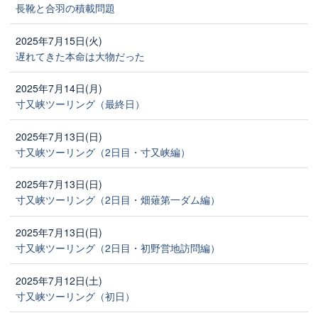
長靴と合羽の積載問題
2025年7月15日(火)
遅れてきた本命は大物だった
2025年7月14日(月)
寸又峡ツーリング（最終日）
2025年7月13日(日)
寸又峡ツーリング（2日目・寸又峡編）
2025年7月13日(日)
寸又峡ツーリング（2日目・畑薙第一ダム編）
2025年7月13日(日)
寸又峡ツーリング（2日目・初野営地訪問編）
2025年7月12日(土)
寸又峡ツーリング（初日）