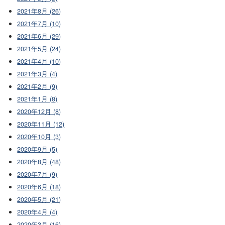
2021年8月 (26)
2021年7月 (10)
2021年6月 (29)
2021年5月 (24)
2021年4月 (10)
2021年3月 (4)
2021年2月 (9)
2021年1月 (8)
2020年12月 (8)
2020年11月 (12)
2020年10月 (3)
2020年9月 (5)
2020年8月 (48)
2020年7月 (9)
2020年6月 (18)
2020年5月 (21)
2020年4月 (4)
2020年3月 (16)