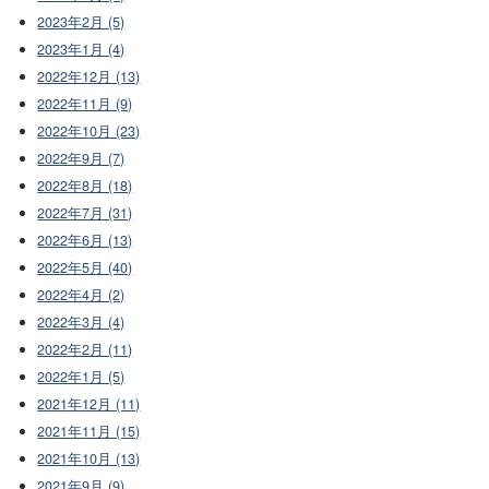
2023年2月 (5)
2023年1月 (4)
2022年12月 (13)
2022年11月 (9)
2022年10月 (23)
2022年9月 (7)
2022年8月 (18)
2022年7月 (31)
2022年6月 (13)
2022年5月 (40)
2022年4月 (2)
2022年3月 (4)
2022年2月 (11)
2022年1月 (5)
2021年12月 (11)
2021年11月 (15)
2021年10月 (13)
2021年9月 (9)