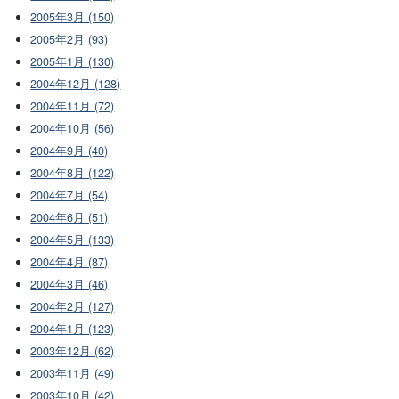
2005年3月 (150)
2005年2月 (93)
2005年1月 (130)
2004年12月 (128)
2004年11月 (72)
2004年10月 (56)
2004年9月 (40)
2004年8月 (122)
2004年7月 (54)
2004年6月 (51)
2004年5月 (133)
2004年4月 (87)
2004年3月 (46)
2004年2月 (127)
2004年1月 (123)
2003年12月 (62)
2003年11月 (49)
2003年10月 (42)