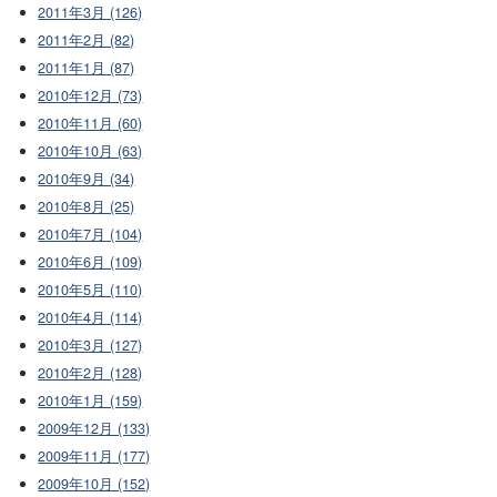
2011年3月 (126)
2011年2月 (82)
2011年1月 (87)
2010年12月 (73)
2010年11月 (60)
2010年10月 (63)
2010年9月 (34)
2010年8月 (25)
2010年7月 (104)
2010年6月 (109)
2010年5月 (110)
2010年4月 (114)
2010年3月 (127)
2010年2月 (128)
2010年1月 (159)
2009年12月 (133)
2009年11月 (177)
2009年10月 (152)