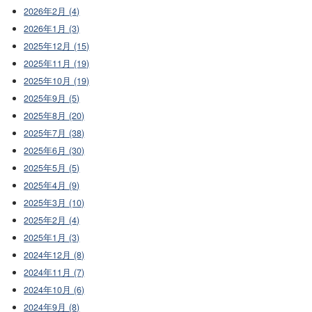
2026年2月 (4)
2026年1月 (3)
2025年12月 (15)
2025年11月 (19)
2025年10月 (19)
2025年9月 (5)
2025年8月 (20)
2025年7月 (38)
2025年6月 (30)
2025年5月 (5)
2025年4月 (9)
2025年3月 (10)
2025年2月 (4)
2025年1月 (3)
2024年12月 (8)
2024年11月 (7)
2024年10月 (6)
2024年9月 (8)