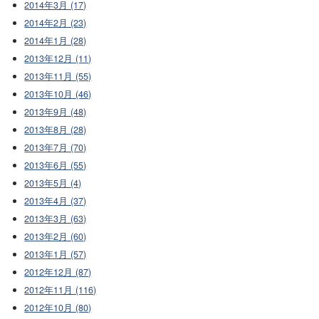
2014年3月 (17)
2014年2月 (23)
2014年1月 (28)
2013年12月 (11)
2013年11月 (55)
2013年10月 (46)
2013年9月 (48)
2013年8月 (28)
2013年7月 (70)
2013年6月 (55)
2013年5月 (4)
2013年4月 (37)
2013年3月 (63)
2013年2月 (60)
2013年1月 (57)
2012年12月 (87)
2012年11月 (116)
2012年10月 (80)