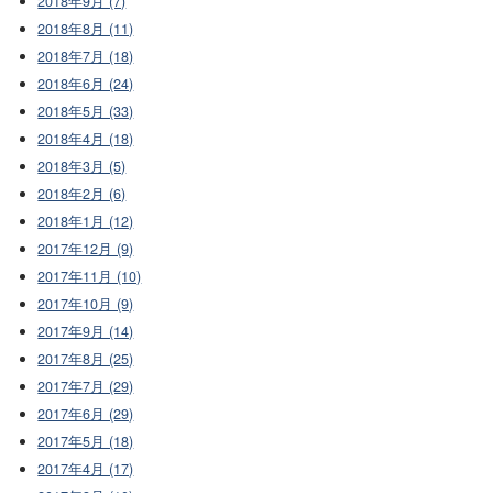
2018年9月 (7)
2018年8月 (11)
2018年7月 (18)
2018年6月 (24)
2018年5月 (33)
2018年4月 (18)
2018年3月 (5)
2018年2月 (6)
2018年1月 (12)
2017年12月 (9)
2017年11月 (10)
2017年10月 (9)
2017年9月 (14)
2017年8月 (25)
2017年7月 (29)
2017年6月 (29)
2017年5月 (18)
2017年4月 (17)