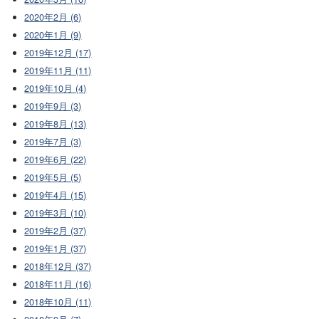
2020年2月 (6)
2020年1月 (9)
2019年12月 (17)
2019年11月 (11)
2019年10月 (4)
2019年9月 (3)
2019年8月 (13)
2019年7月 (3)
2019年6月 (22)
2019年5月 (5)
2019年4月 (15)
2019年3月 (10)
2019年2月 (37)
2019年1月 (37)
2018年12月 (37)
2018年11月 (16)
2018年10月 (11)