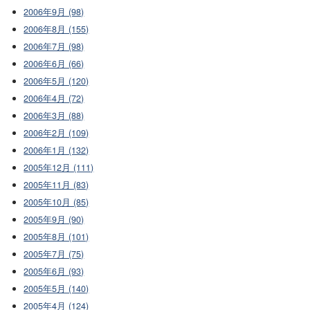
2006年9月 (98)
2006年8月 (155)
2006年7月 (98)
2006年6月 (66)
2006年5月 (120)
2006年4月 (72)
2006年3月 (88)
2006年2月 (109)
2006年1月 (132)
2005年12月 (111)
2005年11月 (83)
2005年10月 (85)
2005年9月 (90)
2005年8月 (101)
2005年7月 (75)
2005年6月 (93)
2005年5月 (140)
2005年4月 (124)