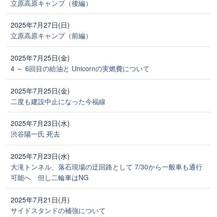
立原高原キャンプ（後編）
2025年7月27日(日)
立原高原キャンプ（前編）
2025年7月25日(金)
4 ～ 6回目の給油と Unicornの実燃費について
2025年7月25日(金)
二度も建設中止になった今福線
2025年7月23日(水)
渋谷陽一氏 死去
2025年7月23日(水)
大滝トンネル、落石現場の迂回路として 7/30から一般車も通行
可能へ 但し二輪車はNG
2025年7月21日(月)
サイドスタンドの補強について