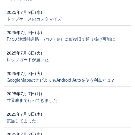
2025年7月 9日(水)
トップケースのカスタマイズ
2025年7月 9日(水)
R158 油坂峠道路 7/18（金）に仮復旧で通り抜け可能に
2025年7月 8日(火)
レッグガードが届いた
2025年7月 8日(火)
GoogleMapsのナビよりもAndroid Autoを使う利点とは？
2025年7月 7日(月)
寸又峡まで行ってきました
2025年7月 3日(木)
該当してました
2025年7月 2日(水)