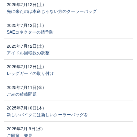
2025年7月12日(土)
先に来たのは本命じゃない方のクーラーバッグ
2025年7月12日(土)
SAEコネクターの錆予防
2025年7月12日(土)
アイドル回転数の調整
2025年7月12日(土)
レッグガードの取り付け
2025年7月11日(金)
ごみの積載問題
2025年7月10日(木)
新しいバイクには新しいクーラーバッグを
2025年7月 9日(水)
ご同輩、発見