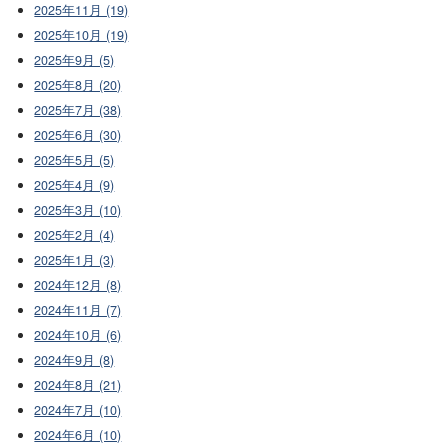
2025年11月 (19)
2025年10月 (19)
2025年9月 (5)
2025年8月 (20)
2025年7月 (38)
2025年6月 (30)
2025年5月 (5)
2025年4月 (9)
2025年3月 (10)
2025年2月 (4)
2025年1月 (3)
2024年12月 (8)
2024年11月 (7)
2024年10月 (6)
2024年9月 (8)
2024年8月 (21)
2024年7月 (10)
2024年6月 (10)