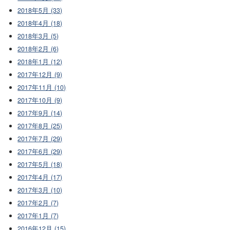
2018年5月 (33)
2018年4月 (18)
2018年3月 (5)
2018年2月 (6)
2018年1月 (12)
2017年12月 (9)
2017年11月 (10)
2017年10月 (9)
2017年9月 (14)
2017年8月 (25)
2017年7月 (29)
2017年6月 (29)
2017年5月 (18)
2017年4月 (17)
2017年3月 (10)
2017年2月 (7)
2017年1月 (7)
2016年12月 (15)