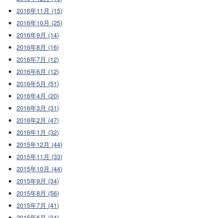
2016年11月 (15)
2016年10月 (25)
2016年9月 (14)
2016年8月 (16)
2016年7月 (12)
2016年6月 (12)
2016年5月 (51)
2016年4月 (20)
2016年3月 (31)
2016年2月 (47)
2016年1月 (32)
2015年12月 (44)
2015年11月 (33)
2015年10月 (44)
2015年9月 (34)
2015年8月 (56)
2015年7月 (41)
2015年6月 (34)