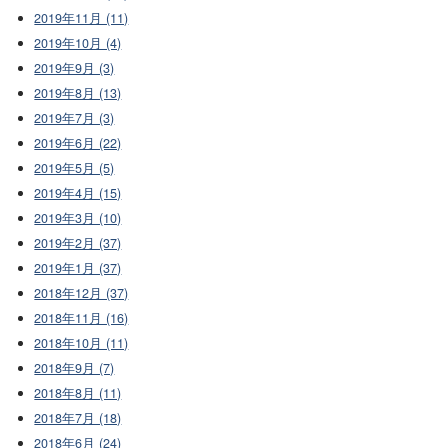
2019年11月 (11)
2019年10月 (4)
2019年9月 (3)
2019年8月 (13)
2019年7月 (3)
2019年6月 (22)
2019年5月 (5)
2019年4月 (15)
2019年3月 (10)
2019年2月 (37)
2019年1月 (37)
2018年12月 (37)
2018年11月 (16)
2018年10月 (11)
2018年9月 (7)
2018年8月 (11)
2018年7月 (18)
2018年6月 (24)