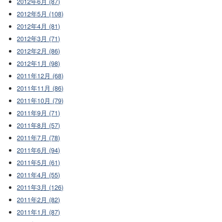
2012年6月 (87)
2012年5月 (108)
2012年4月 (81)
2012年3月 (71)
2012年2月 (86)
2012年1月 (98)
2011年12月 (68)
2011年11月 (86)
2011年10月 (79)
2011年9月 (71)
2011年8月 (57)
2011年7月 (78)
2011年6月 (94)
2011年5月 (61)
2011年4月 (55)
2011年3月 (126)
2011年2月 (82)
2011年1月 (87)