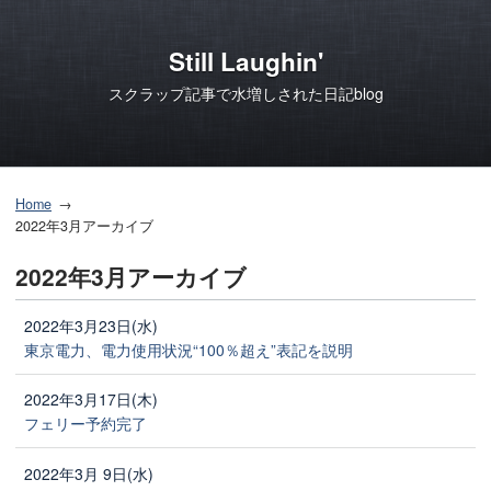
Still Laughin'
スクラップ記事で水増しされた日記blog
Home
2022年3月アーカイブ
2022年3月アーカイブ
2022年3月23日(水)
東京電力、電力使用状況“100％超え”表記を説明
2022年3月17日(木)
フェリー予約完了
2022年3月 9日(水)