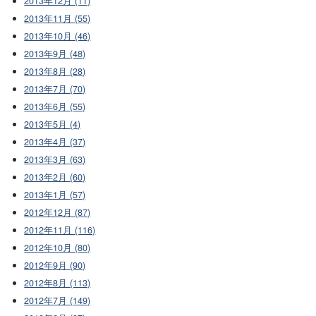
2013年12月 (11)
2013年11月 (55)
2013年10月 (46)
2013年9月 (48)
2013年8月 (28)
2013年7月 (70)
2013年6月 (55)
2013年5月 (4)
2013年4月 (37)
2013年3月 (63)
2013年2月 (60)
2013年1月 (57)
2012年12月 (87)
2012年11月 (116)
2012年10月 (80)
2012年9月 (90)
2012年8月 (113)
2012年7月 (149)