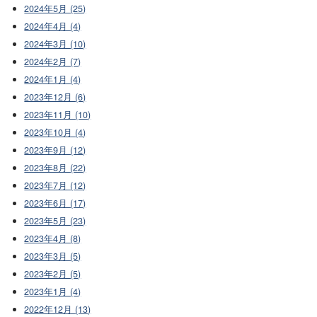
2024年5月 (25)
2024年4月 (4)
2024年3月 (10)
2024年2月 (7)
2024年1月 (4)
2023年12月 (6)
2023年11月 (10)
2023年10月 (4)
2023年9月 (12)
2023年8月 (22)
2023年7月 (12)
2023年6月 (17)
2023年5月 (23)
2023年4月 (8)
2023年3月 (5)
2023年2月 (5)
2023年1月 (4)
2022年12月 (13)