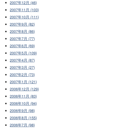
2007年12月 (46)
2007年11月 (103)
2007年10月 (111)
2007年9月 (82)
2007年8月 (86)
2007年7月 (77)
2007年6月 (69)
2007年5月 (109)
2007年4月 (87)
2007年3月 (27)
2007年2月 (73)
2007年1月 (121)
2006年12月 (129)
2006年11月 (83)
2006年10月 (94)
2006年9月 (98)
2006年8月 (155)
2006年7月 (98)