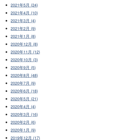
2021年5月 (24)
2021年4月 (10)
2021年3月 (4)
2021年2月 (9)
2021年1月 (8)
2020年12月 (8)
2020年11月 (12)
2020年10月 (3)
2020年9月 (5)
2020年8月 (48)
2020年7月 (9)
2020年6月 (18)
2020年5月 (21)
2020年4月 (4)
2020年3月 (16)
2020年2月 (6)
2020年1月 (9)
2019年12月 (17)