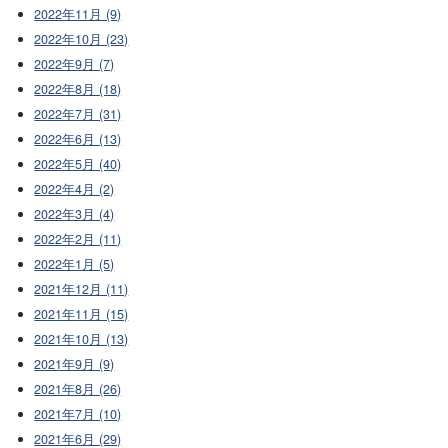
2022年11月 (9)
2022年10月 (23)
2022年9月 (7)
2022年8月 (18)
2022年7月 (31)
2022年6月 (13)
2022年5月 (40)
2022年4月 (2)
2022年3月 (4)
2022年2月 (11)
2022年1月 (5)
2021年12月 (11)
2021年11月 (15)
2021年10月 (13)
2021年9月 (9)
2021年8月 (26)
2021年7月 (10)
2021年6月 (29)