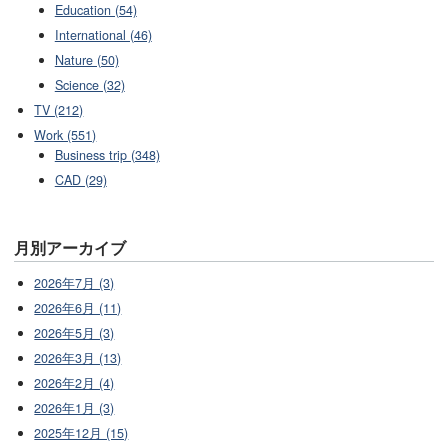
Education (54)
International (46)
Nature (50)
Science (32)
TV (212)
Work (551)
Business trip (348)
CAD (29)
月別アーカイブ
2026年7月 (3)
2026年6月 (11)
2026年5月 (3)
2026年3月 (13)
2026年2月 (4)
2026年1月 (3)
2025年12月 (15)