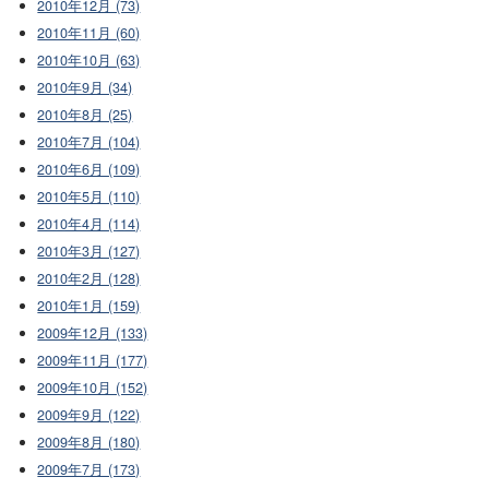
2010年12月 (73)
2010年11月 (60)
2010年10月 (63)
2010年9月 (34)
2010年8月 (25)
2010年7月 (104)
2010年6月 (109)
2010年5月 (110)
2010年4月 (114)
2010年3月 (127)
2010年2月 (128)
2010年1月 (159)
2009年12月 (133)
2009年11月 (177)
2009年10月 (152)
2009年9月 (122)
2009年8月 (180)
2009年7月 (173)