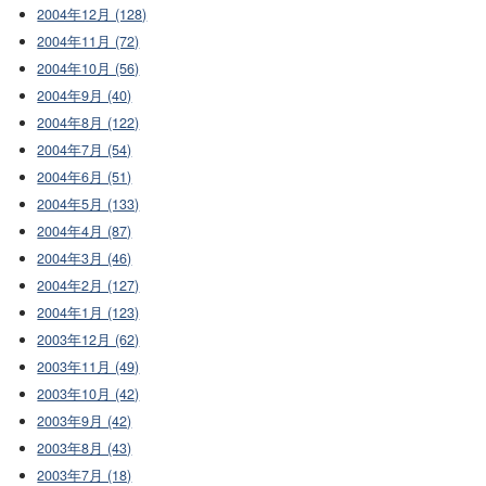
2004年12月 (128)
2004年11月 (72)
2004年10月 (56)
2004年9月 (40)
2004年8月 (122)
2004年7月 (54)
2004年6月 (51)
2004年5月 (133)
2004年4月 (87)
2004年3月 (46)
2004年2月 (127)
2004年1月 (123)
2003年12月 (62)
2003年11月 (49)
2003年10月 (42)
2003年9月 (42)
2003年8月 (43)
2003年7月 (18)