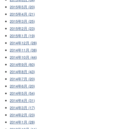
2015年5月 (20)
2015年4月 (21)
2015年3月 (25)
2015年2月 (23)
2015年1月 (19)
2014年12月 (28)
2014年11月 (38)
2014年10月 (44)
2014年9月 (60)
2014年8月 (43)
2014年7月 (20)
2014年6月 (20)
2014年5月 (54)
2014年4月 (31)
2014年3月 (17)
2014年2月 (23)
2014年1月 (28)