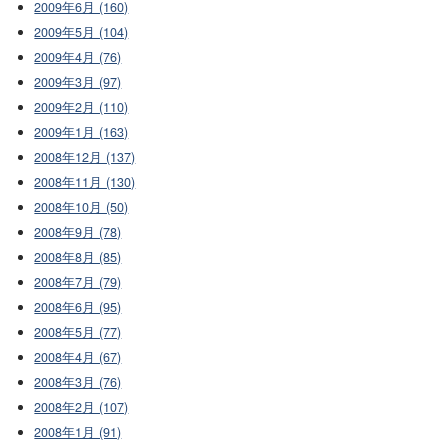
2009年6月 (160)
2009年5月 (104)
2009年4月 (76)
2009年3月 (97)
2009年2月 (110)
2009年1月 (163)
2008年12月 (137)
2008年11月 (130)
2008年10月 (50)
2008年9月 (78)
2008年8月 (85)
2008年7月 (79)
2008年6月 (95)
2008年5月 (77)
2008年4月 (67)
2008年3月 (76)
2008年2月 (107)
2008年1月 (91)