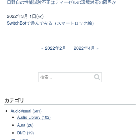
日野自の性能試験不正はディーゼルの環境対応の限界か
2022年3月 1日(火)
SwitchBotで遊んでみる（スマートロック編）
2022年2月
2022年4月
カテゴリ
AudioVisual (601)
Audio Library (102)
Aura (26)
DI/O (19)