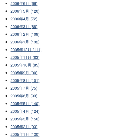
2006年6月 (66)
2006年5月 (120)
2006年4月 (72)
2006年3月 (88)
2006年2月 (109)
2006年1月 (132)
2005年12月 (111)
2005年11月 (83)
2005年10月 (85)
2005年9月 (90)
2005年8月 (101)
2005年7月 (75)
2005年6月 (93)
2005年5月 (140)
2005年4月 (124)
2005年3月 (150)
2005年2月 (93)
2005年1月 (130)