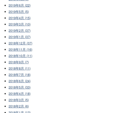
2019年6月 (22)
2019年5月 (5)
2019年4月 (15)
2019年3月 (10)
2019年2月 (37)
2019年1月 (37)
2018年12月 (37)
2018年11月 (16)
2018年10月 (11)
2018年9月 (7)
2018年8月 (11)
2018年7月 (18)
2018年6月 (24)
2018年5月 (33)
2018年4月 (18)
2018年3月 (5)
2018年2月 (6)
2018年1月 (12)