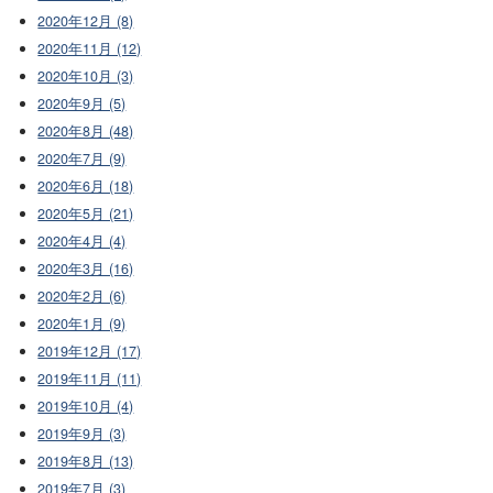
2020年12月 (8)
2020年11月 (12)
2020年10月 (3)
2020年9月 (5)
2020年8月 (48)
2020年7月 (9)
2020年6月 (18)
2020年5月 (21)
2020年4月 (4)
2020年3月 (16)
2020年2月 (6)
2020年1月 (9)
2019年12月 (17)
2019年11月 (11)
2019年10月 (4)
2019年9月 (3)
2019年8月 (13)
2019年7月 (3)