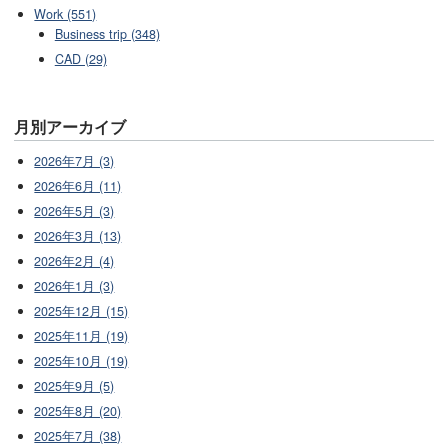
Work (551)
Business trip (348)
CAD (29)
月別アーカイブ
2026年7月 (3)
2026年6月 (11)
2026年5月 (3)
2026年3月 (13)
2026年2月 (4)
2026年1月 (3)
2025年12月 (15)
2025年11月 (19)
2025年10月 (19)
2025年9月 (5)
2025年8月 (20)
2025年7月 (38)