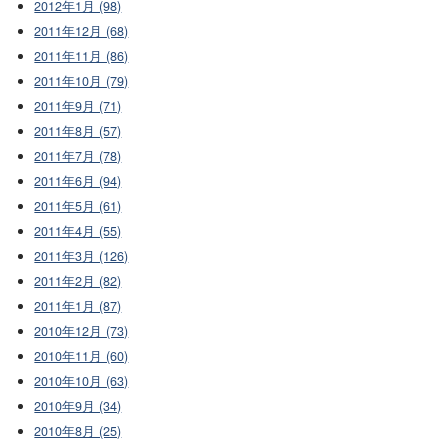
2012年1月 (98)
2011年12月 (68)
2011年11月 (86)
2011年10月 (79)
2011年9月 (71)
2011年8月 (57)
2011年7月 (78)
2011年6月 (94)
2011年5月 (61)
2011年4月 (55)
2011年3月 (126)
2011年2月 (82)
2011年1月 (87)
2010年12月 (73)
2010年11月 (60)
2010年10月 (63)
2010年9月 (34)
2010年8月 (25)