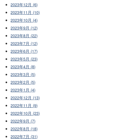
2023年12月 (6)
2023年11月 (10)
2023年10月 (4)
2023年9月 (12)
2023年8月 (22)
2023年7月 (12)
2023年6月 (17)
2023年5月 (23)
2023年4月 (8)
2023年3月 (5)
2023年2月 (5)
2023年1月 (4)
2022年12月 (13)
2022年11月 (9)
2022年10月 (23)
2022年9月 (7)
2022年8月 (18)
2022年7月 (31)