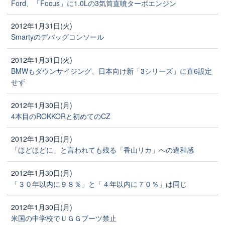
Ford、「Focus」に1.0Lの3気筒直噴ターボエンジン
2012年1月31日(火)
Smartyのデバッグコンソール
2012年1月31日(火)
BMWもダウンサイジング、日本向け新「3シリーズ」に直6設定
せず
2012年1月30日(月)
4本目のROKKORと初めてのCZ
2012年1月30日(月)
「ほどほどに」と言われても残る「香山リカ」への違和感
2012年1月30日(月)
「３０年以内に９８％」と「４年以内に７０％」は同じ
2012年1月30日(月)
米国の中学校でＵＧＧブーツ禁止