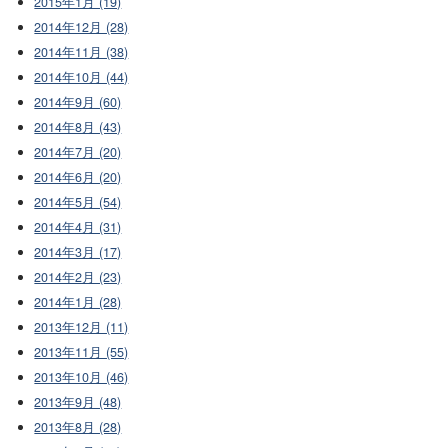
2015年1月 (19)
2014年12月 (28)
2014年11月 (38)
2014年10月 (44)
2014年9月 (60)
2014年8月 (43)
2014年7月 (20)
2014年6月 (20)
2014年5月 (54)
2014年4月 (31)
2014年3月 (17)
2014年2月 (23)
2014年1月 (28)
2013年12月 (11)
2013年11月 (55)
2013年10月 (46)
2013年9月 (48)
2013年8月 (28)