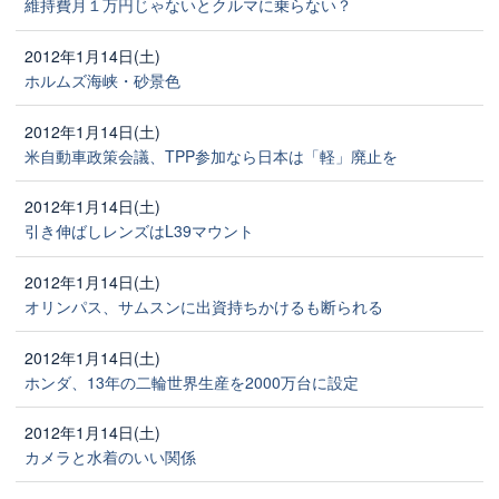
維持費月１万円じゃないとクルマに乗らない？
2012年1月14日(土)
ホルムズ海峡・砂景色
2012年1月14日(土)
米自動車政策会議、TPP参加なら日本は「軽」廃止を
2012年1月14日(土)
引き伸ばしレンズはL39マウント
2012年1月14日(土)
オリンパス、サムスンに出資持ちかけるも断られる
2012年1月14日(土)
ホンダ、13年の二輪世界生産を2000万台に設定
2012年1月14日(土)
カメラと水着のいい関係