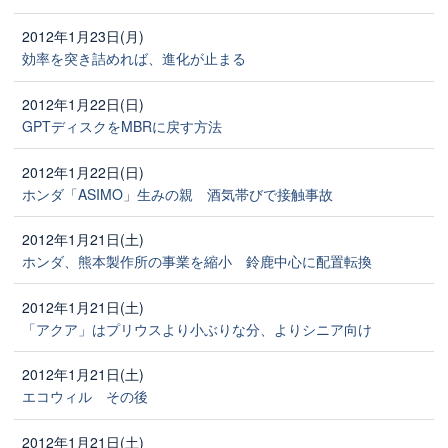
2012年1月23日(月)
効率を突き詰めれば、進化が止まる
2012年1月22日(日)
GPTディスクをMBRに戻す方法
2012年1月22日(日)
ホンダ「ASIMO」生みの親 酒気帯びで接触事故
2012年1月21日(土)
ホンダ、熊本製作所の事業を縮小 鈴鹿中心に配置転換
2012年1月21日(土)
「アクア」はプリウスより小ぶりな分、よりシニア向け
2012年1月21日(土)
エコウィル その後
2012年1月21日(土)