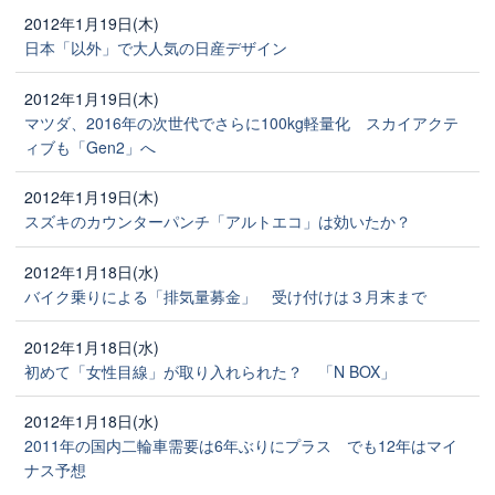
2012年1月19日(木)
日本「以外」で大人気の日産デザイン
2012年1月19日(木)
マツダ、2016年の次世代でさらに100kg軽量化 スカイアクテ
ィブも「Gen2」へ
2012年1月19日(木)
スズキのカウンターパンチ「アルトエコ」は効いたか？
2012年1月18日(水)
バイク乗りによる「排気量募金」 受け付けは３月末まで
2012年1月18日(水)
初めて「女性目線」が取り入れられた？ 「N BOX」
2012年1月18日(水)
2011年の国内二輪車需要は6年ぶりにプラス でも12年はマイ
ナス予想