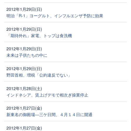
2012年1月29日(日)
明治「R-1」ヨーグルト、インフルエンザ予防に効果
2012年1月29日(日)
「期待外れ」家電、トップは食洗機
2012年1月29日(日)
未来は子供たちの中に
2012年1月29日(日)
野田首相、増税「公約違反でない」
2012年1月28日(土)
インドネシア、賃上げデモで相次ぎ操業停止
2012年1月27日(金)
新東名の御殿場―三ケ日間、４月１４日に開通
2012年1月27日(金)