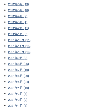
2022年6月 (13)
2022年5月 (40)
2022年4月 (2)
2022年3月 (4)
2022年2月 (11)
2022年1月 (5)
2021年12月 (11)
2021年11月 (15)
2021年10月 (13)
2021年9月 (9)
2021年8月 (26)
2021年7月 (10)
2021年6月 (29)
2021年5月 (24)
2021年4月 (10)
2021年3月 (4)
2021年2月 (9)
2021年1月 (8)