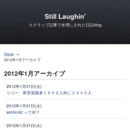
Still Laughin'
スクラップ記事で水増しされた日記blog
Home
2012年1月アーカイブ
2012年1月アーカイブ
2012年1月31日(火)
リコー、希望退職者１６００人枠に２３４０人
2012年1月31日(火)
winbindd って何？
2012年1月31日(火)