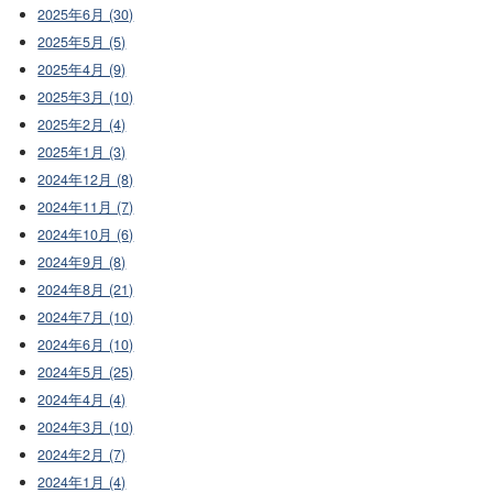
2025年6月 (30)
2025年5月 (5)
2025年4月 (9)
2025年3月 (10)
2025年2月 (4)
2025年1月 (3)
2024年12月 (8)
2024年11月 (7)
2024年10月 (6)
2024年9月 (8)
2024年8月 (21)
2024年7月 (10)
2024年6月 (10)
2024年5月 (25)
2024年4月 (4)
2024年3月 (10)
2024年2月 (7)
2024年1月 (4)