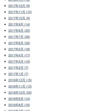
2017年12月 (9)
2017年11月 (10)
2017年10月 (9)
2017年9月 (14)
2017年8月 (25)
2017年7月 (29)
2017年6月 (29)
2017年5月 (18)
2017年4月 (17)
2017年3月 (10)
2017年2月 (7)
2017年1月 (7)
2016年12月 (15)
2016年11月 (15)
2016年10月 (25)
2016年9月 (14)
2016年8月 (16)