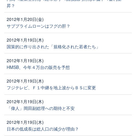
昇？
2012年1月20日(金)
サブプライムローンはフグの肝？
2012年1月19日(木)
国策的に作り出された「規格化された若者たち」
2012年1月19日(木)
HMSB、今年４万台の販売を予想
2012年1月19日(木)
フジテレビ、Ｆ１中継を地上波からＢＳに変更
2012年1月19日(木)
「偉人」岡田副総理への期待と不安
2012年1月19日(木)
日本の低成長は総人口の減少が理由？