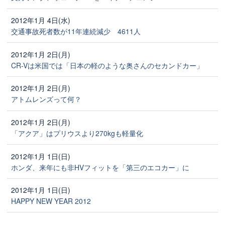
2012年1月 4日(水)
交通事故死者数が11年連続減少 4611人
2012年1月 2日(月)
CR-Vは米国では「日本の軽のような奥さんのセカンドカー」
2012年1月 2日(月)
アトムレンズって何？
2012年1月 2日(月)
「アクア」はプリウスより270kgも軽量化
2012年1月 1日(日)
ホンダ、来年にも非HVフィットを「第三のエコカー」に
2012年1月 1日(日)
HAPPY NEW YEAR 2012