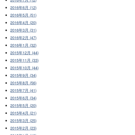
2016年7月 (12)
2016年6月 (12)
2016年5月 (51)
2016年4月 (20)
2016年3月 (31)
2016年2月 (47)
2016年1月 (32)
2015年12月 (44)
2015年11月 (33)
2015年10月 (44)
2015年9月 (34)
2015年8月 (56)
2015年7月 (41)
2015年6月 (34)
2015年5月 (20)
2015年4月 (21)
2015年3月 (25)
2015年2月 (23)