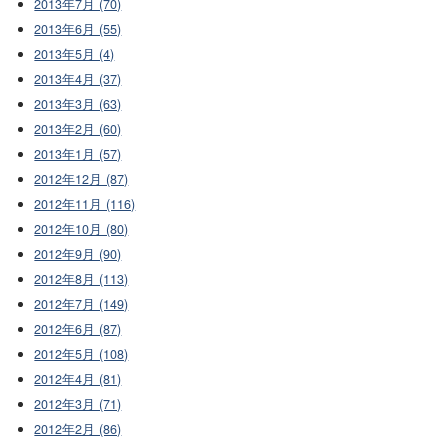
2013年7月 (70)
2013年6月 (55)
2013年5月 (4)
2013年4月 (37)
2013年3月 (63)
2013年2月 (60)
2013年1月 (57)
2012年12月 (87)
2012年11月 (116)
2012年10月 (80)
2012年9月 (90)
2012年8月 (113)
2012年7月 (149)
2012年6月 (87)
2012年5月 (108)
2012年4月 (81)
2012年3月 (71)
2012年2月 (86)