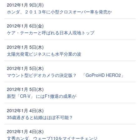
2012年1月 9日(月)
ホンダ、２０１３年に小型クロスオーバー車を発売か
2012年1月 6日(金)
ケア・テーカーと呼ばれる日本人現地トップ
2012年1月 5日(木)
太陽光発電ビジネスにも水平分業の波
2012年1月 5日(木)
マウント型ビデオカメラの決定版？ 「GoProHD HERO2」
2012年1月 5日(木)
新型「CR-V」 にはF1撤退の成果が
2012年1月 4日(水)
35歳過ぎると結婚はほぼ不可能？
2012年1月 4日(水)
文秀ホンダ、ウェーブ110をマイナーチェンジ