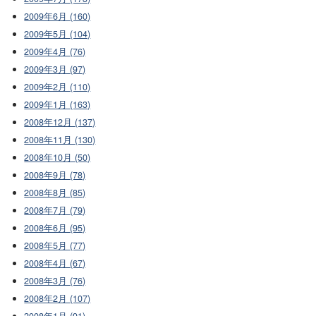
2009年6月 (160)
2009年5月 (104)
2009年4月 (76)
2009年3月 (97)
2009年2月 (110)
2009年1月 (163)
2008年12月 (137)
2008年11月 (130)
2008年10月 (50)
2008年9月 (78)
2008年8月 (85)
2008年7月 (79)
2008年6月 (95)
2008年5月 (77)
2008年4月 (67)
2008年3月 (76)
2008年2月 (107)
2008年1月 (91)