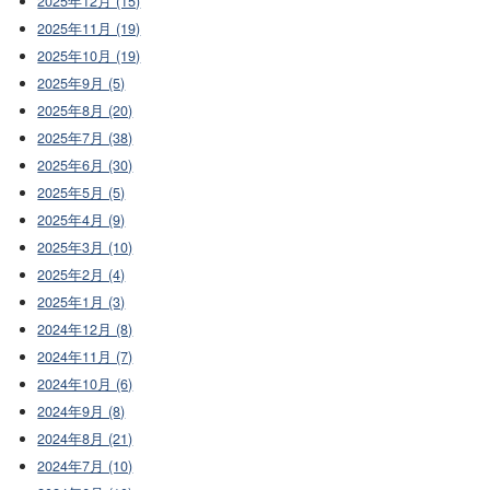
2025年12月 (15)
2025年11月 (19)
2025年10月 (19)
2025年9月 (5)
2025年8月 (20)
2025年7月 (38)
2025年6月 (30)
2025年5月 (5)
2025年4月 (9)
2025年3月 (10)
2025年2月 (4)
2025年1月 (3)
2024年12月 (8)
2024年11月 (7)
2024年10月 (6)
2024年9月 (8)
2024年8月 (21)
2024年7月 (10)