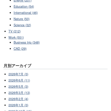
Energy (201)
Education (54)
International (46)
Nature (50)
Science (32)
TV (212)
Work (551)
Business trip (348)
CAD (29)
月別アーカイブ
2026年7月 (3)
2026年6月 (11)
2026年5月 (3)
2026年3月 (13)
2026年2月 (4)
2026年1月 (3)