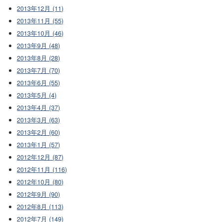
2013年12月 (11)
2013年11月 (55)
2013年10月 (46)
2013年9月 (48)
2013年8月 (28)
2013年7月 (70)
2013年6月 (55)
2013年5月 (4)
2013年4月 (37)
2013年3月 (63)
2013年2月 (60)
2013年1月 (57)
2012年12月 (87)
2012年11月 (116)
2012年10月 (80)
2012年9月 (90)
2012年8月 (113)
2012年7月 (149)