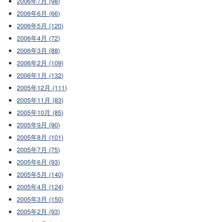
2006年7月 (98)
2006年6月 (66)
2006年5月 (120)
2006年4月 (72)
2006年3月 (88)
2006年2月 (109)
2006年1月 (132)
2005年12月 (111)
2005年11月 (83)
2005年10月 (85)
2005年9月 (90)
2005年8月 (101)
2005年7月 (75)
2005年6月 (93)
2005年5月 (140)
2005年4月 (124)
2005年3月 (150)
2005年2月 (93)