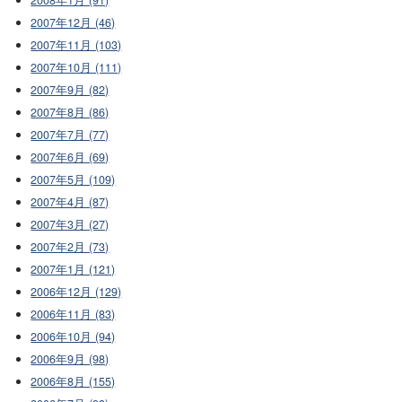
2007年12月 (46)
2007年11月 (103)
2007年10月 (111)
2007年9月 (82)
2007年8月 (86)
2007年7月 (77)
2007年6月 (69)
2007年5月 (109)
2007年4月 (87)
2007年3月 (27)
2007年2月 (73)
2007年1月 (121)
2006年12月 (129)
2006年11月 (83)
2006年10月 (94)
2006年9月 (98)
2006年8月 (155)