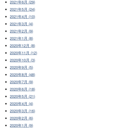
2021年6月 (29)
2021年5月 (24)
2021年4月 (10)
2021年3月 (4)
2021年2月 (9)
2021年1月 (8)
2020年12月 (8)
2020年11月 (12)
2020年10月 (3)
2020年9月 (5)
2020年8月 (48)
2020年7月 (9)
2020年6月 (18)
2020年5月 (21)
2020年4月 (4)
2020年3月 (16)
2020年2月 (6)
2020年1月 (9)