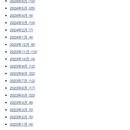
2024年6月 (10)
2024年5月 (25)
2024年4月 (4)
2024年3月 (10)
2024年2月 (7)
2024年1月 (4)
2023年12月 (6)
2023年11月 (10)
2023年10月 (4)
2023年9月 (12)
2023年8月 (22)
2023年7月 (12)
2023年6月 (17)
2023年5月 (23)
2023年4月 (8)
2023年3月 (5)
2023年2月 (5)
2023年1月 (4)