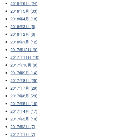
2018年6月 (24)
2018年5月 (33)
2018年4月 (18)
2018年3月 (5)
2018年2月 (6)
2018年1月 (12)
2017年12月 (9)
2017年11月 (10)
2017年10月 (9)
2017年9月 (14)
2017年8月 (25)
2017年7月 (29)
2017年6月 (29)
2017年5月 (18)
2017年4月 (17)
2017年3月 (10)
2017年2月 (7)
2017年1月 (7)