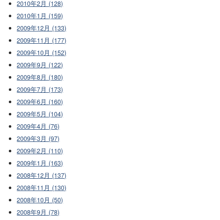
2010年2月 (128)
2010年1月 (159)
2009年12月 (133)
2009年11月 (177)
2009年10月 (152)
2009年9月 (122)
2009年8月 (180)
2009年7月 (173)
2009年6月 (160)
2009年5月 (104)
2009年4月 (76)
2009年3月 (97)
2009年2月 (110)
2009年1月 (163)
2008年12月 (137)
2008年11月 (130)
2008年10月 (50)
2008年9月 (78)