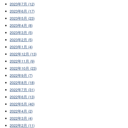
2023年7月 (12)
2023年6月 (17)
2023年5月 (23)
2023年4月 (8)
2023年3月 (5)
2023年2月 (5)
2023年1月 (4)
2022年12月 (13)
2022年11月 (9)
2022年10月 (23)
2022年9月 (7)
2022年8月 (18)
2022年7月 (31)
2022年6月 (13)
2022年5月 (40)
2022年4月 (2)
2022年3月 (4)
2022年2月 (11)