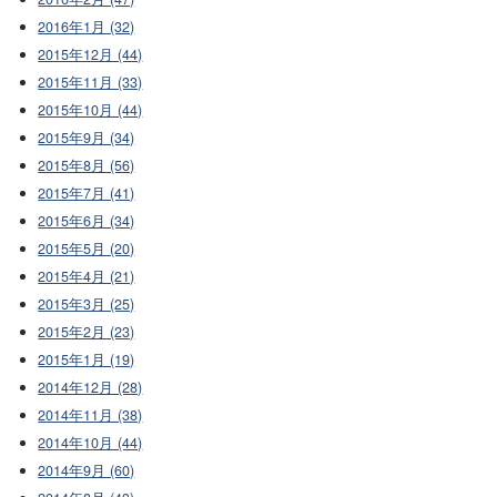
2016年1月 (32)
2015年12月 (44)
2015年11月 (33)
2015年10月 (44)
2015年9月 (34)
2015年8月 (56)
2015年7月 (41)
2015年6月 (34)
2015年5月 (20)
2015年4月 (21)
2015年3月 (25)
2015年2月 (23)
2015年1月 (19)
2014年12月 (28)
2014年11月 (38)
2014年10月 (44)
2014年9月 (60)