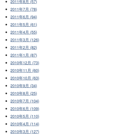
2011年8月 (57)
2011年7月 (78)
2011年6月 (94)
2011年5月 (61)
2011年4月 (55)
2011年3月 (126)
2011年2月 (82)
2011年1月 (87)
2010年12月 (73)
2010年11月 (60)
2010年10月 (63)
2010年9月 (34)
2010年8月 (25)
2010年7月 (104)
2010年6月 (109)
2010年5月 (110)
2010年4月 (114)
2010年3月 (127)