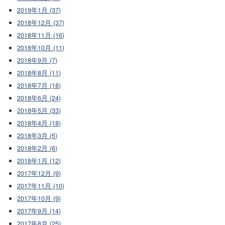
2019年1月 (37)
2018年12月 (37)
2018年11月 (16)
2018年10月 (11)
2018年9月 (7)
2018年8月 (11)
2018年7月 (18)
2018年6月 (24)
2018年5月 (33)
2018年4月 (18)
2018年3月 (5)
2018年2月 (6)
2018年1月 (12)
2017年12月 (9)
2017年11月 (10)
2017年10月 (9)
2017年9月 (14)
2017年8月 (25)