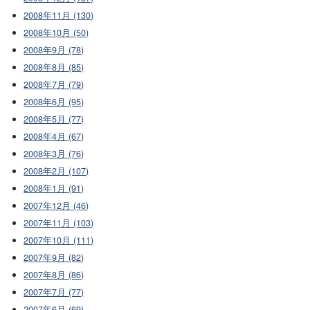
2008年11月 (130)
2008年10月 (50)
2008年9月 (78)
2008年8月 (85)
2008年7月 (79)
2008年6月 (95)
2008年5月 (77)
2008年4月 (67)
2008年3月 (76)
2008年2月 (107)
2008年1月 (91)
2007年12月 (46)
2007年11月 (103)
2007年10月 (111)
2007年9月 (82)
2007年8月 (86)
2007年7月 (77)
2007年6月 (69)