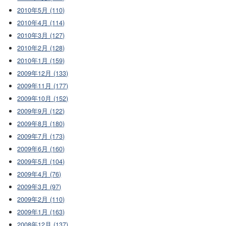
2010年5月 (110)
2010年4月 (114)
2010年3月 (127)
2010年2月 (128)
2010年1月 (159)
2009年12月 (133)
2009年11月 (177)
2009年10月 (152)
2009年9月 (122)
2009年8月 (180)
2009年7月 (173)
2009年6月 (160)
2009年5月 (104)
2009年4月 (76)
2009年3月 (97)
2009年2月 (110)
2009年1月 (163)
2008年12月 (137)