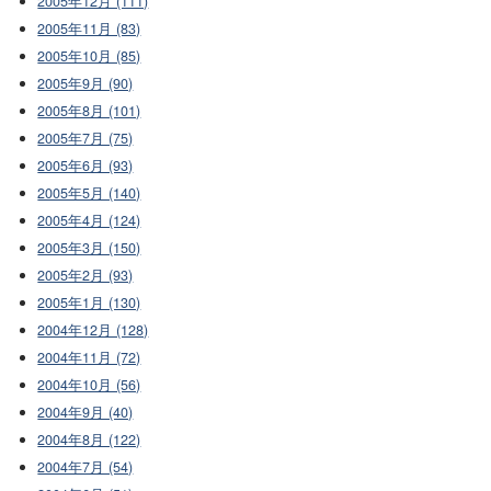
2005年12月 (111)
2005年11月 (83)
2005年10月 (85)
2005年9月 (90)
2005年8月 (101)
2005年7月 (75)
2005年6月 (93)
2005年5月 (140)
2005年4月 (124)
2005年3月 (150)
2005年2月 (93)
2005年1月 (130)
2004年12月 (128)
2004年11月 (72)
2004年10月 (56)
2004年9月 (40)
2004年8月 (122)
2004年7月 (54)