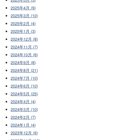
2025年4月 (9)
2025年3月 (10)
2025年2月 (4)
2025年1月 (3)
2024年12月 (8)
2024年11月 (7)
2024年10月 (6)
2024年9月 (8)
2024年8月 (21)
2024年7月 (10)
2024年6月 (10)
2024年5月 (25)
2024年4月 (4)
2024年3月 (10)
2024年2月 (7)
2024年1月 (4)
2023年12月 (6)