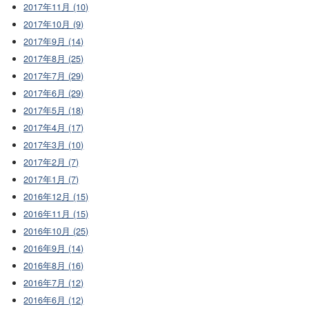
2017年11月 (10)
2017年10月 (9)
2017年9月 (14)
2017年8月 (25)
2017年7月 (29)
2017年6月 (29)
2017年5月 (18)
2017年4月 (17)
2017年3月 (10)
2017年2月 (7)
2017年1月 (7)
2016年12月 (15)
2016年11月 (15)
2016年10月 (25)
2016年9月 (14)
2016年8月 (16)
2016年7月 (12)
2016年6月 (12)