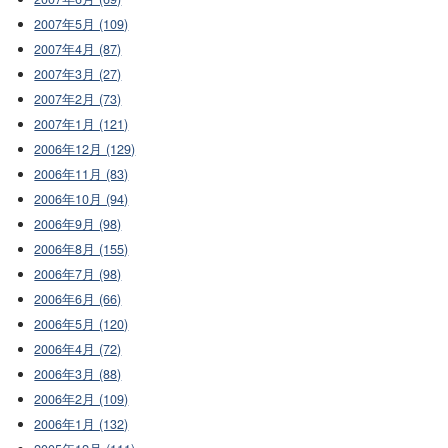
2007年5月 (109)
2007年4月 (87)
2007年3月 (27)
2007年2月 (73)
2007年1月 (121)
2006年12月 (129)
2006年11月 (83)
2006年10月 (94)
2006年9月 (98)
2006年8月 (155)
2006年7月 (98)
2006年6月 (66)
2006年5月 (120)
2006年4月 (72)
2006年3月 (88)
2006年2月 (109)
2006年1月 (132)