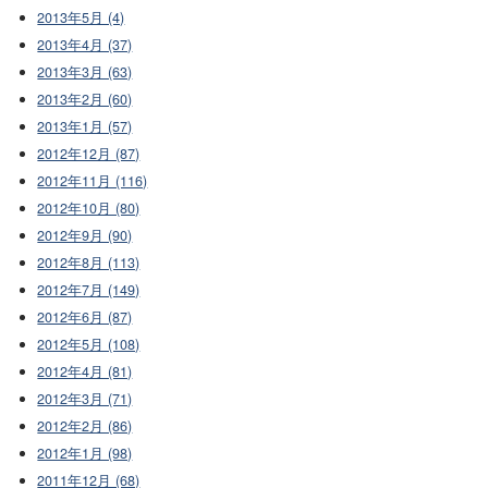
2013年5月 (4)
2013年4月 (37)
2013年3月 (63)
2013年2月 (60)
2013年1月 (57)
2012年12月 (87)
2012年11月 (116)
2012年10月 (80)
2012年9月 (90)
2012年8月 (113)
2012年7月 (149)
2012年6月 (87)
2012年5月 (108)
2012年4月 (81)
2012年3月 (71)
2012年2月 (86)
2012年1月 (98)
2011年12月 (68)