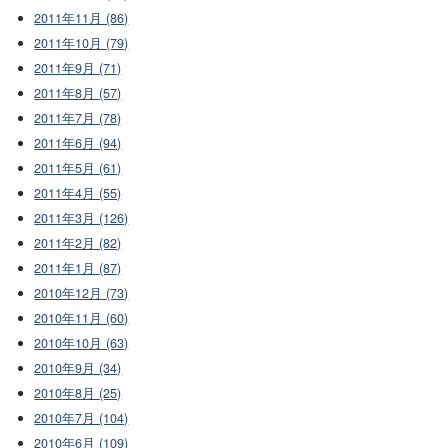
2011年11月 (86)
2011年10月 (79)
2011年9月 (71)
2011年8月 (57)
2011年7月 (78)
2011年6月 (94)
2011年5月 (61)
2011年4月 (55)
2011年3月 (126)
2011年2月 (82)
2011年1月 (87)
2010年12月 (73)
2010年11月 (60)
2010年10月 (63)
2010年9月 (34)
2010年8月 (25)
2010年7月 (104)
2010年6月 (109)