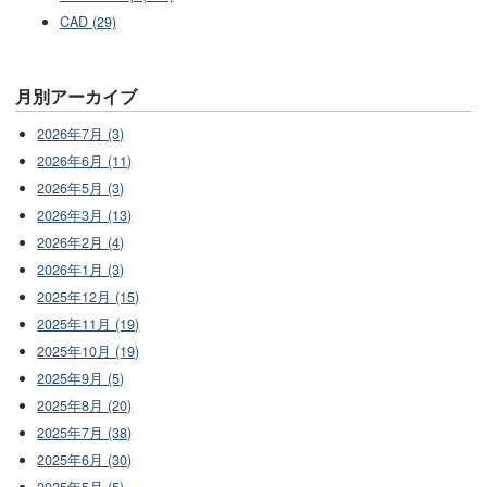
CAD (29)
月別アーカイブ
2026年7月 (3)
2026年6月 (11)
2026年5月 (3)
2026年3月 (13)
2026年2月 (4)
2026年1月 (3)
2025年12月 (15)
2025年11月 (19)
2025年10月 (19)
2025年9月 (5)
2025年8月 (20)
2025年7月 (38)
2025年6月 (30)
2025年5月 (5)