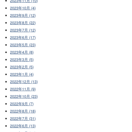
2023年11月 (10)
2023年10月 (4)
2023年9月 (12)
2023年8月 (22)
2023年7月 (12)
2023年6月 (17)
2023年5月 (23)
2023年4月 (8)
2023年3月 (5)
2023年2月 (5)
2023年1月 (4)
2022年12月 (13)
2022年11月 (9)
2022年10月 (23)
2022年9月 (7)
2022年8月 (18)
2022年7月 (31)
2022年6月 (13)