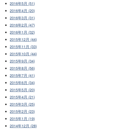
2016年5月 (51)
2016年4月 (20)
2016年3月 (31)
2016年2月 (47)
2016年1月 (32)
2015年12月 (44)
2015年11月 (33)
2015年10月 (44)
2015年9月 (34)
2015年8月 (56)
2015年7月 (41)
2015年6月 (34)
2015年5月 (20)
2015年4月 (21)
2015年3月 (25)
2015年2月 (23)
2015年1月 (19)
2014年12月 (28)