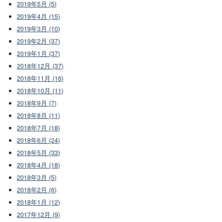
2019年5月 (5)
2019年4月 (15)
2019年3月 (10)
2019年2月 (37)
2019年1月 (37)
2018年12月 (37)
2018年11月 (16)
2018年10月 (11)
2018年9月 (7)
2018年8月 (11)
2018年7月 (18)
2018年6月 (24)
2018年5月 (33)
2018年4月 (18)
2018年3月 (5)
2018年2月 (6)
2018年1月 (12)
2017年12月 (9)