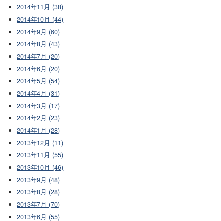
2014年11月 (38)
2014年10月 (44)
2014年9月 (60)
2014年8月 (43)
2014年7月 (20)
2014年6月 (20)
2014年5月 (54)
2014年4月 (31)
2014年3月 (17)
2014年2月 (23)
2014年1月 (28)
2013年12月 (11)
2013年11月 (55)
2013年10月 (46)
2013年9月 (48)
2013年8月 (28)
2013年7月 (70)
2013年6月 (55)