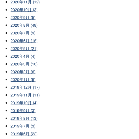
2020年11月 (12)
2020年10月 (3)
2020年9月 (5)
2020年8月 (48)
2020年7月 (9)
2020年6月 (18)
2020年5月 (21)
2020年4月 (4)
2020年3月 (16)
2020年2月 (6)
2020年1月 (9)
2019年12月 (17)
2019年11月 (11)
2019年10月 (4)
2019年9月 (3)
2019年8月 (13)
2019年7月 (3)
2019年6月 (22)