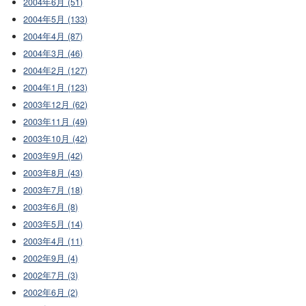
2004年6月 (51)
2004年5月 (133)
2004年4月 (87)
2004年3月 (46)
2004年2月 (127)
2004年1月 (123)
2003年12月 (62)
2003年11月 (49)
2003年10月 (42)
2003年9月 (42)
2003年8月 (43)
2003年7月 (18)
2003年6月 (8)
2003年5月 (14)
2003年4月 (11)
2002年9月 (4)
2002年7月 (3)
2002年6月 (2)