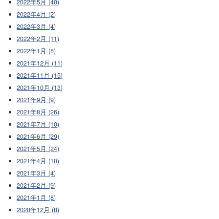
2022年5月 (40)
2022年4月 (2)
2022年3月 (4)
2022年2月 (11)
2022年1月 (5)
2021年12月 (11)
2021年11月 (15)
2021年10月 (13)
2021年9月 (9)
2021年8月 (26)
2021年7月 (10)
2021年6月 (29)
2021年5月 (24)
2021年4月 (10)
2021年3月 (4)
2021年2月 (9)
2021年1月 (8)
2020年12月 (8)