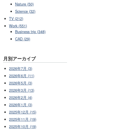
Nature (50)
Science (32)
TV (212)
Work (551)
Business trip (348)
CAD (29)
月別アーカイブ
2026年7月 (3)
2026年6月 (11)
2026年5月 (3)
2026年3月 (13)
2026年2月 (4)
2026年1月 (3)
2025年12月 (15)
2025年11月 (19)
2025年10月 (19)