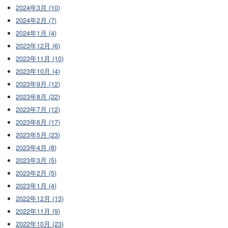
2024年3月 (10)
2024年2月 (7)
2024年1月 (4)
2023年12月 (6)
2023年11月 (10)
2023年10月 (4)
2023年9月 (12)
2023年8月 (22)
2023年7月 (12)
2023年6月 (17)
2023年5月 (23)
2023年4月 (8)
2023年3月 (5)
2023年2月 (5)
2023年1月 (4)
2022年12月 (13)
2022年11月 (9)
2022年10月 (23)