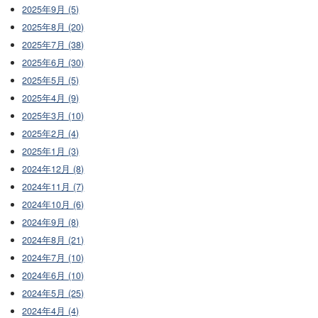
2025年9月 (5)
2025年8月 (20)
2025年7月 (38)
2025年6月 (30)
2025年5月 (5)
2025年4月 (9)
2025年3月 (10)
2025年2月 (4)
2025年1月 (3)
2024年12月 (8)
2024年11月 (7)
2024年10月 (6)
2024年9月 (8)
2024年8月 (21)
2024年7月 (10)
2024年6月 (10)
2024年5月 (25)
2024年4月 (4)