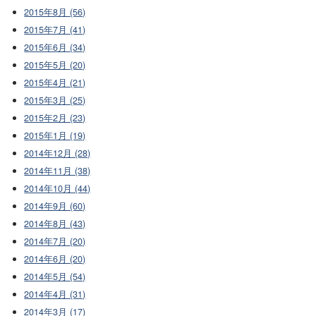
2015年8月 (56)
2015年7月 (41)
2015年6月 (34)
2015年5月 (20)
2015年4月 (21)
2015年3月 (25)
2015年2月 (23)
2015年1月 (19)
2014年12月 (28)
2014年11月 (38)
2014年10月 (44)
2014年9月 (60)
2014年8月 (43)
2014年7月 (20)
2014年6月 (20)
2014年5月 (54)
2014年4月 (31)
2014年3月 (17)