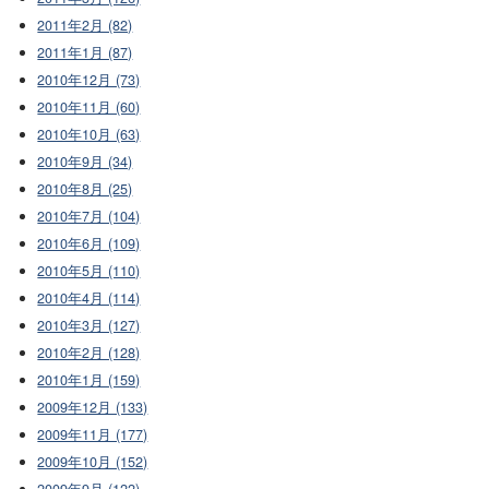
2011年2月 (82)
2011年1月 (87)
2010年12月 (73)
2010年11月 (60)
2010年10月 (63)
2010年9月 (34)
2010年8月 (25)
2010年7月 (104)
2010年6月 (109)
2010年5月 (110)
2010年4月 (114)
2010年3月 (127)
2010年2月 (128)
2010年1月 (159)
2009年12月 (133)
2009年11月 (177)
2009年10月 (152)
2009年9月 (122)