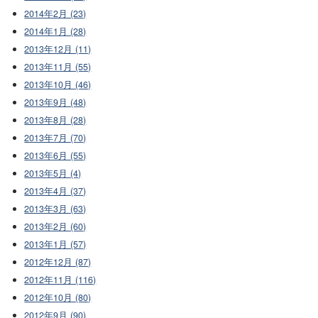
2014年2月 (23)
2014年1月 (28)
2013年12月 (11)
2013年11月 (55)
2013年10月 (46)
2013年9月 (48)
2013年8月 (28)
2013年7月 (70)
2013年6月 (55)
2013年5月 (4)
2013年4月 (37)
2013年3月 (63)
2013年2月 (60)
2013年1月 (57)
2012年12月 (87)
2012年11月 (116)
2012年10月 (80)
2012年9月 (90)