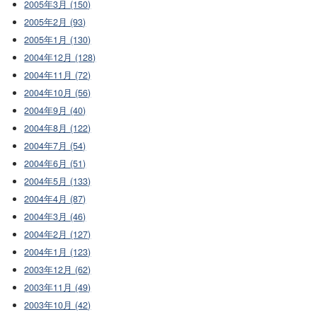
2005年3月 (150)
2005年2月 (93)
2005年1月 (130)
2004年12月 (128)
2004年11月 (72)
2004年10月 (56)
2004年9月 (40)
2004年8月 (122)
2004年7月 (54)
2004年6月 (51)
2004年5月 (133)
2004年4月 (87)
2004年3月 (46)
2004年2月 (127)
2004年1月 (123)
2003年12月 (62)
2003年11月 (49)
2003年10月 (42)