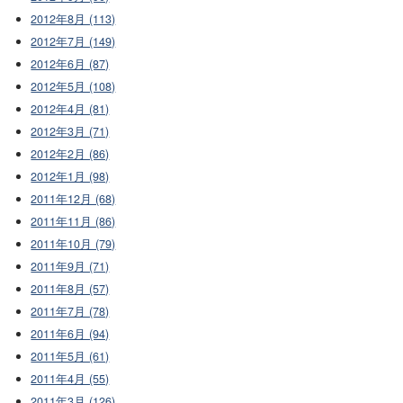
2012年8月 (113)
2012年7月 (149)
2012年6月 (87)
2012年5月 (108)
2012年4月 (81)
2012年3月 (71)
2012年2月 (86)
2012年1月 (98)
2011年12月 (68)
2011年11月 (86)
2011年10月 (79)
2011年9月 (71)
2011年8月 (57)
2011年7月 (78)
2011年6月 (94)
2011年5月 (61)
2011年4月 (55)
2011年3月 (126)