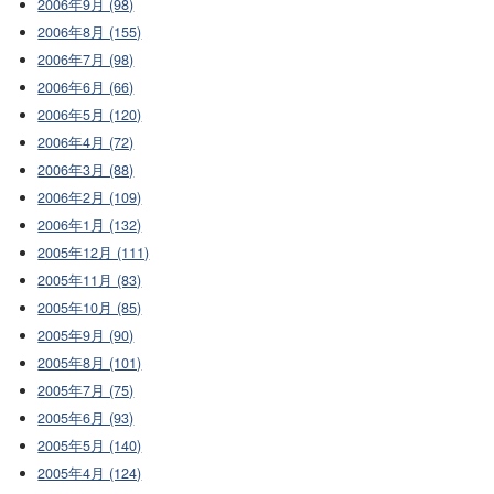
2006年9月 (98)
2006年8月 (155)
2006年7月 (98)
2006年6月 (66)
2006年5月 (120)
2006年4月 (72)
2006年3月 (88)
2006年2月 (109)
2006年1月 (132)
2005年12月 (111)
2005年11月 (83)
2005年10月 (85)
2005年9月 (90)
2005年8月 (101)
2005年7月 (75)
2005年6月 (93)
2005年5月 (140)
2005年4月 (124)