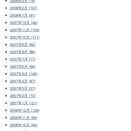
2008年3月 (76)
2008年2月 (107)
2008年1月 (91)
2007年12月 (46)
2007年11月 (103)
2007年10月 (111)
2007年9月 (82)
2007年8月 (86)
2007年7月 (77)
2007年6月 (69)
2007年5月 (109)
2007年4月 (87)
2007年3月 (27)
2007年2月 (73)
2007年1月 (121)
2006年12月 (129)
2006年11月 (83)
2006年10月 (94)