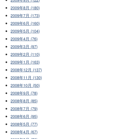
2009年8月 (180)
2009年7月 (173)
2009年6月 (160)
2009年5月 (104)
2009年4月 (76)
2009年3月 (97)
2009年2月 (110)
2009年1月 (163)
2008年12月 (137)
2008年11月 (130)
2008年10月 (50)
2008年9月 (78)
2008年8月 (85)
2008年7月 (79)
2008年6月 (95)
2008年5月 (77)
2008年4月 (67)