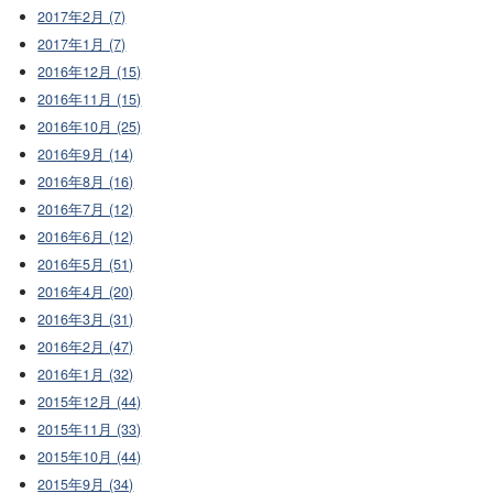
2017年2月 (7)
2017年1月 (7)
2016年12月 (15)
2016年11月 (15)
2016年10月 (25)
2016年9月 (14)
2016年8月 (16)
2016年7月 (12)
2016年6月 (12)
2016年5月 (51)
2016年4月 (20)
2016年3月 (31)
2016年2月 (47)
2016年1月 (32)
2015年12月 (44)
2015年11月 (33)
2015年10月 (44)
2015年9月 (34)