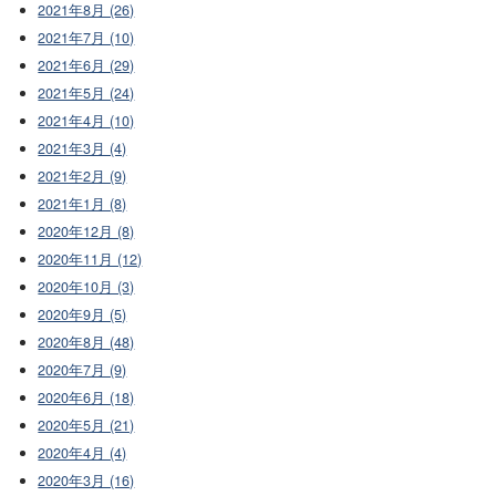
2021年8月 (26)
2021年7月 (10)
2021年6月 (29)
2021年5月 (24)
2021年4月 (10)
2021年3月 (4)
2021年2月 (9)
2021年1月 (8)
2020年12月 (8)
2020年11月 (12)
2020年10月 (3)
2020年9月 (5)
2020年8月 (48)
2020年7月 (9)
2020年6月 (18)
2020年5月 (21)
2020年4月 (4)
2020年3月 (16)