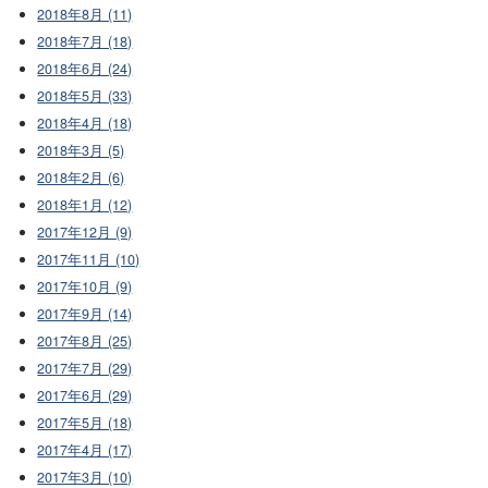
2018年8月 (11)
2018年7月 (18)
2018年6月 (24)
2018年5月 (33)
2018年4月 (18)
2018年3月 (5)
2018年2月 (6)
2018年1月 (12)
2017年12月 (9)
2017年11月 (10)
2017年10月 (9)
2017年9月 (14)
2017年8月 (25)
2017年7月 (29)
2017年6月 (29)
2017年5月 (18)
2017年4月 (17)
2017年3月 (10)