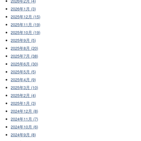
2026年2月 (4)
2026年1月 (3)
2025年12月 (15)
2025年11月 (19)
2025年10月 (19)
2025年9月 (5)
2025年8月 (20)
2025年7月 (38)
2025年6月 (30)
2025年5月 (5)
2025年4月 (9)
2025年3月 (10)
2025年2月 (4)
2025年1月 (3)
2024年12月 (8)
2024年11月 (7)
2024年10月 (6)
2024年9月 (8)