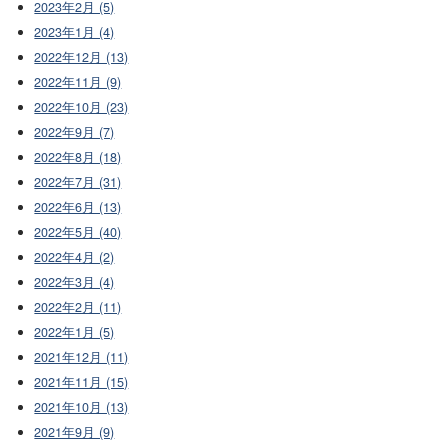
2023年2月 (5)
2023年1月 (4)
2022年12月 (13)
2022年11月 (9)
2022年10月 (23)
2022年9月 (7)
2022年8月 (18)
2022年7月 (31)
2022年6月 (13)
2022年5月 (40)
2022年4月 (2)
2022年3月 (4)
2022年2月 (11)
2022年1月 (5)
2021年12月 (11)
2021年11月 (15)
2021年10月 (13)
2021年9月 (9)