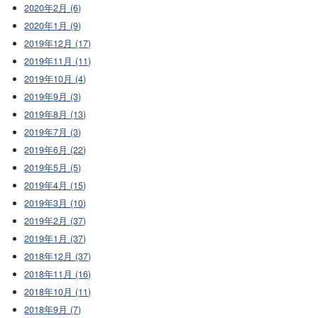
2020年2月 (6)
2020年1月 (9)
2019年12月 (17)
2019年11月 (11)
2019年10月 (4)
2019年9月 (3)
2019年8月 (13)
2019年7月 (3)
2019年6月 (22)
2019年5月 (5)
2019年4月 (15)
2019年3月 (10)
2019年2月 (37)
2019年1月 (37)
2018年12月 (37)
2018年11月 (16)
2018年10月 (11)
2018年9月 (7)