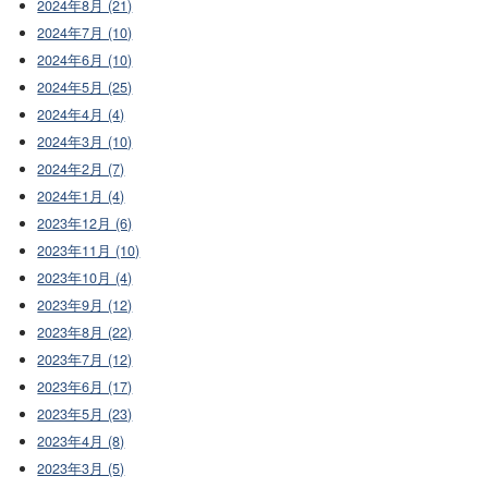
2024年8月 (21)
2024年7月 (10)
2024年6月 (10)
2024年5月 (25)
2024年4月 (4)
2024年3月 (10)
2024年2月 (7)
2024年1月 (4)
2023年12月 (6)
2023年11月 (10)
2023年10月 (4)
2023年9月 (12)
2023年8月 (22)
2023年7月 (12)
2023年6月 (17)
2023年5月 (23)
2023年4月 (8)
2023年3月 (5)