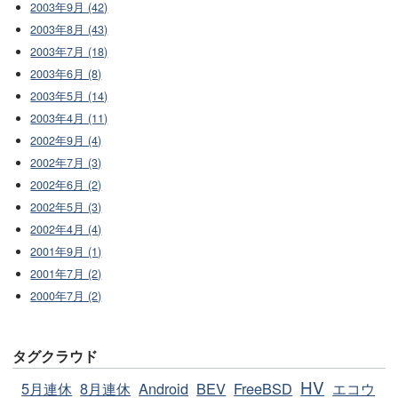
2003年9月 (42)
2003年8月 (43)
2003年7月 (18)
2003年6月 (8)
2003年5月 (14)
2003年4月 (11)
2002年9月 (4)
2002年7月 (3)
2002年6月 (2)
2002年5月 (3)
2002年4月 (4)
2001年9月 (1)
2001年7月 (2)
2000年7月 (2)
タグクラウド
HV
5月連休
8月連休
Android
BEV
FreeBSD
エコウ