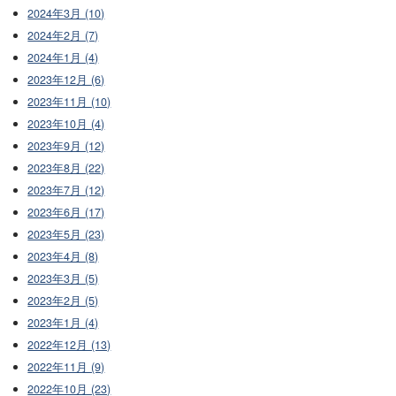
2024年3月 (10)
2024年2月 (7)
2024年1月 (4)
2023年12月 (6)
2023年11月 (10)
2023年10月 (4)
2023年9月 (12)
2023年8月 (22)
2023年7月 (12)
2023年6月 (17)
2023年5月 (23)
2023年4月 (8)
2023年3月 (5)
2023年2月 (5)
2023年1月 (4)
2022年12月 (13)
2022年11月 (9)
2022年10月 (23)