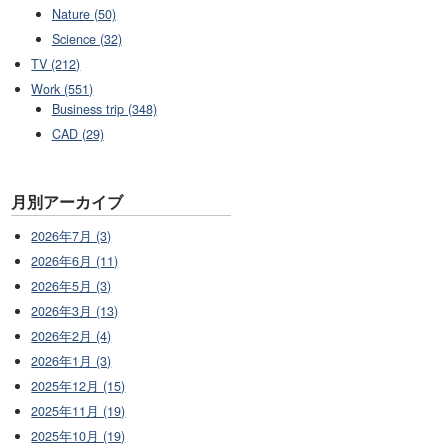
Nature (50)
Science (32)
TV (212)
Work (551)
Business trip (348)
CAD (29)
月別アーカイブ
2026年7月 (3)
2026年6月 (11)
2026年5月 (3)
2026年3月 (13)
2026年2月 (4)
2026年1月 (3)
2025年12月 (15)
2025年11月 (19)
2025年10月 (19)