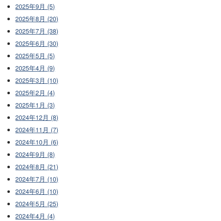
2025年9月 (5)
2025年8月 (20)
2025年7月 (38)
2025年6月 (30)
2025年5月 (5)
2025年4月 (9)
2025年3月 (10)
2025年2月 (4)
2025年1月 (3)
2024年12月 (8)
2024年11月 (7)
2024年10月 (6)
2024年9月 (8)
2024年8月 (21)
2024年7月 (10)
2024年6月 (10)
2024年5月 (25)
2024年4月 (4)