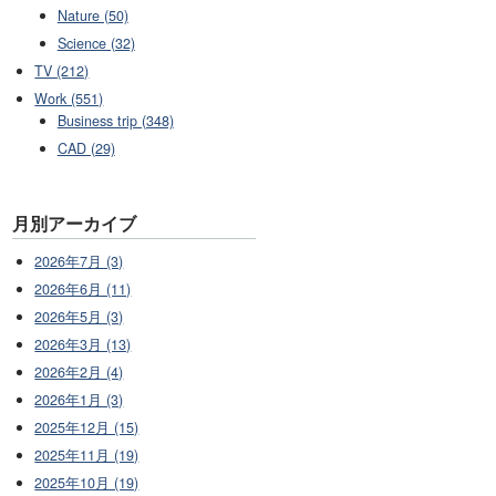
Nature (50)
Science (32)
TV (212)
Work (551)
Business trip (348)
CAD (29)
月別アーカイブ
2026年7月 (3)
2026年6月 (11)
2026年5月 (3)
2026年3月 (13)
2026年2月 (4)
2026年1月 (3)
2025年12月 (15)
2025年11月 (19)
2025年10月 (19)