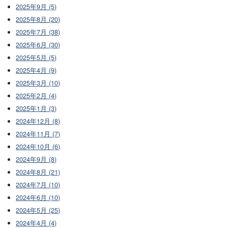
2025年9月 (5)
2025年8月 (20)
2025年7月 (38)
2025年6月 (30)
2025年5月 (5)
2025年4月 (9)
2025年3月 (10)
2025年2月 (4)
2025年1月 (3)
2024年12月 (8)
2024年11月 (7)
2024年10月 (6)
2024年9月 (8)
2024年8月 (21)
2024年7月 (10)
2024年6月 (10)
2024年5月 (25)
2024年4月 (4)