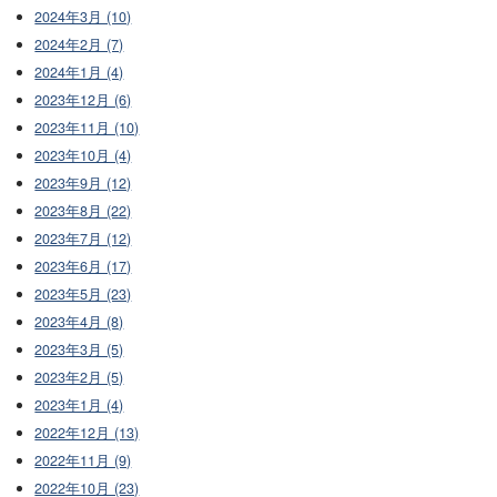
2024年3月 (10)
2024年2月 (7)
2024年1月 (4)
2023年12月 (6)
2023年11月 (10)
2023年10月 (4)
2023年9月 (12)
2023年8月 (22)
2023年7月 (12)
2023年6月 (17)
2023年5月 (23)
2023年4月 (8)
2023年3月 (5)
2023年2月 (5)
2023年1月 (4)
2022年12月 (13)
2022年11月 (9)
2022年10月 (23)