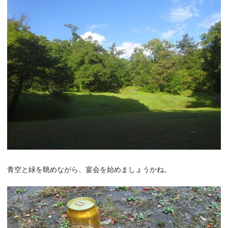
青空と緑を眺めながら、宴会を始めましょうかね。