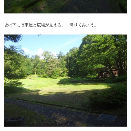
坂の下には東屋と広場が見える。 降りてみよう。