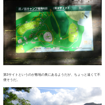
第3サイトというのが敷地の奥にあるようだが、ちょっと遠くて不
便そうだ。