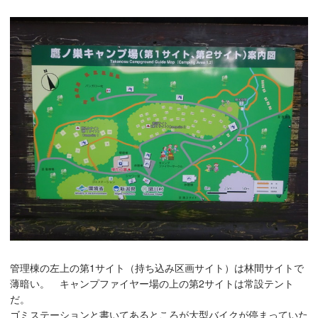
管理棟の左上の第1サイト（持ち込み区画サイト）は林間サイトで
薄暗い。 キャンプファイヤー場の上の第2サイトは常設テント
だ。
ゴミステーションと書いてあるところが大型バイクが停まっていた