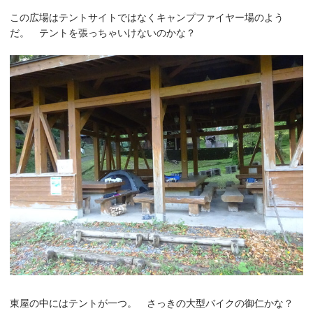
この広場はテントサイトではなくキャンプファイヤー場のよう
だ。 テントを張っちゃいけないのかな？
東屋の中にはテントが一つ。 さっきの大型バイクの御仁かな？