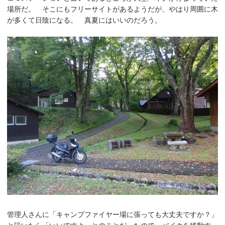
場所だ。 そこにもフリーサイトがあるようだが、やはり周囲に木
が多くて日陰になる。 真夏にはいいのだろう。
管理人さんに「キャンプファイヤー場に張っても大丈夫ですか？」