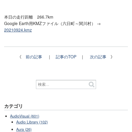
本日の走行距離 266.7km
Google Earth用KMZファイル（六日町～関川村） →
20210924.kmz
《
前の記事
｜
記事のTOP
｜
次の記事
》
カテゴリ
AudioVisual (601)
Audio Library (102)
Aura (26)