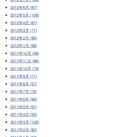
2012年6月 (87)
2012年5月 (108)
2012年4月 (81)
2012年3月 (71)
2012年2月 (86)
2012年1月 (98)
2011年12月 (68)
2011年11月 (86)
2011年10月 (79)
2011年9月 (71)
2011年8月 (57)
2011年7月 (78)
2011年6月 (94)
2011年5月 (61)
2011年4月 (55)
2011年3月 (126)
2011年2月 (82)