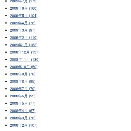
2009年7月 (173)
2009年6月 (160)
2009年5月 (104)
2009年4月 (76)
2009年3月 (97)
2009年2月 (110)
2009年1月 (163)
2008年12月 (137)
2008年11月 (130)
2008年10月 (50)
2008年9月 (78)
2008年8月 (85)
2008年7月 (79)
2008年6月 (95)
2008年5月 (77)
2008年4月 (67)
2008年3月 (76)
2008年2月 (107)