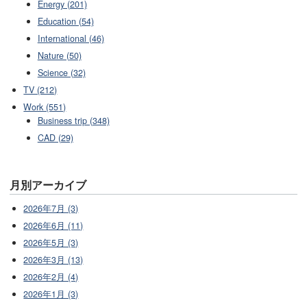
Energy (201)
Education (54)
International (46)
Nature (50)
Science (32)
TV (212)
Work (551)
Business trip (348)
CAD (29)
月別アーカイブ
2026年7月 (3)
2026年6月 (11)
2026年5月 (3)
2026年3月 (13)
2026年2月 (4)
2026年1月 (3)