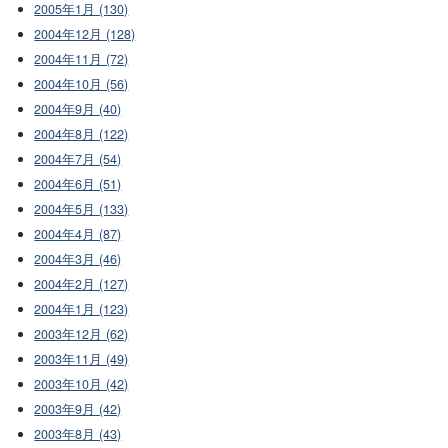
2005年1月 (130)
2004年12月 (128)
2004年11月 (72)
2004年10月 (56)
2004年9月 (40)
2004年8月 (122)
2004年7月 (54)
2004年6月 (51)
2004年5月 (133)
2004年4月 (87)
2004年3月 (46)
2004年2月 (127)
2004年1月 (123)
2003年12月 (62)
2003年11月 (49)
2003年10月 (42)
2003年9月 (42)
2003年8月 (43)