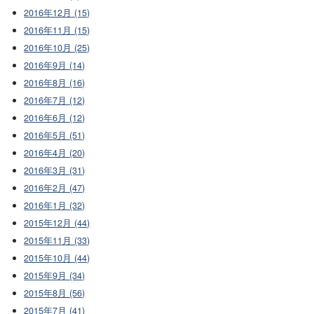
2016年12月 (15)
2016年11月 (15)
2016年10月 (25)
2016年9月 (14)
2016年8月 (16)
2016年7月 (12)
2016年6月 (12)
2016年5月 (51)
2016年4月 (20)
2016年3月 (31)
2016年2月 (47)
2016年1月 (32)
2015年12月 (44)
2015年11月 (33)
2015年10月 (44)
2015年9月 (34)
2015年8月 (56)
2015年7月 (41)