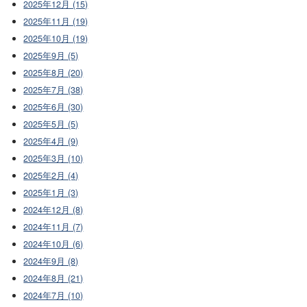
2025年12月 (15)
2025年11月 (19)
2025年10月 (19)
2025年9月 (5)
2025年8月 (20)
2025年7月 (38)
2025年6月 (30)
2025年5月 (5)
2025年4月 (9)
2025年3月 (10)
2025年2月 (4)
2025年1月 (3)
2024年12月 (8)
2024年11月 (7)
2024年10月 (6)
2024年9月 (8)
2024年8月 (21)
2024年7月 (10)