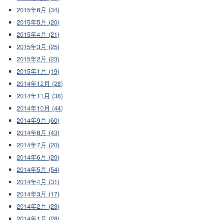
2015年6月 (34)
2015年5月 (20)
2015年4月 (21)
2015年3月 (25)
2015年2月 (23)
2015年1月 (19)
2014年12月 (28)
2014年11月 (38)
2014年10月 (44)
2014年9月 (60)
2014年8月 (43)
2014年7月 (20)
2014年6月 (20)
2014年5月 (54)
2014年4月 (31)
2014年3月 (17)
2014年2月 (23)
2014年1月 (28)