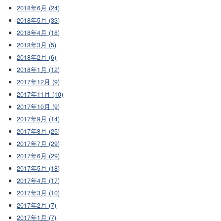
2018年6月 (24)
2018年5月 (33)
2018年4月 (18)
2018年3月 (5)
2018年2月 (6)
2018年1月 (12)
2017年12月 (9)
2017年11月 (10)
2017年10月 (9)
2017年9月 (14)
2017年8月 (25)
2017年7月 (29)
2017年6月 (29)
2017年5月 (18)
2017年4月 (17)
2017年3月 (10)
2017年2月 (7)
2017年1月 (7)