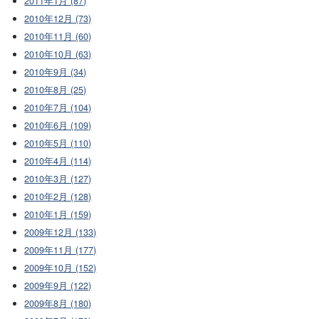
2011年1月 (87)
2010年12月 (73)
2010年11月 (60)
2010年10月 (63)
2010年9月 (34)
2010年8月 (25)
2010年7月 (104)
2010年6月 (109)
2010年5月 (110)
2010年4月 (114)
2010年3月 (127)
2010年2月 (128)
2010年1月 (159)
2009年12月 (133)
2009年11月 (177)
2009年10月 (152)
2009年9月 (122)
2009年8月 (180)