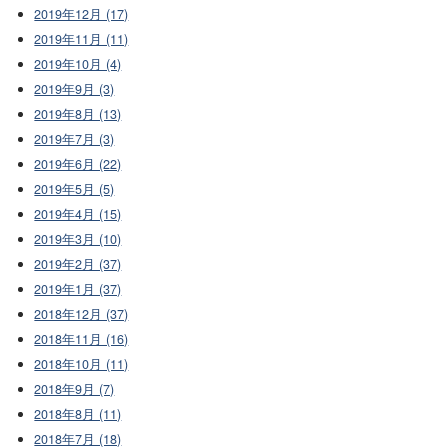
2019年12月 (17)
2019年11月 (11)
2019年10月 (4)
2019年9月 (3)
2019年8月 (13)
2019年7月 (3)
2019年6月 (22)
2019年5月 (5)
2019年4月 (15)
2019年3月 (10)
2019年2月 (37)
2019年1月 (37)
2018年12月 (37)
2018年11月 (16)
2018年10月 (11)
2018年9月 (7)
2018年8月 (11)
2018年7月 (18)