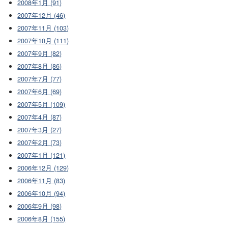
2008年1月 (91)
2007年12月 (46)
2007年11月 (103)
2007年10月 (111)
2007年9月 (82)
2007年8月 (86)
2007年7月 (77)
2007年6月 (69)
2007年5月 (109)
2007年4月 (87)
2007年3月 (27)
2007年2月 (73)
2007年1月 (121)
2006年12月 (129)
2006年11月 (83)
2006年10月 (94)
2006年9月 (98)
2006年8月 (155)