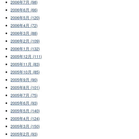
2006年7月 (98)
2006年6月 (66)
2006年5月 (120)
2006年4月 (72)
2006年3月 (88)
2006年2月 (109)
2006年1月 (132)
2005年12月 (111)
2005年11月 (83)
2005年10月 (85)
2005年9月 (90)
2005年8月 (101)
2005年7月 (75)
2005年6月 (93)
2005年5月 (140)
2005年4月 (124)
2005年3月 (150)
2005年2月 (93)