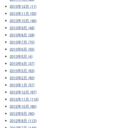
2013年12月 (11)
2013年11月 (55)
2013年10月 (46)
2013年9月 (48)
2013年8月 (28)
2013年7月 (70)
2013年6月 (55)
2013年5月 (4)
2013年4月 (37)
2013年3月 (63)
2013年2月 (60)
2013年1月 (57)
2012年12月 (87)
2012年11月 (116)
2012年10月 (80)
2012年9月 (90)
2012年8月 (113)
2012年7月 (149)