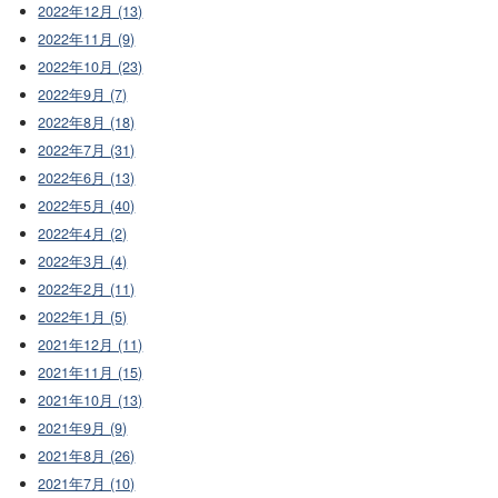
2022年12月 (13)
2022年11月 (9)
2022年10月 (23)
2022年9月 (7)
2022年8月 (18)
2022年7月 (31)
2022年6月 (13)
2022年5月 (40)
2022年4月 (2)
2022年3月 (4)
2022年2月 (11)
2022年1月 (5)
2021年12月 (11)
2021年11月 (15)
2021年10月 (13)
2021年9月 (9)
2021年8月 (26)
2021年7月 (10)