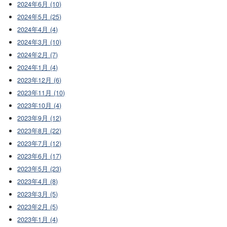
2024年6月 (10)
2024年5月 (25)
2024年4月 (4)
2024年3月 (10)
2024年2月 (7)
2024年1月 (4)
2023年12月 (6)
2023年11月 (10)
2023年10月 (4)
2023年9月 (12)
2023年8月 (22)
2023年7月 (12)
2023年6月 (17)
2023年5月 (23)
2023年4月 (8)
2023年3月 (5)
2023年2月 (5)
2023年1月 (4)