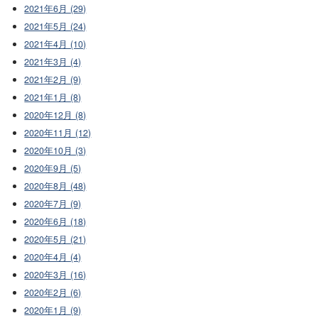
2021年6月 (29)
2021年5月 (24)
2021年4月 (10)
2021年3月 (4)
2021年2月 (9)
2021年1月 (8)
2020年12月 (8)
2020年11月 (12)
2020年10月 (3)
2020年9月 (5)
2020年8月 (48)
2020年7月 (9)
2020年6月 (18)
2020年5月 (21)
2020年4月 (4)
2020年3月 (16)
2020年2月 (6)
2020年1月 (9)