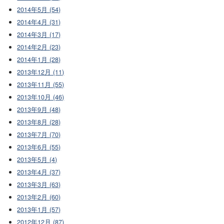
2014年5月 (54)
2014年4月 (31)
2014年3月 (17)
2014年2月 (23)
2014年1月 (28)
2013年12月 (11)
2013年11月 (55)
2013年10月 (46)
2013年9月 (48)
2013年8月 (28)
2013年7月 (70)
2013年6月 (55)
2013年5月 (4)
2013年4月 (37)
2013年3月 (63)
2013年2月 (60)
2013年1月 (57)
2012年12月 (87)