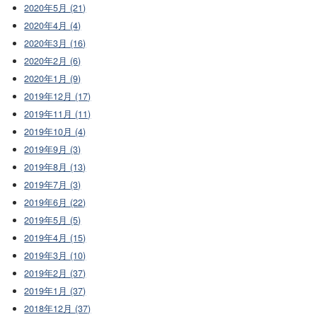
2020年5月 (21)
2020年4月 (4)
2020年3月 (16)
2020年2月 (6)
2020年1月 (9)
2019年12月 (17)
2019年11月 (11)
2019年10月 (4)
2019年9月 (3)
2019年8月 (13)
2019年7月 (3)
2019年6月 (22)
2019年5月 (5)
2019年4月 (15)
2019年3月 (10)
2019年2月 (37)
2019年1月 (37)
2018年12月 (37)