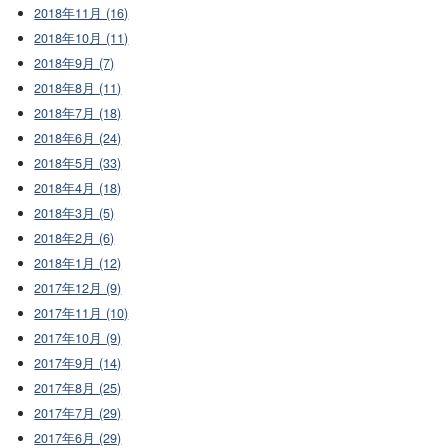
2018年11月 (16)
2018年10月 (11)
2018年9月 (7)
2018年8月 (11)
2018年7月 (18)
2018年6月 (24)
2018年5月 (33)
2018年4月 (18)
2018年3月 (5)
2018年2月 (6)
2018年1月 (12)
2017年12月 (9)
2017年11月 (10)
2017年10月 (9)
2017年9月 (14)
2017年8月 (25)
2017年7月 (29)
2017年6月 (29)