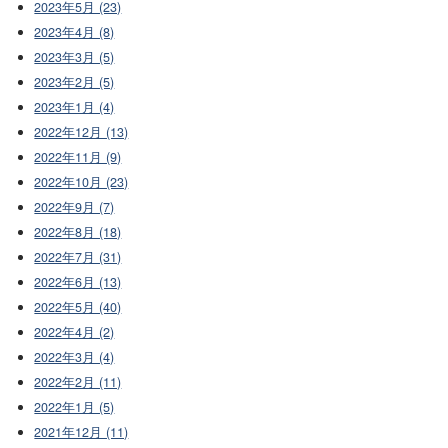
2023年5月 (23)
2023年4月 (8)
2023年3月 (5)
2023年2月 (5)
2023年1月 (4)
2022年12月 (13)
2022年11月 (9)
2022年10月 (23)
2022年9月 (7)
2022年8月 (18)
2022年7月 (31)
2022年6月 (13)
2022年5月 (40)
2022年4月 (2)
2022年3月 (4)
2022年2月 (11)
2022年1月 (5)
2021年12月 (11)