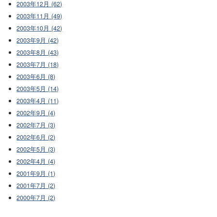
2003年12月 (62)
2003年11月 (49)
2003年10月 (42)
2003年9月 (42)
2003年8月 (43)
2003年7月 (18)
2003年6月 (8)
2003年5月 (14)
2003年4月 (11)
2002年9月 (4)
2002年7月 (3)
2002年6月 (2)
2002年5月 (3)
2002年4月 (4)
2001年9月 (1)
2001年7月 (2)
2000年7月 (2)