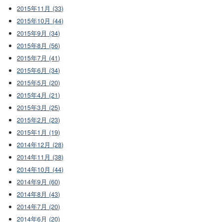
2015年11月 (33)
2015年10月 (44)
2015年9月 (34)
2015年8月 (56)
2015年7月 (41)
2015年6月 (34)
2015年5月 (20)
2015年4月 (21)
2015年3月 (25)
2015年2月 (23)
2015年1月 (19)
2014年12月 (28)
2014年11月 (38)
2014年10月 (44)
2014年9月 (60)
2014年8月 (43)
2014年7月 (20)
2014年6月 (20)