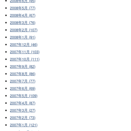
2008年6月 (95)
2008年5月 (77)
2008年4月 (67)
2008年3月 (76)
2008年2月 (107)
2008年1月 (91)
2007年12月 (46)
2007年11月 (103)
2007年10月 (111)
2007年9月 (82)
2007年8月 (86)
2007年7月 (77)
2007年6月 (69)
2007年5月 (109)
2007年4月 (87)
2007年3月 (27)
2007年2月 (73)
2007年1月 (121)