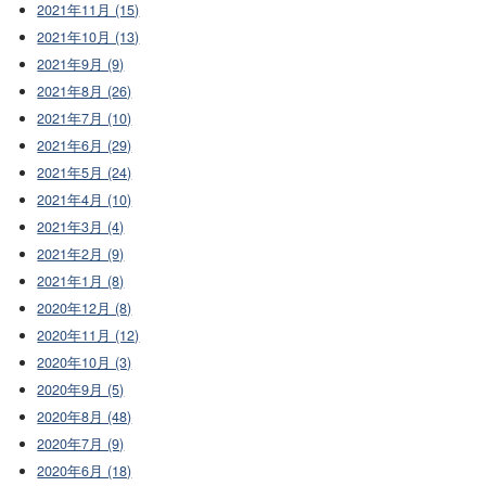
2021年11月 (15)
2021年10月 (13)
2021年9月 (9)
2021年8月 (26)
2021年7月 (10)
2021年6月 (29)
2021年5月 (24)
2021年4月 (10)
2021年3月 (4)
2021年2月 (9)
2021年1月 (8)
2020年12月 (8)
2020年11月 (12)
2020年10月 (3)
2020年9月 (5)
2020年8月 (48)
2020年7月 (9)
2020年6月 (18)