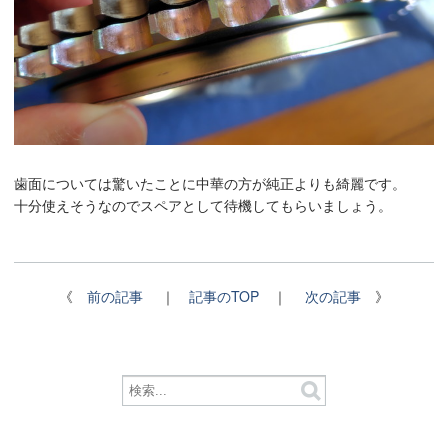
歯面については驚いたことに中華の方が純正よりも綺麗です。
十分使えそうなのでスペアとして待機してもらいましょう。
《
前の記事
｜
記事のTOP
｜
次の記事
》