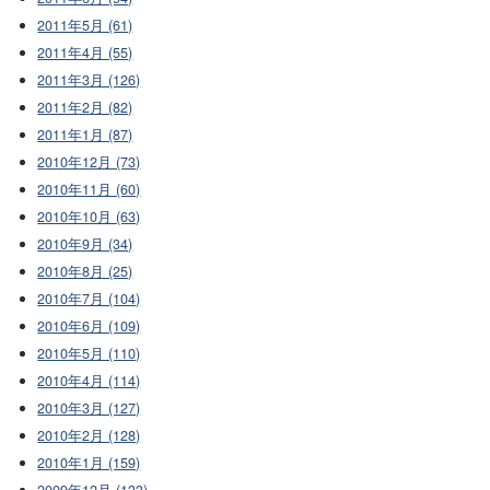
2011年5月 (61)
2011年4月 (55)
2011年3月 (126)
2011年2月 (82)
2011年1月 (87)
2010年12月 (73)
2010年11月 (60)
2010年10月 (63)
2010年9月 (34)
2010年8月 (25)
2010年7月 (104)
2010年6月 (109)
2010年5月 (110)
2010年4月 (114)
2010年3月 (127)
2010年2月 (128)
2010年1月 (159)
2009年12月 (133)