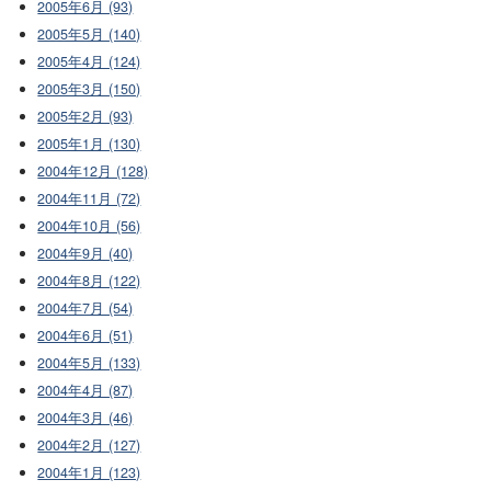
2005年6月 (93)
2005年5月 (140)
2005年4月 (124)
2005年3月 (150)
2005年2月 (93)
2005年1月 (130)
2004年12月 (128)
2004年11月 (72)
2004年10月 (56)
2004年9月 (40)
2004年8月 (122)
2004年7月 (54)
2004年6月 (51)
2004年5月 (133)
2004年4月 (87)
2004年3月 (46)
2004年2月 (127)
2004年1月 (123)