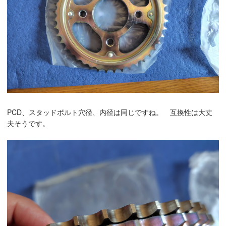
PCD、スタッドボルト穴径、内径は同じですね。 互換性は大丈
夫そうです。