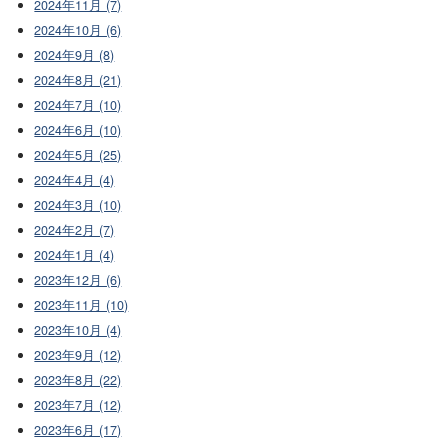
2024年11月 (7)
2024年10月 (6)
2024年9月 (8)
2024年8月 (21)
2024年7月 (10)
2024年6月 (10)
2024年5月 (25)
2024年4月 (4)
2024年3月 (10)
2024年2月 (7)
2024年1月 (4)
2023年12月 (6)
2023年11月 (10)
2023年10月 (4)
2023年9月 (12)
2023年8月 (22)
2023年7月 (12)
2023年6月 (17)