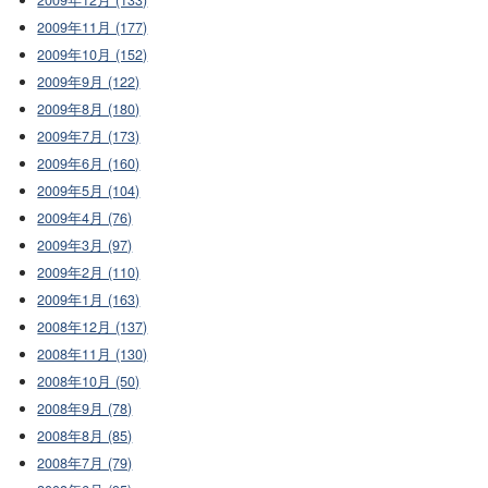
2009年11月 (177)
2009年10月 (152)
2009年9月 (122)
2009年8月 (180)
2009年7月 (173)
2009年6月 (160)
2009年5月 (104)
2009年4月 (76)
2009年3月 (97)
2009年2月 (110)
2009年1月 (163)
2008年12月 (137)
2008年11月 (130)
2008年10月 (50)
2008年9月 (78)
2008年8月 (85)
2008年7月 (79)