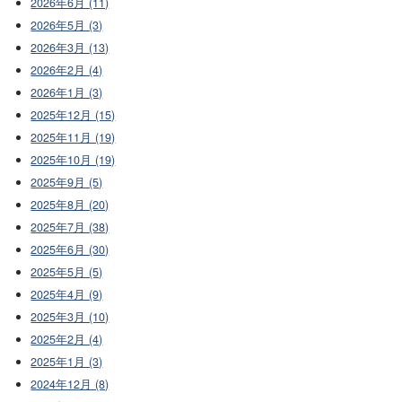
2026年6月 (11)
2026年5月 (3)
2026年3月 (13)
2026年2月 (4)
2026年1月 (3)
2025年12月 (15)
2025年11月 (19)
2025年10月 (19)
2025年9月 (5)
2025年8月 (20)
2025年7月 (38)
2025年6月 (30)
2025年5月 (5)
2025年4月 (9)
2025年3月 (10)
2025年2月 (4)
2025年1月 (3)
2024年12月 (8)