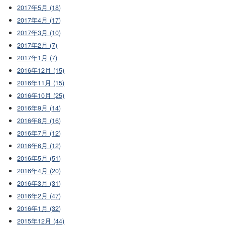
2017年5月 (18)
2017年4月 (17)
2017年3月 (10)
2017年2月 (7)
2017年1月 (7)
2016年12月 (15)
2016年11月 (15)
2016年10月 (25)
2016年9月 (14)
2016年8月 (16)
2016年7月 (12)
2016年6月 (12)
2016年5月 (51)
2016年4月 (20)
2016年3月 (31)
2016年2月 (47)
2016年1月 (32)
2015年12月 (44)