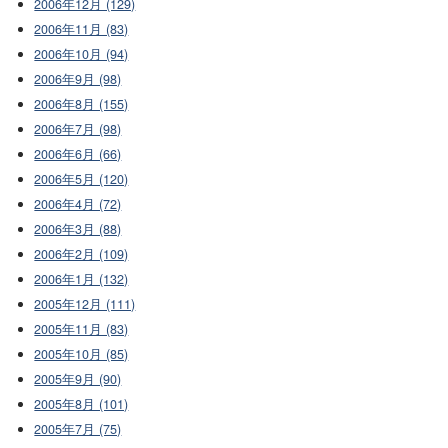
2006年12月 (129)
2006年11月 (83)
2006年10月 (94)
2006年9月 (98)
2006年8月 (155)
2006年7月 (98)
2006年6月 (66)
2006年5月 (120)
2006年4月 (72)
2006年3月 (88)
2006年2月 (109)
2006年1月 (132)
2005年12月 (111)
2005年11月 (83)
2005年10月 (85)
2005年9月 (90)
2005年8月 (101)
2005年7月 (75)