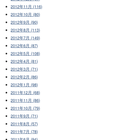
2012年11月 (116)
2012年10月 (80)
2012年9月 (90)
2012年8月 (113)
2012年7月 (149)
2012年6月 (87)
2012年5月 (108)
2012年4月 (81)
2012年3月 (71)
2012年2月 (86)
2012年1月 (98)
2011年12月 (68)
2011年11月 (86)
2011年10月 (79)
2011年9月 (71)
2011年8月 (57)
2011年7月 (78)
2011年6月 (94)